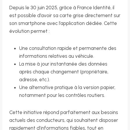
Depuis le 30 juin 2025, grâce à France Identité, il
est possible d’avoir sa carte grise directement sur
son smartphone avec l’application dédiée. Cette
évolution permet :
Une consultation rapide et permanente des
informations relatives au véhicule.
La mise à jour instantanée des données
après chaque changement (propriétaire,
adresse, etc.).
Une alternative pratique à la version papier,
notamment pour les contrôles routiers.
Cette initiative répond parfaitement aux besoins
actuels des conducteurs, qui souhaitent disposer
rapidement d’informations fiables, tout en