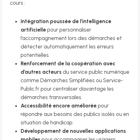
cours :
Intégration poussée de l’intelligence
artificielle
pour personnaliser
l’accompagnement lors des démarches et
détecter automatiquement les erreurs
potentielles.
Renforcement de la coopération avec
d’autres acteurs
du service public numérique
comme Démarches Simplifiées ou Service-
Public.fr pour centraliser davantage les
démarches transversales.
Accessibilité encore améliorée
pour
répondre aux besoins des publics isolés ou en
situation de handicap.
Développement de nouvelles applications
mobiles
pour accompagner les usagers