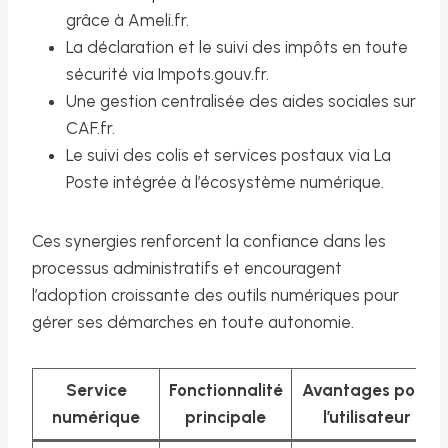
grâce à Ameli.fr.
La déclaration et le suivi des impôts en toute
sécurité via Impots.gouv.fr.
Une gestion centralisée des aides sociales sur
CAF.fr.
Le suivi des colis et services postaux via La
Poste intégrée à l’écosystème numérique.
Ces synergies renforcent la confiance dans les
processus administratifs et encouragent
l’adoption croissante des outils numériques pour
gérer ses démarches en toute autonomie.
Service
Fonctionnalité
Avantages pour
numérique
principale
l’utilisateur