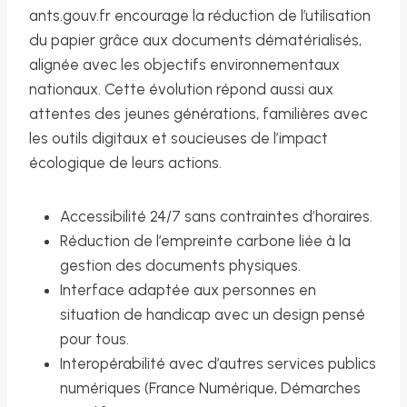
ants.gouv.fr encourage la réduction de l’utilisation
du papier grâce aux documents dématérialisés,
alignée avec les objectifs environnementaux
nationaux. Cette évolution répond aussi aux
attentes des jeunes générations, familières avec
les outils digitaux et soucieuses de l’impact
écologique de leurs actions.
Accessibilité 24/7 sans contraintes d’horaires.
Réduction de l’empreinte carbone liée à la
gestion des documents physiques.
Interface adaptée aux personnes en
situation de handicap avec un design pensé
pour tous.
Interopérabilité avec d’autres services publics
numériques (France Numérique, Démarches