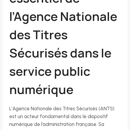
l’Agence Nationale
des Titres
Sécurisés dans le
service public
numérique
L’Agence Nationale des Titres Sécurisés (ANTS)
est un acteur fondamental dans le dispositif
numérique de l’administration française. Sa