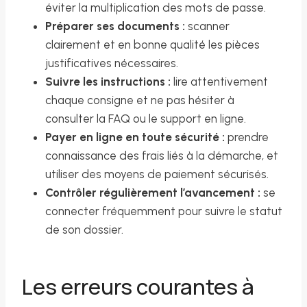
éviter la multiplication des mots de passe.
Préparer ses documents :
scanner
clairement et en bonne qualité les pièces
justificatives nécessaires.
Suivre les instructions :
lire attentivement
chaque consigne et ne pas hésiter à
consulter la FAQ ou le support en ligne.
Payer en ligne en toute sécurité :
prendre
connaissance des frais liés à la démarche, et
utiliser des moyens de paiement sécurisés.
Contrôler régulièrement l’avancement :
se
connecter fréquemment pour suivre le statut
de son dossier.
Les erreurs courantes à