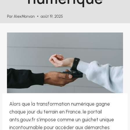
Par
AlexMorvan
août 19, 2025
Alors que la transformation numérique gagne
chaque jour du terrain en France, le portail
ants.gouv.fr s’impose comme un guichet unique
incontournable pour accéder aux démarches