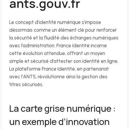
ants.gouv.fr
Le concept d’identité numérique s’impose
désormais comme un élément clé pour renforcer
la sécurité et la fluidité des échanges numériques
avec l’administration. France Identité incarne
cette évolution attendue, offrant un moyen
simple et sécurisé d’attester son identité en ligne.
La plateforme France Identité, en partenariat
avec l’ANTS, révolutionne ainsi la gestion des
titres sécurisés.
La carte grise numérique :
un exemple d’innovation