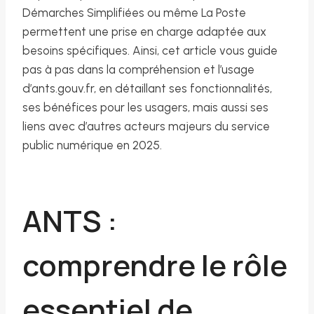
Démarches Simplifiées ou même La Poste
permettent une prise en charge adaptée aux
besoins spécifiques. Ainsi, cet article vous guide
pas à pas dans la compréhension et l’usage
d’ants.gouv.fr, en détaillant ses fonctionnalités,
ses bénéfices pour les usagers, mais aussi ses
liens avec d’autres acteurs majeurs du service
public numérique en 2025.
ANTS :
comprendre le rôle
essentiel de