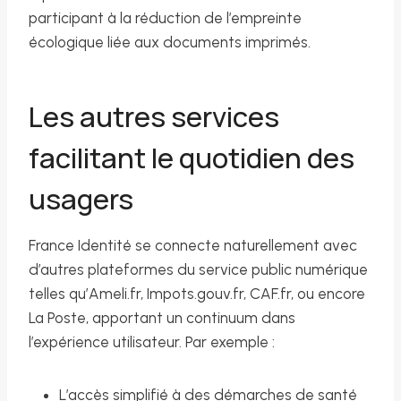
participant à la réduction de l’empreinte
écologique liée aux documents imprimés.
Les autres services
facilitant le quotidien des
usagers
France Identité se connecte naturellement avec
d’autres plateformes du service public numérique
telles qu’Ameli.fr, Impots.gouv.fr, CAF.fr, ou encore
La Poste, apportant un continuum dans
l’expérience utilisateur. Par exemple :
L’accès simplifié à des démarches de santé