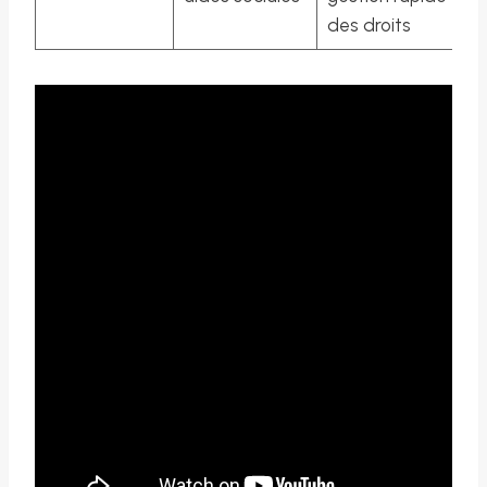
des droits