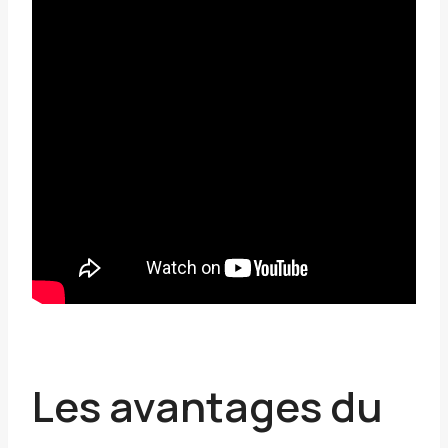
Les avantages du