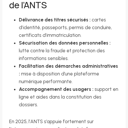
de l’ANTS
Délivrance des titres sécurisés :
cartes
d’identité, passeports, permis de conduire,
certificats d’immatriculation.
Sécurisation des données personnelles :
lutte contre la fraude et protection des
informations sensibles.
Facilitation des démarches administratives
:
mise à disposition d’une plateforme
numérique performante.
Accompagnement des usagers :
support en
ligne et aides dans la constitution des
dossiers.
En 2025, l’ANTS s’appuie fortement sur