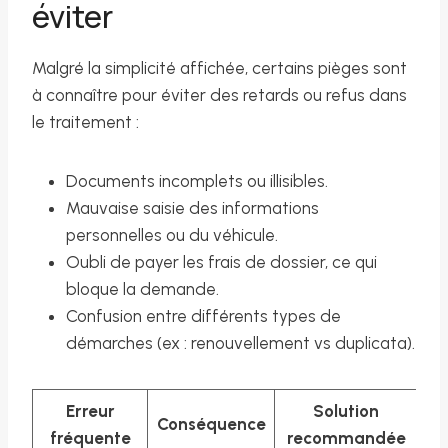
éviter
Malgré la simplicité affichée, certains pièges sont
à connaître pour éviter des retards ou refus dans
le traitement :
Documents incomplets ou illisibles.
Mauvaise saisie des informations
personnelles ou du véhicule.
Oubli de payer les frais de dossier, ce qui
bloque la demande.
Confusion entre différents types de
démarches (ex : renouvellement vs duplicata).
Erreur
Solution
Conséquence
fréquente
recommandée