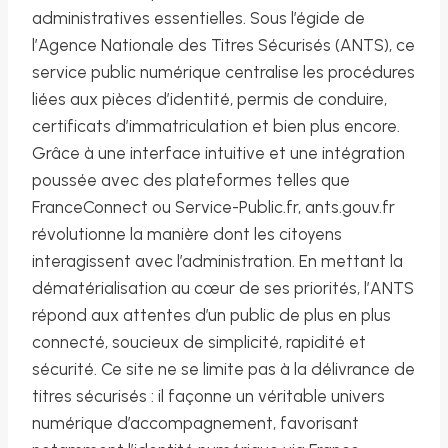
administratives essentielles. Sous l’égide de
l’Agence Nationale des Titres Sécurisés (ANTS), ce
service public numérique centralise les procédures
liées aux pièces d’identité, permis de conduire,
certificats d’immatriculation et bien plus encore.
Grâce à une interface intuitive et une intégration
poussée avec des plateformes telles que
FranceConnect ou Service-Public.fr, ants.gouv.fr
révolutionne la manière dont les citoyens
interagissent avec l’administration. En mettant la
dématérialisation au cœur de ses priorités, l’ANTS
répond aux attentes d’un public de plus en plus
connecté, soucieux de simplicité, rapidité et
sécurité. Ce site ne se limite pas à la délivrance de
titres sécurisés : il façonne un véritable univers
numérique d’accompagnement, favorisant