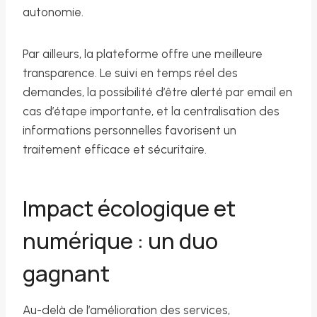
autonomie.
Par ailleurs, la plateforme offre une meilleure
transparence. Le suivi en temps réel des
demandes, la possibilité d’être alerté par email en
cas d’étape importante, et la centralisation des
informations personnelles favorisent un
traitement efficace et sécuritaire.
Impact écologique et
numérique : un duo
gagnant
Au-delà de l’amélioration des services,