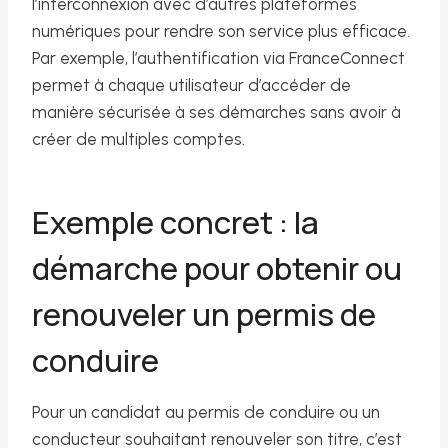
l’interconnexion avec d’autres plateformes
numériques pour rendre son service plus efficace.
Par exemple, l’authentification via FranceConnect
permet à chaque utilisateur d’accéder de
manière sécurisée à ses démarches sans avoir à
créer de multiples comptes.
Exemple concret : la
démarche pour obtenir ou
renouveler un permis de
conduire
Pour un candidat au permis de conduire ou un
conducteur souhaitant renouveler son titre, c’est