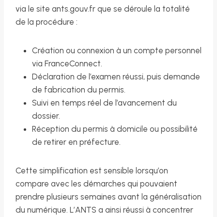
via le site ants.gouv.fr que se déroule la totalité
de la procédure :
Création ou connexion à un compte personnel
via FranceConnect.
Déclaration de l’examen réussi, puis demande
de fabrication du permis.
Suivi en temps réel de l’avancement du
dossier.
Réception du permis à domicile ou possibilité
de retirer en préfecture.
Cette simplification est sensible lorsqu’on
compare avec les démarches qui pouvaient
prendre plusieurs semaines avant la généralisation
du numérique. L’ANTS a ainsi réussi à concentrer