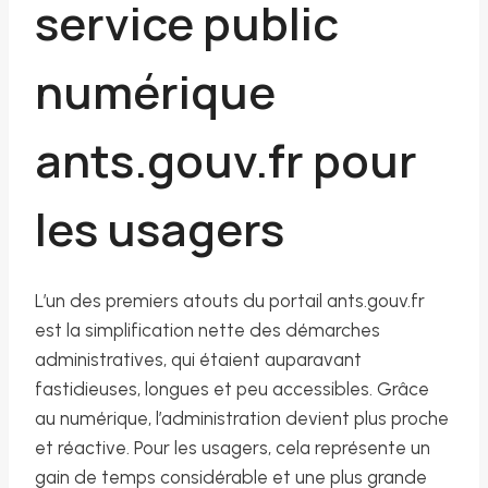
service public
numérique
ants.gouv.fr pour
les usagers
L’un des premiers atouts du portail ants.gouv.fr
est la simplification nette des démarches
administratives, qui étaient auparavant
fastidieuses, longues et peu accessibles. Grâce
au numérique, l’administration devient plus proche
et réactive. Pour les usagers, cela représente un
gain de temps considérable et une plus grande