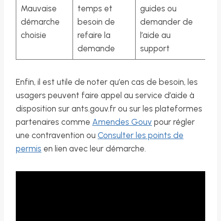
Mauvaise
temps et
guides ou
démarche
besoin de
demander de
choisie
refaire la
l’aide au
demande
support
Enfin, il est utile de noter qu’en cas de besoin, les
usagers peuvent faire appel au service d’aide à
disposition sur ants.gouv.fr ou sur les plateformes
partenaires comme
Amendes Gouv
pour régler
une contravention ou
Consulter les points de
permis
en lien avec leur démarche.