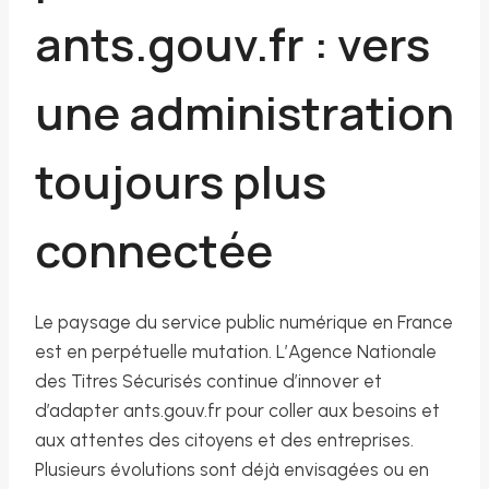
ants.gouv.fr : vers
une administration
toujours plus
connectée
Le paysage du service public numérique en France
est en perpétuelle mutation. L’Agence Nationale
des Titres Sécurisés continue d’innover et
d’adapter ants.gouv.fr pour coller aux besoins et
aux attentes des citoyens et des entreprises.
Plusieurs évolutions sont déjà envisagées ou en