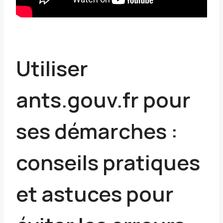
Utiliser
ants.gouv.fr pour
ses démarches :
conseils pratiques
et astuces pour