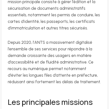
mission principale consiste à gérer l’édition et la
sécurisation de documents administratifs
essentiels, notamment les permis de conduire, les
cartes d’identité, les passeports, les certificats
d’immatriculation et autres titres sécurisés.
Depuis 2020, l’ANTS a massivement digitalisé
l’ensemble de ses services pour répondre à la
demande croissante des usagers en matière
d’accessibilité et de fluidité administrative. Ce
recours au numérique permet notamment
d’éviter les longues files d’attente en préfecture,
réduisant ainsi fortement les délais de traitement.
Les principales missions