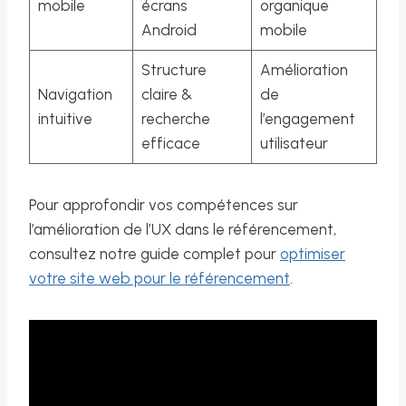
mobile
écrans
organique
Android
mobile
Structure
Amélioration
Navigation
claire &
de
intuitive
recherche
l’engagement
efficace
utilisateur
Pour approfondir vos compétences sur
l’amélioration de l’UX dans le référencement,
consultez notre guide complet pour
optimiser
votre site web pour le référencement
.