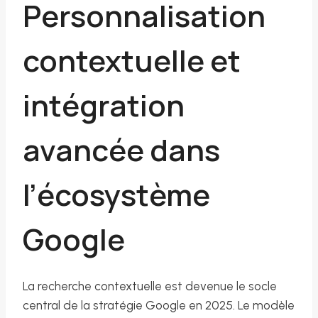
Personnalisation
contextuelle et
intégration
avancée dans
l’écosystème
Google
La recherche contextuelle est devenue le socle
central de la stratégie Google en 2025. Le modèle