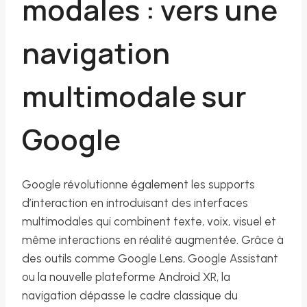
modales : vers une
navigation
multimodale sur
Google
Google révolutionne également les supports
d’interaction en introduisant des interfaces
multimodales qui combinent texte, voix, visuel et
même interactions en réalité augmentée. Grâce à
des outils comme Google Lens, Google Assistant
ou la nouvelle plateforme Android XR, la
navigation dépasse le cadre classique du