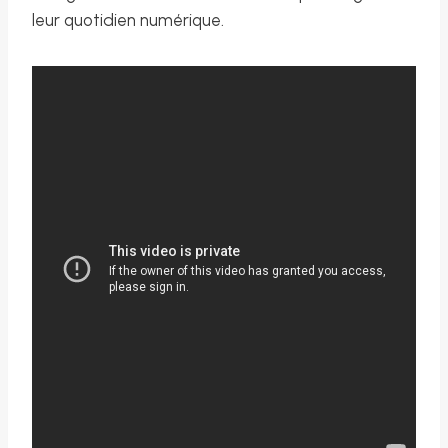
leur quotidien numérique.