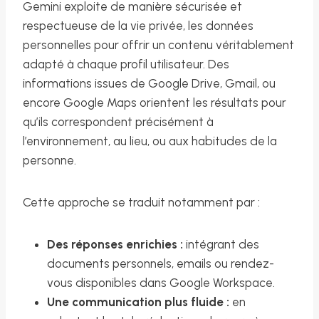
Gemini exploite de manière sécurisée et
respectueuse de la vie privée, les données
personnelles pour offrir un contenu véritablement
adapté à chaque profil utilisateur. Des
informations issues de Google Drive, Gmail, ou
encore Google Maps orientent les résultats pour
qu’ils correspondent précisément à
l’environnement, au lieu, ou aux habitudes de la
personne.
Cette approche se traduit notamment par :
Des réponses enrichies :
intégrant des
documents personnels, emails ou rendez-
vous disponibles dans Google Workspace.
Une communication plus fluide :
en