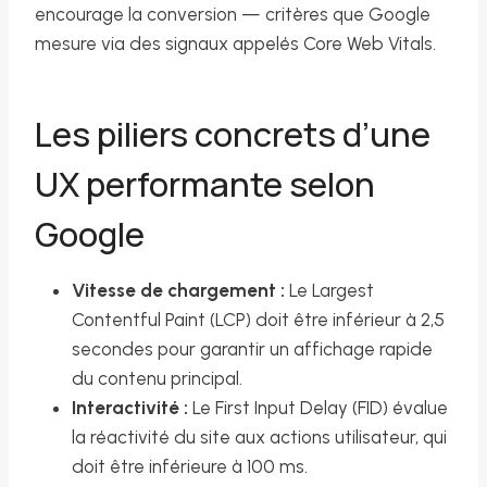
encourage la conversion — critères que Google
mesure via des signaux appelés Core Web Vitals.
Les piliers concrets d’une
UX performante selon
Google
Vitesse de chargement :
Le Largest
Contentful Paint (LCP) doit être inférieur à 2,5
secondes pour garantir un affichage rapide
du contenu principal.
Interactivité :
Le First Input Delay (FID) évalue
la réactivité du site aux actions utilisateur, qui
doit être inférieure à 100 ms.