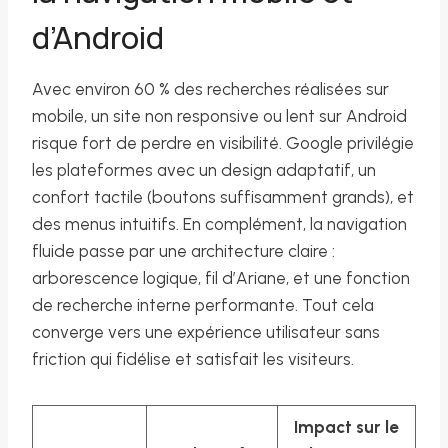
d’Android
Avec environ 60 % des recherches réalisées sur
mobile, un site non responsive ou lent sur Android
risque fort de perdre en visibilité. Google privilégie
les plateformes avec un design adaptatif, un
confort tactile (boutons suffisamment grands), et
des menus intuitifs. En complément, la navigation
fluide passe par une architecture claire :
arborescence logique, fil d’Ariane, et une fonction
de recherche interne performante. Tout cela
converge vers une expérience utilisateur sans
friction qui fidélise et satisfait les visiteurs.
Impact sur le