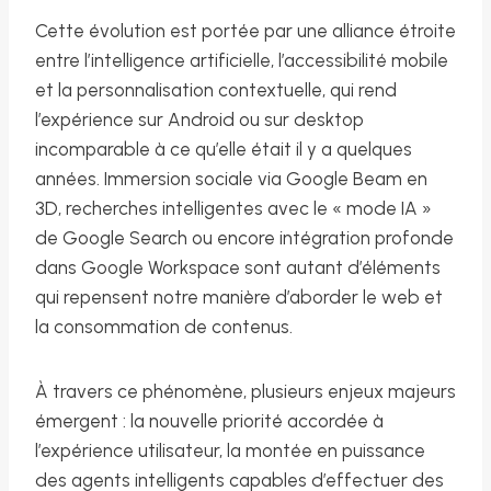
Cette évolution est portée par une alliance étroite
entre l’intelligence artificielle, l’accessibilité mobile
et la personnalisation contextuelle, qui rend
l’expérience sur Android ou sur desktop
incomparable à ce qu’elle était il y a quelques
années. Immersion sociale via Google Beam en
3D, recherches intelligentes avec le « mode IA »
de Google Search ou encore intégration profonde
dans Google Workspace sont autant d’éléments
qui repensent notre manière d’aborder le web et
la consommation de contenus.
À travers ce phénomène, plusieurs enjeux majeurs
émergent : la nouvelle priorité accordée à
l’expérience utilisateur, la montée en puissance
des agents intelligents capables d’effectuer des