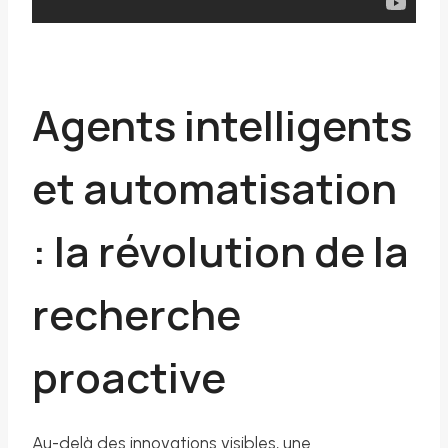
Agents intelligents
et automatisation
: la révolution de la
recherche
proactive
Au-delà des innovations visibles, une