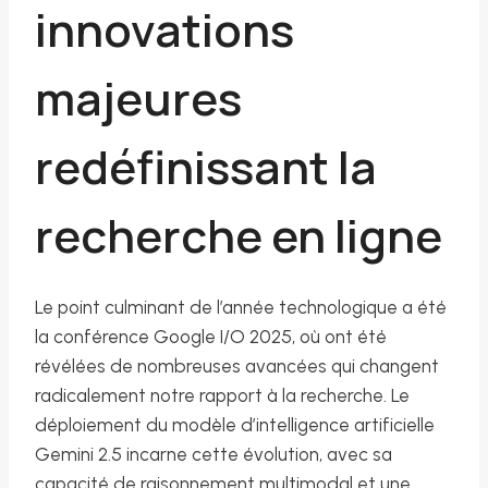
innovations
majeures
redéfinissant la
recherche en ligne
Le point culminant de l’année technologique a été
la conférence Google I/O 2025, où ont été
révélées de nombreuses avancées qui changent
radicalement notre rapport à la recherche. Le
déploiement du modèle d’intelligence artificielle
Gemini 2.5 incarne cette évolution, avec sa
capacité de raisonnement multimodal et une