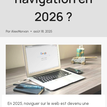
2026 ?
Par
AlexMorvan
août 18, 2025
En 2025, naviguer sur le web est devenu une