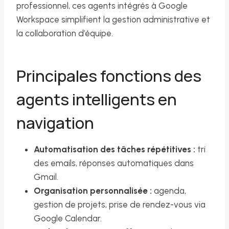
professionnel, ces agents intégrés à Google
Workspace simplifient la gestion administrative et
la collaboration d’équipe.
Principales fonctions des
agents intelligents en
navigation
Automatisation des tâches répétitives :
tri
des emails, réponses automatiques dans
Gmail.
Organisation personnalisée :
agenda,
gestion de projets, prise de rendez-vous via
Google Calendar.