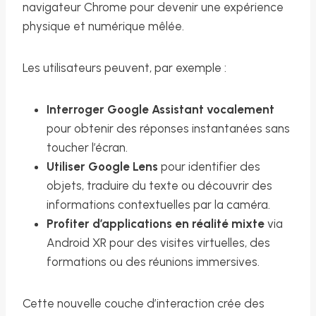
navigateur Chrome pour devenir une expérience
physique et numérique mêlée.
Les utilisateurs peuvent, par exemple :
Interroger Google Assistant vocalement
pour obtenir des réponses instantanées sans
toucher l’écran.
Utiliser Google Lens
pour identifier des
objets, traduire du texte ou découvrir des
informations contextuelles par la caméra.
Profiter d’applications en réalité mixte
via
Android XR pour des visites virtuelles, des
formations ou des réunions immersives.
Cette nouvelle couche d’interaction crée des