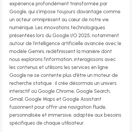
expérience profondément transformée par
Google, qui s’impose toujours davantage comme
un acteur omniprésent au cœur de notre vie
numérique. Les innovations technologiques
présentées lors du Google I/O 2025, notamment
autour de l’intelligence artificielle avancée avec le
modèle Gemini, redéfinissent la manière dont
nous explorons l’information, interagissons avec
les contenus et utilisons les services en ligne.
Google ne se contente plus d’être un moteur de
recherche statique : il crée désormais un univers
interactif où Google Chrome, Google Search,
Gmail, Google Maps et Google Assistant
fusionnent pour offrir une navigation fluide,
personnalisée et immersive, adaptée aux besoins
spécifiques de chaque utilisateur.