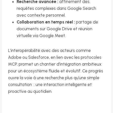
Recherche avancée :
affinement des
requêtes complexes dans Google Search
avec contexte personnel.
Collaboration en temps réel :
partage de
documents sur Google Drive et réunion
virtuelle via Google Meet.
L’interopérabilité avec des acteurs comme
Adobe ou Salesforce, en lien avec les protocoles
MCP, promet un chantier d’intégration ambitieux
pour un écosystème fluide et évolutif. Ce progrès
ouvre la voie à une recherche plus qu’une simple
consultation : une interaction intelligente et
proactive au quotidien.