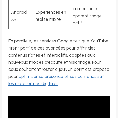
Immersion et
Android
Expériences en
apprentissage
XR
réalité mixte
actif
En parallèle, les services Google tels que YouTube
tirent parti de ces avancées pour offrir des
contenus riches et interactifs, adaptés aux
nouveaux modes d’écoute et visionnage. Pour
ceux souhaitant rester à jour, un point est proposé
pour
optimiser sa présence et ses contenus sur
les plateformes digitales
.