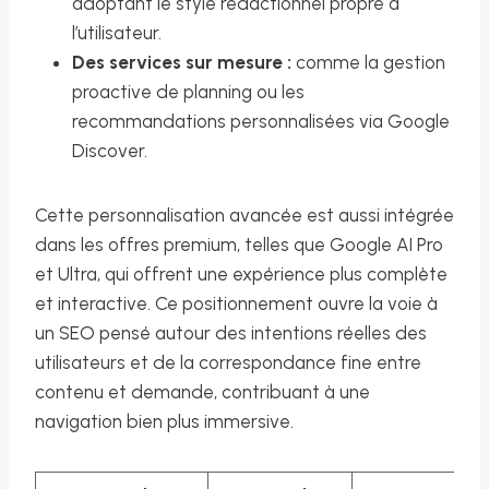
adoptant le style rédactionnel propre à
l’utilisateur.
Des services sur mesure :
comme la gestion
proactive de planning ou les
recommandations personnalisées via Google
Discover.
Cette personnalisation avancée est aussi intégrée
dans les offres premium, telles que Google AI Pro
et Ultra, qui offrent une expérience plus complète
et interactive. Ce positionnement ouvre la voie à
un SEO pensé autour des intentions réelles des
utilisateurs et de la correspondance fine entre
contenu et demande, contribuant à une
navigation bien plus immersive.