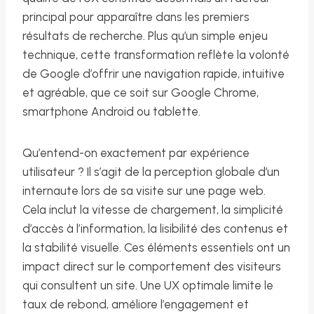
principal pour apparaître dans les premiers
résultats de recherche. Plus qu’un simple enjeu
technique, cette transformation reflète la volonté
de Google d’offrir une navigation rapide, intuitive
et agréable, que ce soit sur Google Chrome,
smartphone Android ou tablette.
Qu’entend-on exactement par expérience
utilisateur ? Il s’agit de la perception globale d’un
internaute lors de sa visite sur une page web.
Cela inclut la vitesse de chargement, la simplicité
d’accès à l’information, la lisibilité des contenus et
la stabilité visuelle. Ces éléments essentiels ont un
impact direct sur le comportement des visiteurs
qui consultent un site. Une UX optimale limite le
taux de rebond, améliore l’engagement et