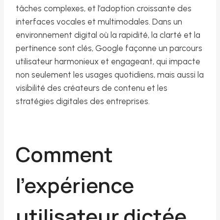
tâches complexes, et l’adoption croissante des
interfaces vocales et multimodales. Dans un
environnement digital où la rapidité, la clarté et la
pertinence sont clés, Google façonne un parcours
utilisateur harmonieux et engageant, qui impacte
non seulement les usages quotidiens, mais aussi la
visibilité des créateurs de contenu et les
stratégies digitales des entreprises.
Comment
l’expérience
utilisateur dictée