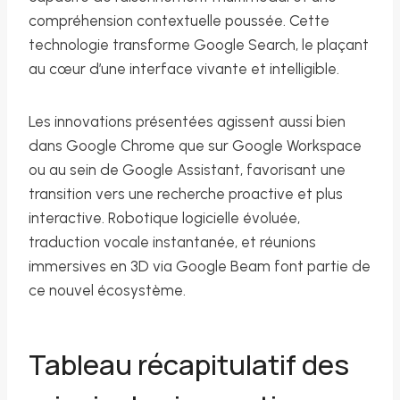
compréhension contextuelle poussée. Cette
technologie transforme Google Search, le plaçant
au cœur d’une interface vivante et intelligible.
Les innovations présentées agissent aussi bien
dans Google Chrome que sur Google Workspace
ou au sein de Google Assistant, favorisant une
transition vers une recherche proactive et plus
interactive. Robotique logicielle évoluée,
traduction vocale instantanée, et réunions
immersives en 3D via Google Beam font partie de
ce nouvel écosystème.
Tableau récapitulatif des