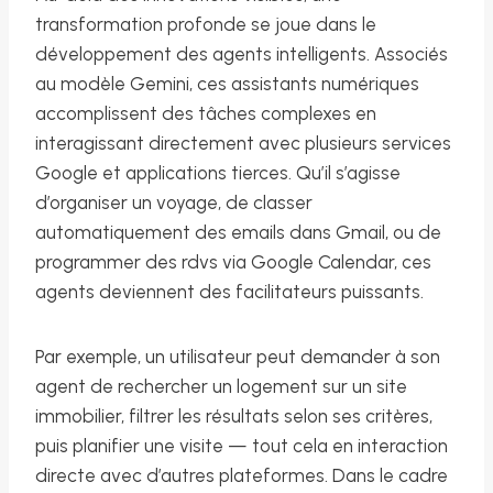
transformation profonde se joue dans le
développement des agents intelligents. Associés
au modèle Gemini, ces assistants numériques
accomplissent des tâches complexes en
interagissant directement avec plusieurs services
Google et applications tierces. Qu’il s’agisse
d’organiser un voyage, de classer
automatiquement des emails dans Gmail, ou de
programmer des rdvs via Google Calendar, ces
agents deviennent des facilitateurs puissants.
Par exemple, un utilisateur peut demander à son
agent de rechercher un logement sur un site
immobilier, filtrer les résultats selon ses critères,
puis planifier une visite — tout cela en interaction
directe avec d’autres plateformes. Dans le cadre