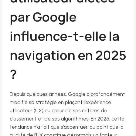
par Google
influence-t-elle la
navigation en 2025
?
Depuis quelques années, Google a profondément
modifié sa stratégie en plaçant l’expérience
utilisateur (UX) au cœur de ses critères de
classement et de ses algorithmes. En 2025, cette
tendance n’a fait que s’accentuer, au point que la
qualité de l’UX constitue désormais un facteur