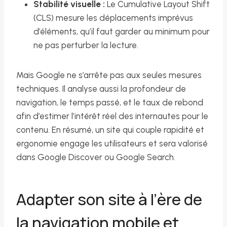
Stabilité visuelle :
Le Cumulative Layout Shift
(CLS) mesure les déplacements imprévus
d’éléments, qu’il faut garder au minimum pour
ne pas perturber la lecture.
Mais Google ne s’arrête pas aux seules mesures
techniques. Il analyse aussi la profondeur de
navigation, le temps passé, et le taux de rebond
afin d’estimer l’intérêt réel des internautes pour le
contenu. En résumé, un site qui couple rapidité et
ergonomie engage les utilisateurs et sera valorisé
dans Google Discover ou Google Search.
Adapter son site à l’ère de
la navigation mobile et