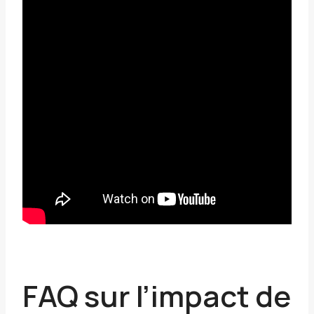
FAQ sur l’impact de