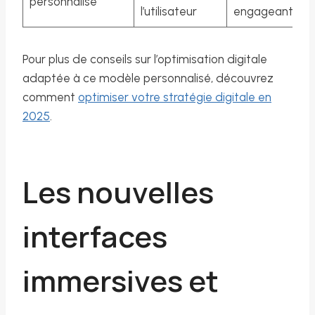
personnalisé
l’utilisateur
engageante
Pour plus de conseils sur l’optimisation digitale
adaptée à ce modèle personnalisé, découvrez
comment
optimiser votre stratégie digitale en
2025
.
Les nouvelles
interfaces
immersives et