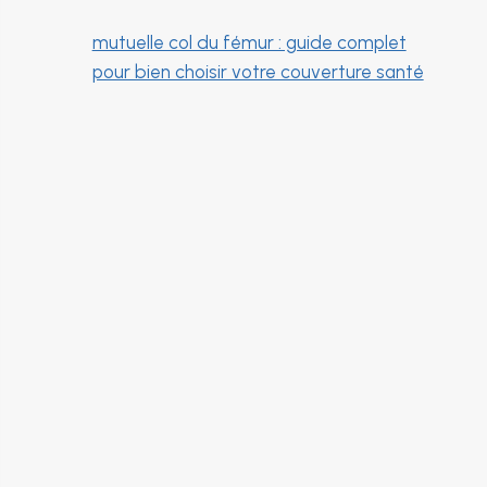
mutuelle col du fémur : guide complet
pour bien choisir votre couverture santé