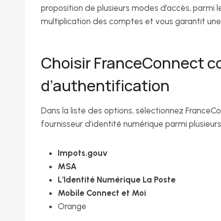
proposition de plusieurs modes d’accès, parmi 
multiplication des comptes et vous garantit une
Choisir FranceConnect 
d’authentification
Dans la liste des options, sélectionnez FranceCon
fournisseur d’identité numérique parmi plusieurs
Impots.gouv
MSA
L’Identité Numérique La Poste
Mobile Connect et Moi
Orange