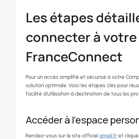
Les étapes détaill
connecter à votre
FranceConnect
Pour un accès simplifié et sécurisé à votre Com
solution optimale. Voici les étapes clés pour réus
facilité d’utilisation à destination de tous les p
Accéder à l’espace person
Rendez-vous sur le site officiel
ameli.fr
et clique