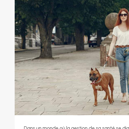
Dans un monde où la gestion de sa santé se digit