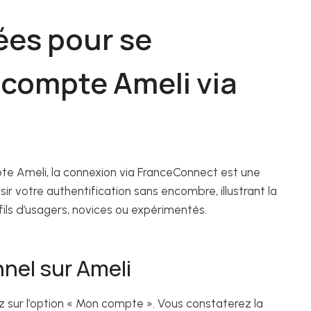
ées pour se
 compte Ameli via
pte Ameli, la connexion via FranceConnect est une
sir votre authentification sans encombre, illustrant la
rofils d’usagers, novices ou expérimentés.
nel sur Ameli
z sur l’option « Mon compte ». Vous constaterez la