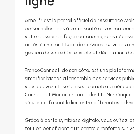
ligne
Ameli.fr est le portail officiel de l’Assurance 
personnelles liées à votre santé et vos rembour
votre dossier de façon autonome, sans nécess
accès à une multitude de services : suivi des 
gestion de votre Carte Vitale et déclaration de
FranceConnect, de son côté, est une plateforme 
simplifier l’accès à l’ensemble des services publ
vous pouvez utiliser un seul compte numérique 
Connect et Moi, ou encore l’Identité Numérique
sécurisée, faisant le lien entre différentes admin
Grâce à cette symbiose digitale, vous évitez les
tout en bénéficiant d’un contrôle renforcé sur 