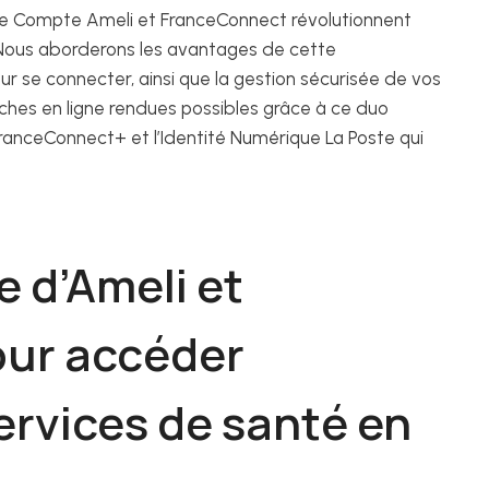
 le Compte Ameli et FranceConnect révolutionnent
 Nous aborderons les avantages de cette
our se connecter, ainsi que la gestion sécurisée de vos
ches en ligne rendues possibles grâce à ce duo
anceConnect+ et l’Identité Numérique La Poste qui
 d’Ameli et
ur accéder
ervices de santé en