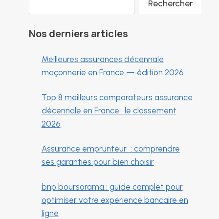
Rechercher
Nos derniers articles
Meilleures assurances décennale
maçonnerie en France — édition 2026
Top 8 meilleurs comparateurs assurance
décennale en France : le classement
2026
Assurance emprunteur : comprendre
ses garanties pour bien choisir
bnp boursorama : guide complet pour
optimiser votre expérience bancaire en
ligne