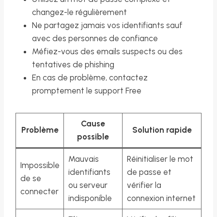
changez-le régulièrement
Ne partagez jamais vos identifiants sauf
avec des personnes de confiance
Méfiez-vous des emails suspects ou des
tentatives de phishing
En cas de problème, contactez
promptement le support Free
Cause
Problème
Solution rapide
possible
Mauvais
Réinitialiser le mot
Impossible
identifiants
de passe et
de se
ou serveur
vérifier la
connecter
indisponible
connexion internet