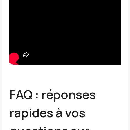
FAQ : réponses
rapides à vos