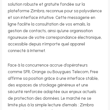
solution robuste et gratuite fondée sur la
plateforme Zimbra, reconnue pour sa polyvalence
et son interface intuitive. Cette messagerie en
ligne facilite la consultation de vos emails, la
gestion de contacts, ainsi qu’une organisation
rigoureuse de votre correspondance électronique,
accessible depuis n’importe quel appareil
connecté à Internet.
Face à la concurrence accrue d’opérateurs
comme SFR, Orange ou Bouygues Telecom, Free
affirme sa position grâce à une interface stable,
des espaces de stockage généreux et une
sécurité renforcée adaptée aux enjeux actuels
de protection des données. Le marché ne se
limite plus à la simple lecture d’emails : Zimbra