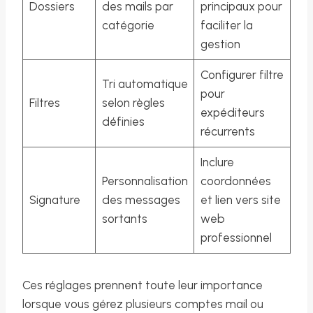
Dossiers
des mails par
principaux pour
catégorie
faciliter la
gestion
Configurer filtre
Tri automatique
pour
Filtres
selon règles
expéditeurs
définies
récurrents
Inclure
Personnalisation
coordonnées
Signature
des messages
et lien vers site
sortants
web
professionnel
Ces réglages prennent toute leur importance
lorsque vous gérez plusieurs comptes mail ou