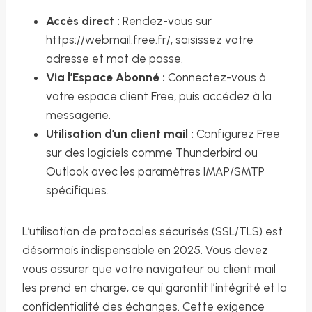
Accès direct :
Rendez-vous sur
https://webmail.free.fr/, saisissez votre
adresse et mot de passe.
Via l’Espace Abonné :
Connectez-vous à
votre espace client Free, puis accédez à la
messagerie.
Utilisation d’un client mail :
Configurez Free
sur des logiciels comme Thunderbird ou
Outlook avec les paramètres IMAP/SMTP
spécifiques.
L’utilisation de protocoles sécurisés (SSL/TLS) est
désormais indispensable en 2025. Vous devez
vous assurer que votre navigateur ou client mail
les prend en charge, ce qui garantit l’intégrité et la
confidentialité des échanges. Cette exigence