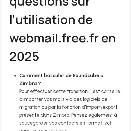
questions sur
l’utilisation de
webmail.free.fr en
2025
Comment basculer de Roundcube à
Zimbra ?
Pour effectuer cette transition, il est conseillé
d’importer vos mails via des logiciels de
migration ou par la fonction d’import/export
présente dans Zimbra. Pensez également à
sauvegarder vos contacts en format .vcf
pour un transfert aisé.