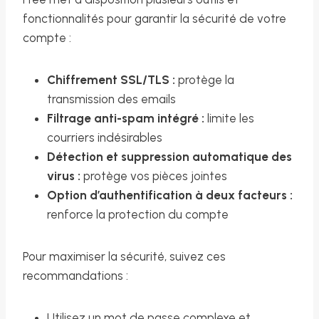
fonctionnalités pour garantir la sécurité de votre
compte :
Chiffrement SSL/TLS :
protège la
transmission des emails
Filtrage anti-spam intégré :
limite les
courriers indésirables
Détection et suppression automatique des
virus :
protège vos pièces jointes
Option d’authentification à deux facteurs :
renforce la protection du compte
Pour maximiser la sécurité, suivez ces
recommandations :
Utilisez un mot de passe complexe et