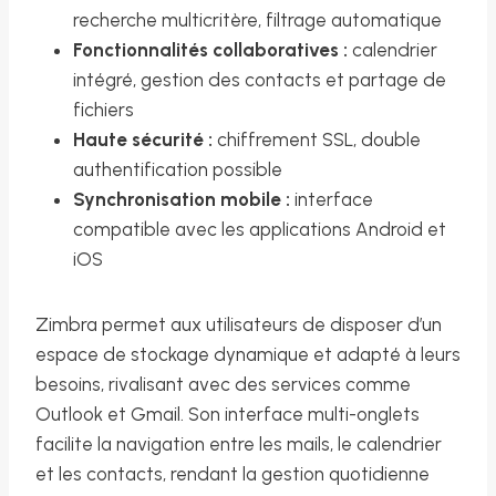
recherche multicritère, filtrage automatique
Fonctionnalités collaboratives :
calendrier
intégré, gestion des contacts et partage de
fichiers
Haute sécurité :
chiffrement SSL, double
authentification possible
Synchronisation mobile :
interface
compatible avec les applications Android et
iOS
Zimbra permet aux utilisateurs de disposer d’un
espace de stockage dynamique et adapté à leurs
besoins, rivalisant avec des services comme
Outlook et Gmail. Son interface multi-onglets
facilite la navigation entre les mails, le calendrier
et les contacts, rendant la gestion quotidienne