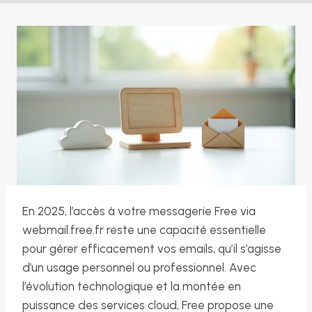
En 2025, l’accès à votre messagerie Free via
webmail.free.fr reste une capacité essentielle
pour gérer efficacement vos emails, qu’il s’agisse
d’un usage personnel ou professionnel. Avec
l’évolution technologique et la montée en
puissance des services cloud, Free propose une