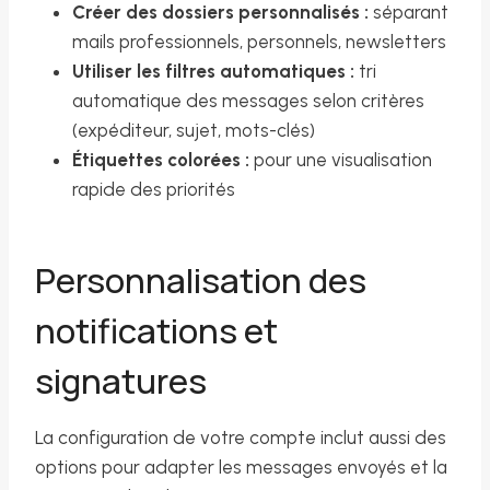
Créer des dossiers personnalisés :
séparant
mails professionnels, personnels, newsletters
Utiliser les filtres automatiques :
tri
automatique des messages selon critères
(expéditeur, sujet, mots-clés)
Étiquettes colorées :
pour une visualisation
rapide des priorités
Personnalisation des
notifications et
signatures
La configuration de votre compte inclut aussi des
options pour adapter les messages envoyés et la