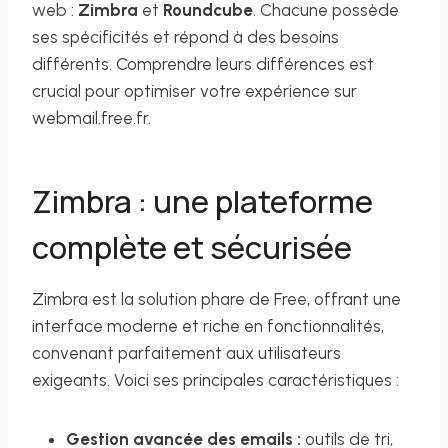
web :
Zimbra
et
Roundcube
. Chacune possède
ses spécificités et répond à des besoins
différents. Comprendre leurs différences est
crucial pour optimiser votre expérience sur
webmail.free.fr.
Zimbra : une plateforme
complète et sécurisée
Zimbra est la solution phare de Free, offrant une
interface moderne et riche en fonctionnalités,
convenant parfaitement aux utilisateurs
exigeants. Voici ses principales caractéristiques :
Gestion avancée des emails :
outils de tri,