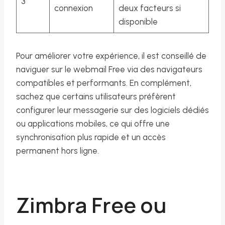
3
connexion
deux facteurs si
disponible
Pour améliorer votre expérience, il est conseillé de
naviguer sur le webmail Free via des navigateurs
compatibles et performants. En complément,
sachez que certains utilisateurs préfèrent
configurer leur messagerie sur des logiciels dédiés
ou applications mobiles, ce qui offre une
synchronisation plus rapide et un accès
permanent hors ligne.
Zimbra Free ou