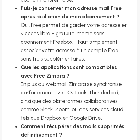
Puis-je conserver mon adresse mail Free
après résiliation de mon abonnement ?
Oui, Free permet de garder votre adresse en
« accès libre » gratuite, même sans
abonnement Freebox. Il faut simplement
associer votre adresse à un compte Free
sans frais supplémentaires.
Quelles applications sont compatibles
avec Free Zimbra ?
En plus du webmail, Zimbra se synchronise
parfaitement avec Outlook, Thunderbird,
ainsi que des plateformes collaboratives
comme Slack, Zoom, ou des services cloud
tels que Dropbox et Google Drive.
Comment récupérer des mails supprimés
définitivement ?