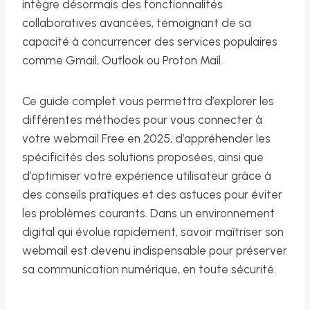
intègre désormais des fonctionnalités
collaboratives avancées, témoignant de sa
capacité à concurrencer des services populaires
comme Gmail, Outlook ou Proton Mail.
Ce guide complet vous permettra d’explorer les
différentes méthodes pour vous connecter à
votre webmail Free en 2025, d’appréhender les
spécificités des solutions proposées, ainsi que
d’optimiser votre expérience utilisateur grâce à
des conseils pratiques et des astuces pour éviter
les problèmes courants. Dans un environnement
digital qui évolue rapidement, savoir maîtriser son
webmail est devenu indispensable pour préserver
sa communication numérique, en toute sécurité.