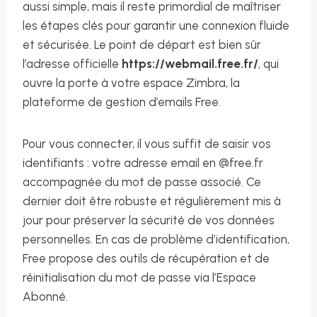
aussi simple, mais il reste primordial de maîtriser
les étapes clés pour garantir une connexion fluide
et sécurisée. Le point de départ est bien sûr
l’adresse officielle
https://webmail.free.fr/
, qui
ouvre la porte à votre espace Zimbra, la
plateforme de gestion d’emails Free.
Pour vous connecter, il vous suffit de saisir vos
identifiants : votre adresse email en @free.fr
accompagnée du mot de passe associé. Ce
dernier doit être robuste et régulièrement mis à
jour pour préserver la sécurité de vos données
personnelles. En cas de problème d’identification,
Free propose des outils de récupération et de
réinitialisation du mot de passe via l’Espace
Abonné.