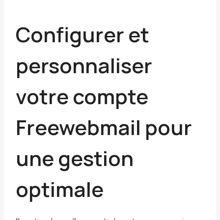
Configurer et
personnaliser
votre compte
Freewebmail pour
une gestion
optimale