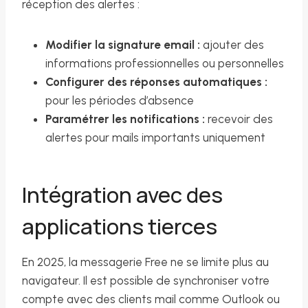
réception des alertes :
Modifier la signature email :
ajouter des
informations professionnelles ou personnelles
Configurer des réponses automatiques :
pour les périodes d’absence
Paramétrer les notifications :
recevoir des
alertes pour mails importants uniquement
Intégration avec des
applications tierces
En 2025, la messagerie Free ne se limite plus au
navigateur. Il est possible de synchroniser votre
compte avec des clients mail comme Outlook ou