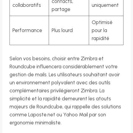
contacts,
collaboratifs
uniquement
partage
Optimisé
Performance
Plus lourd
pour la
rapidité
Selon vos besoins, choisir entre Zimbra et
Roundcube influencera considérablement votre
gestion de mails. Les utilisateurs souhaitant avoir
un environnement polyvalent avec des outils
complémentaires privilégieront Zimbra. La
simplicité et la rapidité demeurent les atouts
majeurs de Roundcube, qui rappelle des solutions
comme Laposte.net ou Yahoo Mail par son
ergonomie minimaliste.