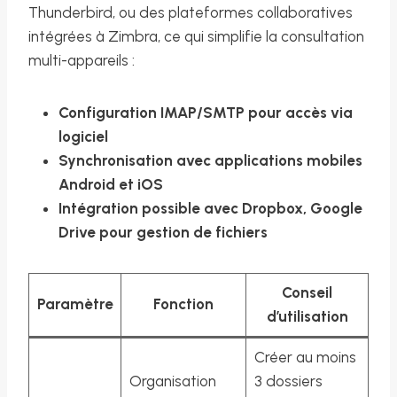
Thunderbird, ou des plateformes collaboratives
intégrées à Zimbra, ce qui simplifie la consultation
multi-appareils :
Configuration IMAP/SMTP pour accès via
logiciel
Synchronisation avec applications mobiles
Android et iOS
Intégration possible avec Dropbox, Google
Drive pour gestion de fichiers
Conseil
Paramètre
Fonction
d’utilisation
Créer au moins
Organisation
3 dossiers