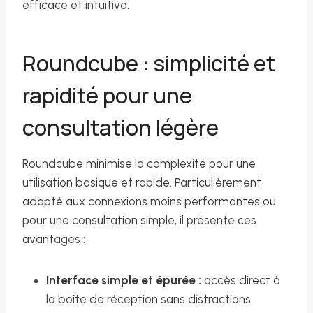
efficace et intuitive.
Roundcube : simplicité et
rapidité pour une
consultation légère
Roundcube minimise la complexité pour une
utilisation basique et rapide. Particulièrement
adapté aux connexions moins performantes ou
pour une consultation simple, il présente ces
avantages :
Interface simple et épurée :
accès direct à
la boîte de réception sans distractions