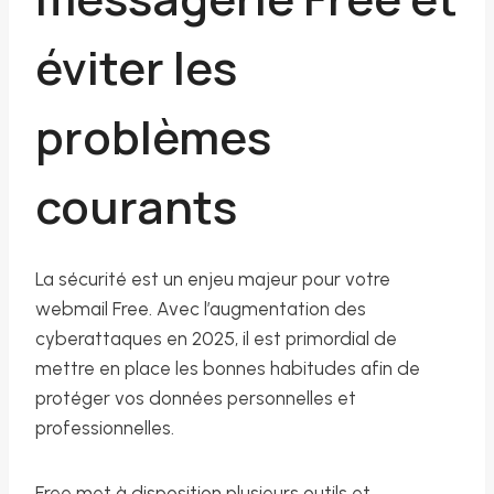
éviter les
problèmes
courants
La sécurité est un enjeu majeur pour votre
webmail Free. Avec l’augmentation des
cyberattaques en 2025, il est primordial de
mettre en place les bonnes habitudes afin de
protéger vos données personnelles et
professionnelles.
Free met à disposition plusieurs outils et