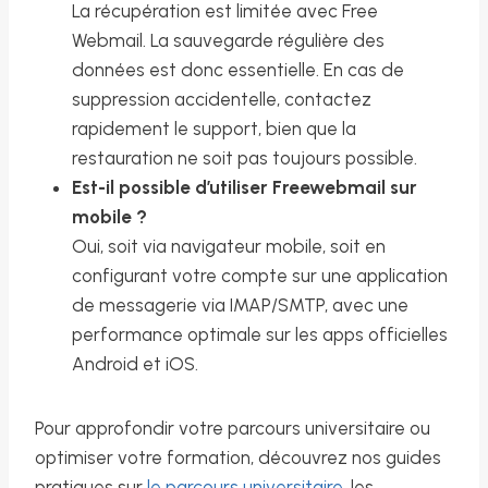
La récupération est limitée avec Free
Webmail. La sauvegarde régulière des
données est donc essentielle. En cas de
suppression accidentelle, contactez
rapidement le support, bien que la
restauration ne soit pas toujours possible.
Est-il possible d’utiliser Freewebmail sur
mobile ?
Oui, soit via navigateur mobile, soit en
configurant votre compte sur une application
de messagerie via IMAP/SMTP, avec une
performance optimale sur les apps officielles
Android et iOS.
Pour approfondir votre parcours universitaire ou
optimiser votre formation, découvrez nos guides
pratiques sur
le parcours universitaire
, les