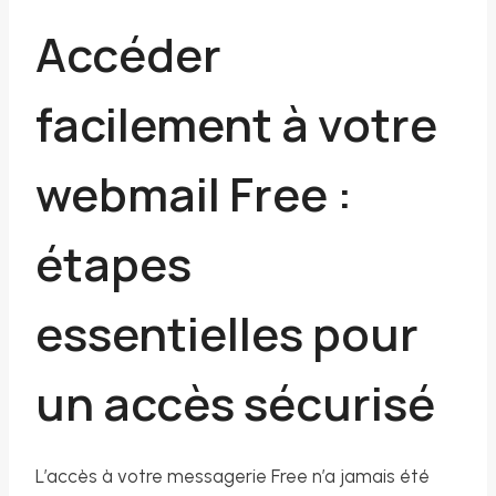
Accéder
facilement à votre
webmail Free :
étapes
essentielles pour
un accès sécurisé
L’accès à votre messagerie Free n’a jamais été