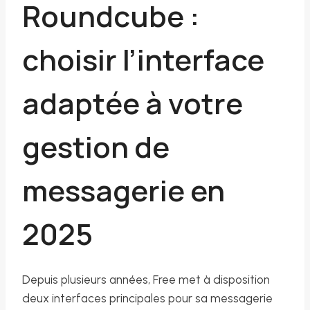
Roundcube :
choisir l’interface
adaptée à votre
gestion de
messagerie en
2025
Depuis plusieurs années, Free met à disposition
deux interfaces principales pour sa messagerie