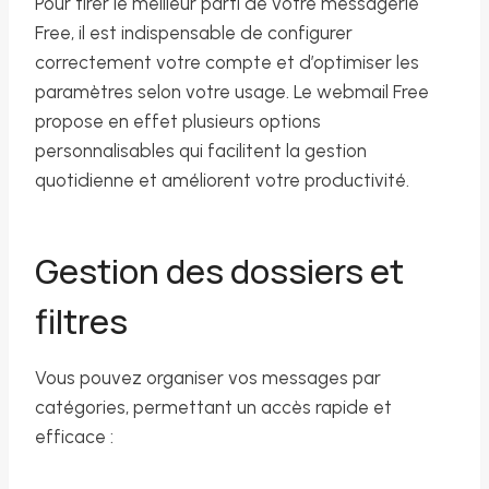
Pour tirer le meilleur parti de votre messagerie
Free, il est indispensable de configurer
correctement votre compte et d’optimiser les
paramètres selon votre usage. Le webmail Free
propose en effet plusieurs options
personnalisables qui facilitent la gestion
quotidienne et améliorent votre productivité.
Gestion des dossiers et
filtres
Vous pouvez organiser vos messages par
catégories, permettant un accès rapide et
efficace :