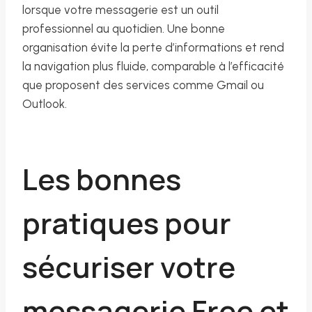
lorsque votre messagerie est un outil
professionnel au quotidien. Une bonne
organisation évite la perte d’informations et rend
la navigation plus fluide, comparable à l’efficacité
que proposent des services comme Gmail ou
Outlook.
Les bonnes
pratiques pour
sécuriser votre
messagerie Free et