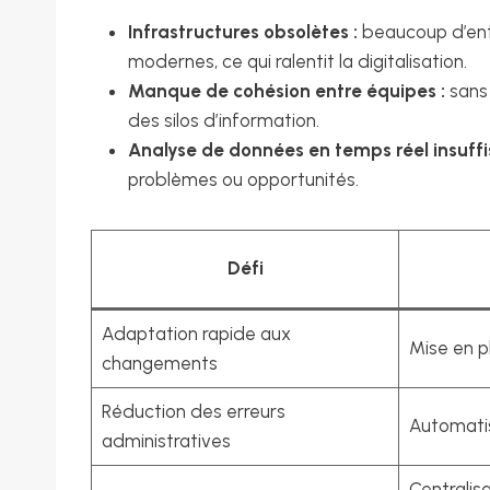
Infrastructures obsolètes :
beaucoup d’ent
modernes, ce qui ralentit la digitalisation.
Manque de cohésion entre équipes :
sans 
des silos d’information.
Analyse de données en temps réel insuffi
problèmes ou opportunités.
Défi
Adaptation rapide aux
Mise en p
changements
Réduction des erreurs
Automatis
administratives
Centralis