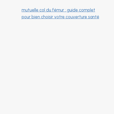
mutuelle col du fémur : guide complet
pour bien choisir votre couverture santé