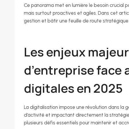
Ce panorama met en lumière le besoin crucial po
mais surtout proactives et agiles. Dans cet artic
gestion et bâtir une feuille de route stratégiq
Les enjeux majeur
d’entreprise face
digitales en 2025
La digitalisation impose une révolution dans la g
d’activité et impactant directement la stratégie
plusieurs défis essentiels pour maintenir et accro