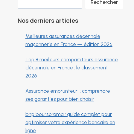
Rechercher
Nos derniers articles
Meilleures assurances décennale
maçonnerie en France — édition 2026
Top 8 meilleurs comparateurs assurance
décennale en France : le classement
2026
Assurance emprunteur : comprendre
ses garanties pour bien choisir
bnp boursorama : guide complet pour
optimiser votre expérience bancaire en
ligne