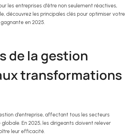
ur les entreprises d’être non seulement réactives,
le, découvrez les principales clés pour optimiser votre
ue gagnante en 2025.
s de la gestion
 aux transformations
estion d’entreprise, affectant tous les secteurs
 globale. En 2025, les dirigeants doivent relever
ître leur efficacité.