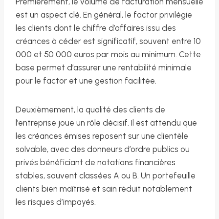
Premièrement, le volume de facturation mensuelle
est un aspect clé. En général, le factor privilégie
les clients dont le chiffre d’affaires issu des
créances à céder est significatif, souvent entre 10
000 et 50 000 euros par mois au minimum. Cette
base permet d’assurer une rentabilité minimale
pour le factor et une gestion facilitée.
Deuxièmement, la qualité des clients de
l’entreprise joue un rôle décisif. Il est attendu que
les créances émises reposent sur une clientèle
solvable, avec des donneurs d’ordre publics ou
privés bénéficiant de notations financières
stables, souvent classées A ou B. Un portefeuille
clients bien maîtrisé et sain réduit notablement
les risques d’impayés.