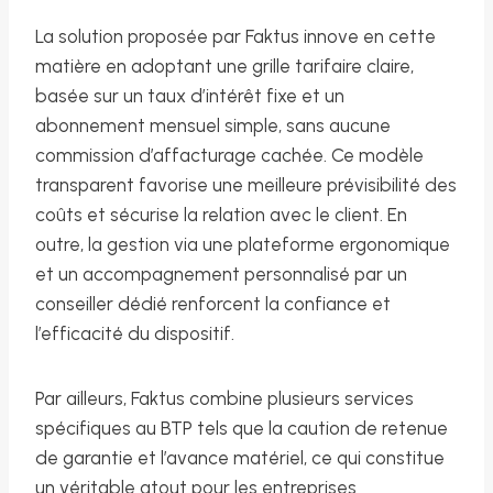
La solution proposée par Faktus innove en cette
matière en adoptant une grille tarifaire claire,
basée sur un taux d’intérêt fixe et un
abonnement mensuel simple, sans aucune
commission d’affacturage cachée. Ce modèle
transparent favorise une meilleure prévisibilité des
coûts et sécurise la relation avec le client. En
outre, la gestion via une plateforme ergonomique
et un accompagnement personnalisé par un
conseiller dédié renforcent la confiance et
l’efficacité du dispositif.
Par ailleurs, Faktus combine plusieurs services
spécifiques au BTP tels que la caution de retenue
de garantie et l’avance matériel, ce qui constitue
un véritable atout pour les entreprises