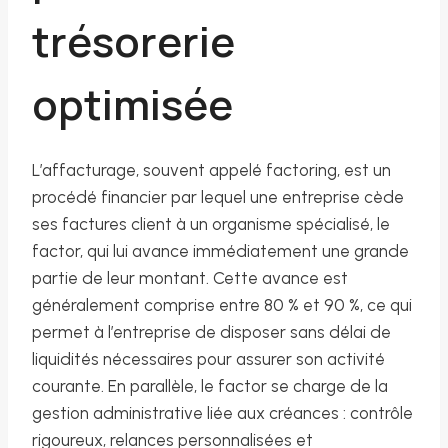
trésorerie
optimisée
L’affacturage, souvent appelé factoring, est un
procédé financier par lequel une entreprise cède
ses factures client à un organisme spécialisé, le
factor, qui lui avance immédiatement une grande
partie de leur montant. Cette avance est
généralement comprise entre 80 % et 90 %, ce qui
permet à l’entreprise de disposer sans délai de
liquidités nécessaires pour assurer son activité
courante. En parallèle, le factor se charge de la
gestion administrative liée aux créances : contrôle
rigoureux, relances personnalisées et