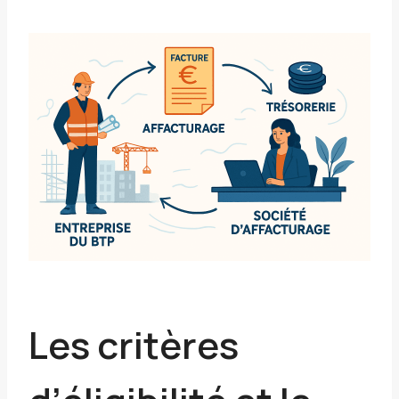
Les critères