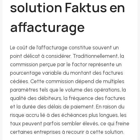
solution Faktus en
affacturage
Le coût de l’affacturage constitue souvent un
point délicat à considérer. Traditionnellement, la
commission perçue par le factor représente un
pourcentage variable du montant des factures
cédées. Cette commission dépend de multiples
paramètres tels que le volume des opérations, la
qualité des débiteurs, la fréquence des factures
et la durée des délais de paiement. En raison du
risque accru lié à des échéances plus longues, les
taux peuvent parfois sembler élevés, ce qui freine
certaines entreprises à recourir à cette solution.