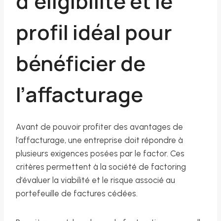
d’éligibilité et le
profil idéal pour
bénéficier de
l’affacturage
Avant de pouvoir profiter des avantages de
l’affacturage, une entreprise doit répondre à
plusieurs exigences posées par le factor. Ces
critères permettent à la société de factoring
d’évaluer la viabilité et le risque associé au
portefeuille de factures cédées.