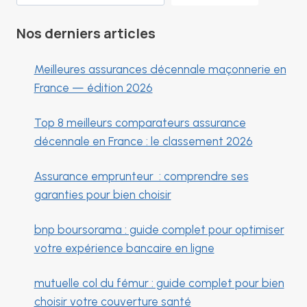
Nos derniers articles
Meilleures assurances décennale maçonnerie en
France — édition 2026
Top 8 meilleurs comparateurs assurance
décennale en France : le classement 2026
Assurance emprunteur : comprendre ses
garanties pour bien choisir
bnp boursorama : guide complet pour optimiser
votre expérience bancaire en ligne
mutuelle col du fémur : guide complet pour bien
choisir votre couverture santé