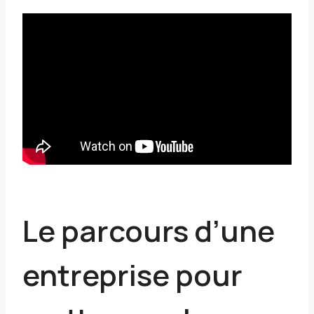
Le parcours d’une
entreprise pour