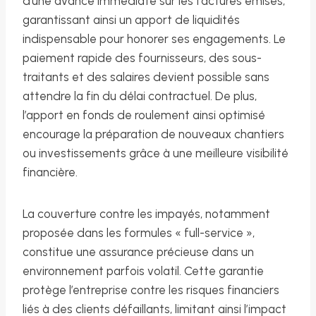
d’une avance immédiate sur les factures émises,
garantissant ainsi un apport de liquidités
indispensable pour honorer ses engagements. Le
paiement rapide des fournisseurs, des sous-
traitants et des salaires devient possible sans
attendre la fin du délai contractuel. De plus,
l’apport en fonds de roulement ainsi optimisé
encourage la préparation de nouveaux chantiers
ou investissements grâce à une meilleure visibilité
financière.
La couverture contre les impayés, notamment
proposée dans les formules « full-service »,
constitue une assurance précieuse dans un
environnement parfois volatil. Cette garantie
protège l’entreprise contre les risques financiers
liés à des clients défaillants, limitant ainsi l’impact