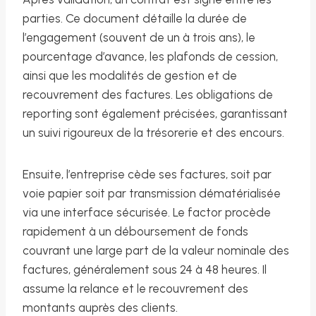
parties. Ce document détaille la durée de
l’engagement (souvent de un à trois ans), le
pourcentage d’avance, les plafonds de cession,
ainsi que les modalités de gestion et de
recouvrement des factures. Les obligations de
reporting sont également précisées, garantissant
un suivi rigoureux de la trésorerie et des encours.
Ensuite, l’entreprise cède ses factures, soit par
voie papier soit par transmission dématérialisée
via une interface sécurisée. Le factor procède
rapidement à un déboursement de fonds
couvrant une large part de la valeur nominale des
factures, généralement sous 24 à 48 heures. Il
assume la relance et le recouvrement des
montants auprès des clients.