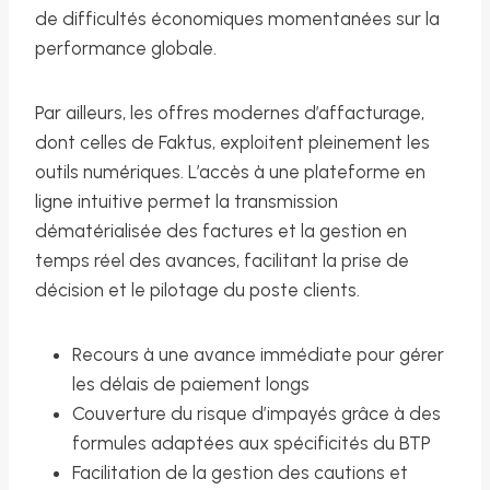
de difficultés économiques momentanées sur la
performance globale.
Par ailleurs, les offres modernes d’affacturage,
dont celles de Faktus, exploitent pleinement les
outils numériques. L’accès à une plateforme en
ligne intuitive permet la transmission
dématérialisée des factures et la gestion en
temps réel des avances, facilitant la prise de
décision et le pilotage du poste clients.
Recours à une avance immédiate pour gérer
les délais de paiement longs
Couverture du risque d’impayés grâce à des
formules adaptées aux spécificités du BTP
Facilitation de la gestion des cautions et