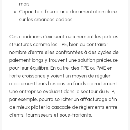
mois
Capacité à fournir une documentation claire
sur les créances cédées
Ces conditions n’excluent aucunement les petites
structures comme les TPE, bien au contraire :
nombre d’entre elles confrontées à des cycles de
paiement longs y trouvent une solution précieuse
pour leur équilibre. En outre, des TPE ou PME en
forte croissance y voient un moyen de réguler
rapidement leurs besoins en fonds de roulement.
Une entreprise évoluant dans le secteur du BTP,
par exemple, pourra solliciter un affacturage afin
de mieux piloter la cascade de règlements entre
clients, fournisseurs et sous-traitants.