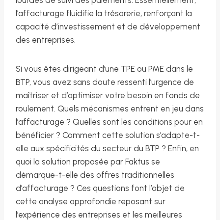
l’affacturage fluidifie la trésorerie, renforçant la
capacité d’investissement et de développement
des entreprises.
Si vous êtes dirigeant d’une TPE ou PME dans le
BTP, vous avez sans doute ressenti l’urgence de
maîtriser et d’optimiser votre besoin en fonds de
roulement. Quels mécanismes entrent en jeu dans
l’affacturage ? Quelles sont les conditions pour en
bénéficier ? Comment cette solution s’adapte-t-
elle aux spécificités du secteur du BTP ? Enfin, en
quoi la solution proposée par Faktus se
démarque-t-elle des offres traditionnelles
d’affacturage ? Ces questions font l’objet de
cette analyse approfondie reposant sur
l’expérience des entreprises et les meilleures