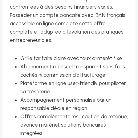
confrontées à des besoins financiers variés.
Posséder un compte bancaire avec IBAN français
accessible en ligne complète cette offre
complète et adaptée à l’évolution des pratiques
entrepreneuriales.
Grille tarifaire claire avec taux d’intérêt fixe
Abonnement mensuel transparent sans frais
cachés ni commission d’affacturage
Plateforme en ligne user-friendly pour piloter
sa trésorerie
Accompagnement personnalisé par un
responsable dédié en région
Offres complémentaires : caution de retenue,
avance matériel, solutions bancaires
intégrées