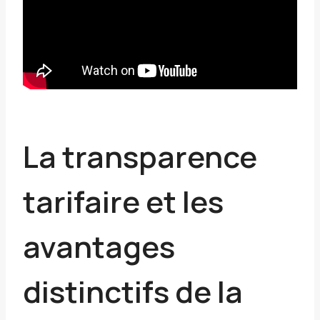
La transparence
tarifaire et les
avantages
distinctifs de la