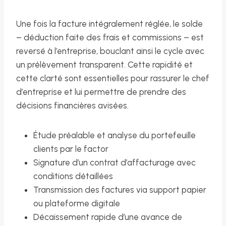
Une fois la facture intégralement réglée, le solde
– déduction faite des frais et commissions – est
reversé à l’entreprise, bouclant ainsi le cycle avec
un prélèvement transparent. Cette rapidité et
cette clarté sont essentielles pour rassurer le chef
d’entreprise et lui permettre de prendre des
décisions financières avisées.
Étude préalable et analyse du portefeuille
clients par le factor
Signature d’un contrat d’affacturage avec
conditions détaillées
Transmission des factures via support papier
ou plateforme digitale
Décaissement rapide d’une avance de