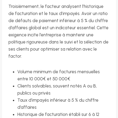
Troisièmement, le facteur analysent l’historique
de facturation et le taux d’impayés. Avoir un ratio
de défauts de paiement inférieur à 5 % du chiffre
d’affaires global est un indicateur essentiel. Cette
exigence incite l’entreprise à maintenir une
politique rigoureuse dans le suivi et la sélection de
ses clients pour optimiser sa relation avec le
factor.
Volume minimum de factures mensuelles
entre 10 000€ et 50 000€
Clients solvables, souvent notés A ou B,
publics ou privés
Taux d’impayés inférieur à 5 % du chiffre
d’affaires
Historique de facturation établi sur 6 à 12