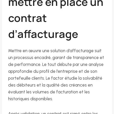
mettre en place un
contrat
d’affacturage
Mettre en œuvre une solution d’affacturage suit
un processus encadré, garant de transparence et
de performance. Le tout débute par une analyse
approfondie du profil de l’entreprise et de son
portefeuille clients. Le factor étudie la solvabilité
des débiteurs et la qualité des créances en
évaluant les volumes de facturation et les
historiques disponibles.
Après validation, un contrat est signé entre les