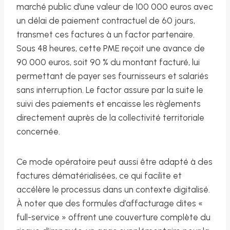
marché public d’une valeur de 100 000 euros avec
un délai de paiement contractuel de 60 jours,
transmet ces factures à un factor partenaire.
Sous 48 heures, cette PME reçoit une avance de
90 000 euros, soit 90 % du montant facturé, lui
permettant de payer ses fournisseurs et salariés
sans interruption. Le factor assure par la suite le
suivi des paiements et encaisse les règlements
directement auprès de la collectivité territoriale
concernée.
Ce mode opératoire peut aussi être adapté à des
factures dématérialisées, ce qui facilite et
accélère le processus dans un contexte digitalisé.
À noter que des formules d’affacturage dites «
full-service » offrent une couverture complète du