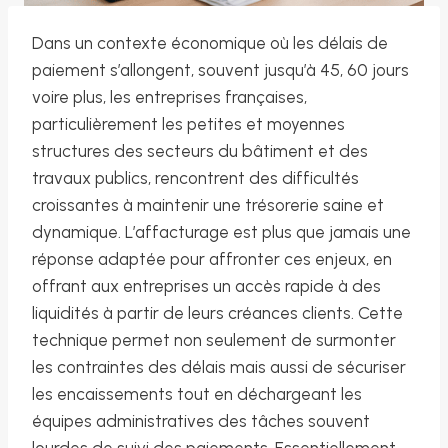
Dans un contexte économique où les délais de
paiement s’allongent, souvent jusqu’à 45, 60 jours
voire plus, les entreprises françaises,
particulièrement les petites et moyennes
structures des secteurs du bâtiment et des
travaux publics, rencontrent des difficultés
croissantes à maintenir une trésorerie saine et
dynamique. L’affacturage est plus que jamais une
réponse adaptée pour affronter ces enjeux, en
offrant aux entreprises un accès rapide à des
liquidités à partir de leurs créances clients. Cette
technique permet non seulement de surmonter
les contraintes des délais mais aussi de sécuriser
les encaissements tout en déchargeant les
équipes administratives des tâches souvent
lourdes de suivi des paiements. Essentiellement,