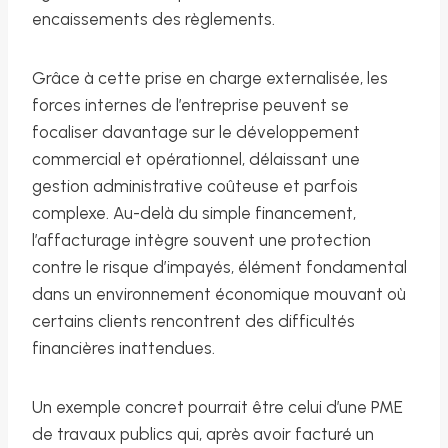
encaissements des règlements.
Grâce à cette prise en charge externalisée, les
forces internes de l’entreprise peuvent se
focaliser davantage sur le développement
commercial et opérationnel, délaissant une
gestion administrative coûteuse et parfois
complexe. Au-delà du simple financement,
l’affacturage intègre souvent une protection
contre le risque d’impayés, élément fondamental
dans un environnement économique mouvant où
certains clients rencontrent des difficultés
financières inattendues.
Un exemple concret pourrait être celui d’une PME
de travaux publics qui, après avoir facturé un