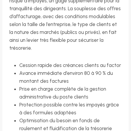
risque d’impayés, un gage supplémentaire pour la
tranquillité des dirigeants. La souplesse des offres
d’affacturage, avec des conditions modulables
selon la taille de l’entreprise, le type de clients et
la nature des marchés (publics ou privés), en fait
ainsi un levier très flexible pour sécuriser la
trésorerie.
Cession rapide des créances clients au factor
Avance immédiate d’environ 80 à 90 % du
montant des factures
Prise en charge complète de la gestion
administrative du poste clients
Protection possible contre les impayés grâce
à des formules adaptées
Optimisation du besoin en fonds de
roulement et fluidification de la trésorerie