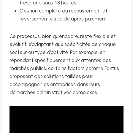
trésorerie sous 48 heures
Gestion complète du recouvrement et
reversement du solde après paiement
Ce processus, bien qu’encadré, reste flexible et
évolutif, s’adaptant aux spécificités de chaque
secteur ou type d’activité. Par exemple, en
répondant spécifiquement aux attentes des
marchés publics, certains factors comme Faktus
proposent des solutions taillées pour
accompagner les entreprises dans leurs
démarches administratives complexes.