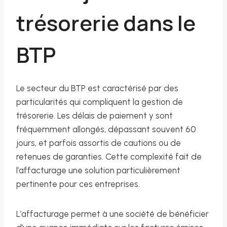
trésorerie dans le
BTP
Le secteur du BTP est caractérisé par des
particularités qui compliquent la gestion de
trésorerie. Les délais de paiement y sont
fréquemment allongés, dépassant souvent 60
jours, et parfois assortis de cautions ou de
retenues de garanties. Cette complexité fait de
l’affacturage une solution particulièrement
pertinente pour ces entreprises.
L’affacturage permet à une société de bénéficier