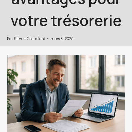
votre trésorerie
Par
Simon Casteliani
mars 5, 2026