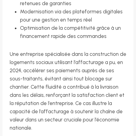
retenues de garanties
Modernisation via des plateformes digitales
pour une gestion en temps réel
Optimisation de la compétitivité grâce à un
financement rapide des commandes
Une entreprise spécialisée dans la construction de
logements sociaux utilisant l’affacturage a pu, en
2024, accélérer ses paiements auprès de ses
sous-traitants, évitant ainsi tout blocage sur
chantier. Cette fluidité a contribué à la livraison
dans les délais, renforçant la satisfaction client et
la réputation de l’entreprise. Ce cas illustre la
capacité de l’affacturage à soutenir la chaîne de
valeur dans un secteur cruciale pour l’économie
nationale.