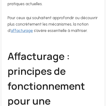
pratiques actuelles.
Pour ceux qui souhaitent approfondir ou découvrir
plus concrètement les mécanismes, la notion
d’
affacturage
s’avère essentielle à maîtriser.
Affacturage :
principes de
fonctionnement
pour une