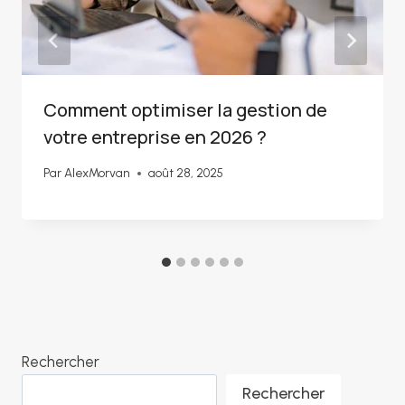
Comment optimiser la gestion de
votre entreprise en 2026 ?
Par
AlexMorvan
août 28, 2025
Rechercher
Rechercher