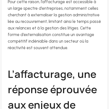
Pour cette raison, l’affacturage est accessible à
un large spectre d’entreprises, notamment celles
cherchant à externaliser la gestion administrative
liée au recouvrement, limitant ainsi le temps passé
aux relances et à la gestion des litiges. Cette
forme d’externalisation constitue un avantage
compétitif indéniable dans un secteur où la
réactivité est souvent attendue.
L’affacturage, une
réponse éprouvée
aux enjeux de