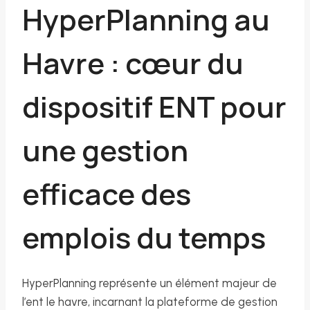
HyperPlanning au
Havre : cœur du
dispositif ENT pour
une gestion
efficace des
emplois du temps
HyperPlanning représente un élément majeur de
l’ent le havre, incarnant la plateforme de gestion