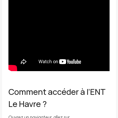
Comment accéder à l’ENT
Le Havre ?
Ouvrez un navigateur, allez sur