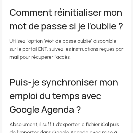
Comment réinitialiser mon
mot de passe si je l’oublie ?
Utilisez l’option ‘Mot de passe oublié’ disponible
sur le portail ENT, suivez les instructions reçues par
mail pour récupérer l’accès.
Puis-je synchroniser mon
emploi du temps avec
Google Agenda ?
Absolument, il suffit d’exporter le fichier iCal puis
de l’importer dans Google Agenda avec mise à