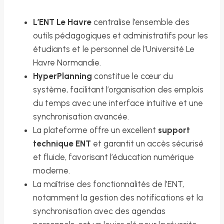
L’ENT Le Havre
centralise l’ensemble des
outils pédagogiques et administratifs pour les
étudiants et le personnel de l’Université Le
Havre Normandie.
HyperPlanning
constitue le cœur du
système, facilitant l’organisation des emplois
du temps avec une interface intuitive et une
synchronisation avancée.
La plateforme offre un excellent
support
technique ENT
et garantit un accès sécurisé
et fluide, favorisant l’éducation numérique
moderne.
La maîtrise des fonctionnalités de l’ENT,
notamment la gestion des notifications et la
synchronisation avec des agendas