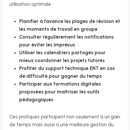
utilisation optimale :
Planifier à l’avance les plages de révision et
les moments de travail en groupe
Consulter régulièrement les notifications
pour éviter les imprévus
Utiliser les calendriers partagés pour
mieux coordonner les projets tutorés
Profiter du support technique ENT en cas
de difficulté pour gagner du temps
Participer aux formations digitales
proposées pour maîtriser les outils
pédagogiques
Ces pratiques participent non seulement à un gain
de temps mais aussi à une meilleure gestion du