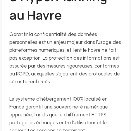
au Havre
Garantir la confidentialité des données
personnelles est un enjeu majeur dans l’usage des
plateformes numériques, et l’ent le havre ne fait
pas exception. La protection des informations est
assurée par des mesures rigoureuses, conformes
au RGPD, auxquelles s’ajoutent des protocoles de
sécurité renforcés.
Le système d’hébergement 100% localisé en
France garantit une souveraineté numérique
appréciée, tandis que le chiffrement HTTPS
protège les échanges entre l’utilisateur et le
serveur. Les sessions se terminent