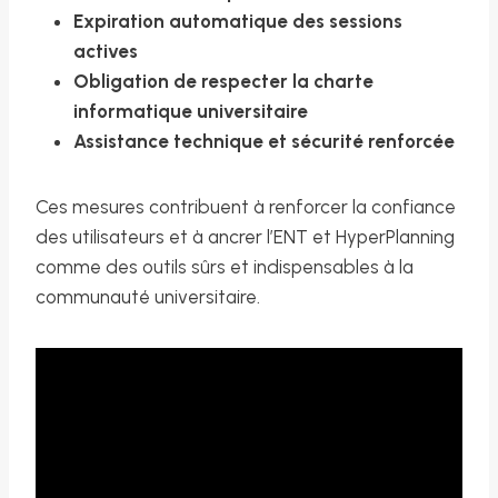
Expiration automatique des sessions
actives
Obligation de respecter la charte
informatique universitaire
Assistance technique et sécurité renforcée
Ces mesures contribuent à renforcer la confiance
des utilisateurs et à ancrer l’ENT et HyperPlanning
comme des outils sûrs et indispensables à la
communauté universitaire.