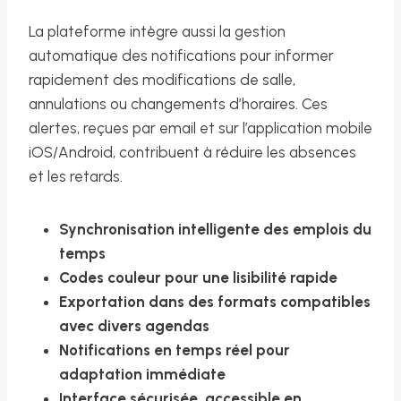
La plateforme intègre aussi la gestion
automatique des notifications pour informer
rapidement des modifications de salle,
annulations ou changements d’horaires. Ces
alertes, reçues par email et sur l’application mobile
iOS/Android, contribuent à réduire les absences
et les retards.
Synchronisation intelligente des emplois du
temps
Codes couleur pour une lisibilité rapide
Exportation dans des formats compatibles
avec divers agendas
Notifications en temps réel pour
adaptation immédiate
Interface sécurisée, accessible en