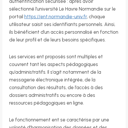
authentification sécurisée : après avoir
sélectionné l’université Le Havre Normandie sur le
portail
https://ent.normandie-univ.fr
, chaque
utilisateur saisit ses identifiants personnels. Ainsi,
ils bénéficient d’un accès personnalisé en fonction
de leur profil et de leurs besoins spécifiques.
Les services ent proposés sont multiples et
couvrent tant les aspects pédagogiques
qu’administratifs. Il s’agit notamment de la
messagerie électronique intégrée, de la
consultation des résultats, de l’accès à des
dossiers administratifs ou encore à des
ressources pédagogiques en ligne.
Le fonctionnement ent se caractérise par une
volonté d’harmonisation des données et des