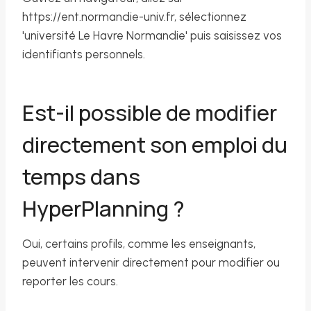
https://ent.normandie-univ.fr, sélectionnez
'université Le Havre Normandie' puis saisissez vos
identifiants personnels.
Est-il possible de modifier
directement son emploi du
temps dans
HyperPlanning ?
Oui, certains profils, comme les enseignants,
peuvent intervenir directement pour modifier ou
reporter les cours.