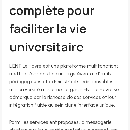
complète pour
faciliter la vie
universitaire
L’ENT Le Havre est une plateforme multifonctions
mettant à disposition un large éventail d’outils
pédagogiques et administratifs indispensables à
une université moderne. Le guide ENT Le Havre se
démarque par la richesse de ses services et leur
intégration fluide au sein d’une interface unique.
Parmi les services ent proposés, la messagerie