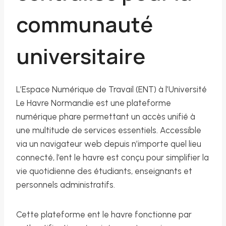
communauté
universitaire
L’Espace Numérique de Travail (ENT) à l’Université
Le Havre Normandie est une plateforme
numérique phare permettant un accès unifié à
une multitude de services essentiels. Accessible
via un navigateur web depuis n’importe quel lieu
connecté, l’ent le havre est conçu pour simplifier la
vie quotidienne des étudiants, enseignants et
personnels administratifs.
Cette plateforme ent le havre fonctionne par