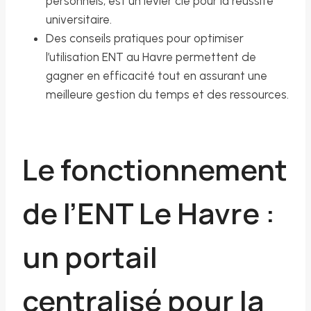
personnels, est un levier clé pour la réussite
universitaire.
Des conseils pratiques pour optimiser
l’utilisation ENT au Havre permettent de
gagner en efficacité tout en assurant une
meilleure gestion du temps et des ressources.
Le fonctionnement
de l’ENT Le Havre :
un portail
centralisé pour la