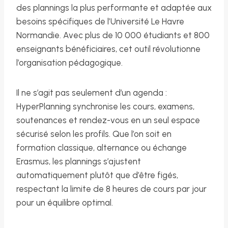
des plannings la plus performante et adaptée aux
besoins spécifiques de l’Université Le Havre
Normandie. Avec plus de 10 000 étudiants et 800
enseignants bénéficiaires, cet outil révolutionne
l’organisation pédagogique.
Il ne s’agit pas seulement d’un agenda :
HyperPlanning synchronise les cours, examens,
soutenances et rendez-vous en un seul espace
sécurisé selon les profils. Que l’on soit en
formation classique, alternance ou échange
Erasmus, les plannings s’ajustent
automatiquement plutôt que d’être figés,
respectant la limite de 8 heures de cours par jour
pour un équilibre optimal.