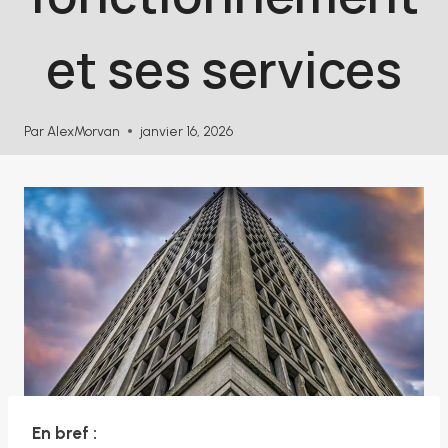
et ses services
Par
AlexMorvan
janvier 16, 2026
En bref :