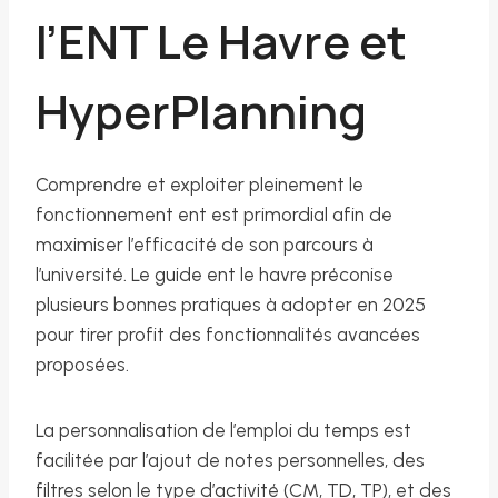
l’ENT Le Havre et
HyperPlanning
Comprendre et exploiter pleinement le
fonctionnement ent est primordial afin de
maximiser l’efficacité de son parcours à
l’université. Le guide ent le havre préconise
plusieurs bonnes pratiques à adopter en 2025
pour tirer profit des fonctionnalités avancées
proposées.
La personnalisation de l’emploi du temps est
facilitée par l’ajout de notes personnelles, des
filtres selon le type d’activité (CM, TD, TP), et des