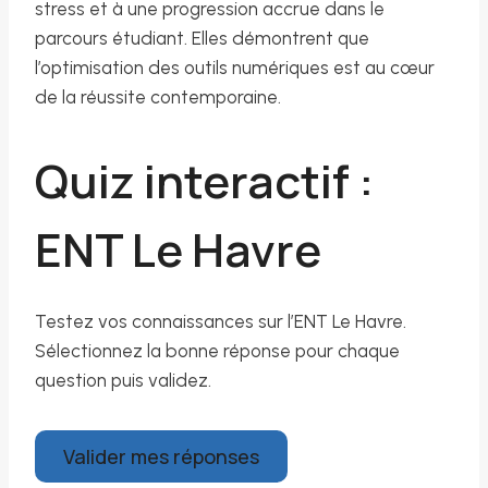
stress et à une progression accrue dans le
parcours étudiant. Elles démontrent que
l’optimisation des outils numériques est au cœur
de la réussite contemporaine.
Quiz interactif :
ENT Le Havre
Testez vos connaissances sur l’ENT Le Havre.
Sélectionnez la bonne réponse pour chaque
question puis validez.
Valider mes réponses