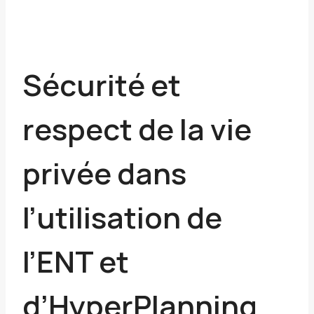
Sécurité et
respect de la vie
privée dans
l’utilisation de
l’ENT et
d’HyperPlanning