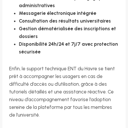
administratives
Messagerie électronique intégrée
Consultation des résultats universitaires
Gestion dématérialisée des inscriptions et
dossiers
Disponibilité 24h/24 et 7j/7 avec protection
sécurisée
Enfin, le support technique ENT du Havre se tient
prêt à accompagner les usagers en cas de
difficulté d’accès ou d’utilisation, grâce à des
tutoriels détaillés et une assistance réactive. Ce
niveau d’accompagnement favorise l’adoption
sereine de la plateforme par tous les membres
de l’université.