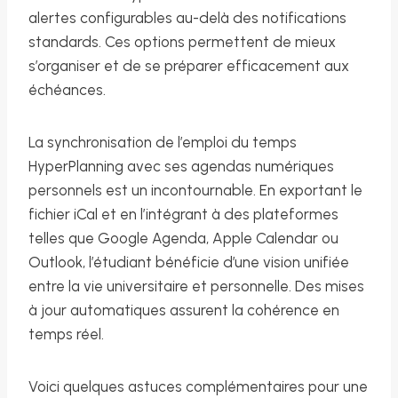
alertes configurables au-delà des notifications
standards. Ces options permettent de mieux
s’organiser et de se préparer efficacement aux
échéances.
La synchronisation de l’emploi du temps
HyperPlanning avec ses agendas numériques
personnels est un incontournable. En exportant le
fichier iCal et en l’intégrant à des plateformes
telles que Google Agenda, Apple Calendar ou
Outlook, l’étudiant bénéficie d’une vision unifiée
entre la vie universitaire et personnelle. Des mises
à jour automatiques assurent la cohérence en
temps réel.
Voici quelques astuces complémentaires pour une