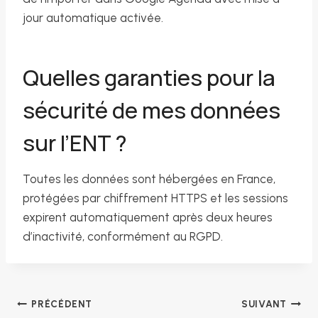
jour automatique activée.
Quelles garanties pour la
sécurité de mes données
sur l’ENT ?
Toutes les données sont hébergées en France,
protégées par chiffrement HTTPS et les sessions
expirent automatiquement après deux heures
d’inactivité, conformément au RGPD.
Navigation
PRÉCÉDENT
SUIVANT