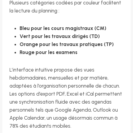
Plusieurs catégories codées par couleur facilitent
la lecture du planning :
Bleu pour les cours magistraux (CM)
Vert pour les travaux dirigés (TD)
Orange pour les travaux pratiques (TP)
Rouge pour les examens
L’interface intuitive propose des vues
hebdomadaires, mensuelles et par matière,
adaptées à l’organisation personnelle de chacun.
Les options d’export PDF, Excel et iCal permettent
une synchronisation fluide avec des agendas
personnels tels que Google Agenda, Outlook ou
Apple Calendar, un usage désormais commun à
78% des étudiants mobiles.