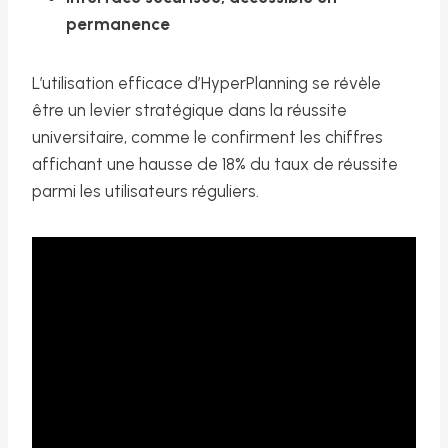
permanence
L’utilisation efficace d’HyperPlanning se révèle
être un levier stratégique dans la réussite
universitaire, comme le confirment les chiffres
affichant une hausse de 18% du taux de réussite
parmi les utilisateurs réguliers.