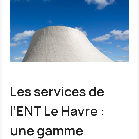
Les services de
l’ENT Le Havre :
une gamme