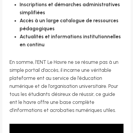
Inscriptions et démarches administratives
simplifiées
Accès à un large catalogue de ressources
pédagogiques
Actualités et informations institutionnelles
en continu
En somme, l’ENT Le Havre ne se résume pas à un
simple portail d’accès, il incarne une véritable
plateforme ent au service de l’éducation
numérique et de l’organisation universitaire. Pour
tous les étudiants désireux de réussir, ce guide
ent le havre offre une base complète
d’informations et acrobaties numériques utiles.