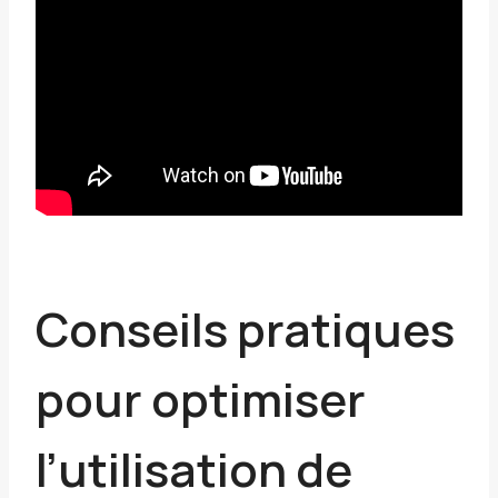
Conseils pratiques
pour optimiser
l’utilisation de