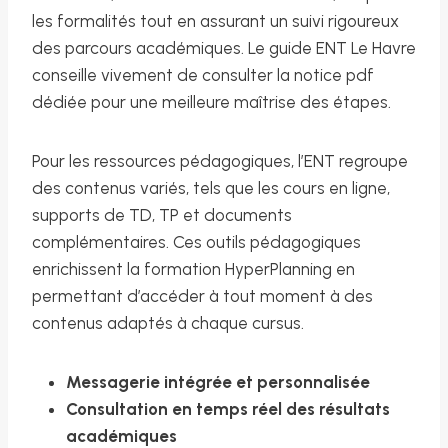
les formalités tout en assurant un suivi rigoureux
des parcours académiques. Le guide ENT Le Havre
conseille vivement de consulter la notice pdf
dédiée pour une meilleure maîtrise des étapes.
Pour les ressources pédagogiques, l’ENT regroupe
des contenus variés, tels que les cours en ligne,
supports de TD, TP et documents
complémentaires. Ces outils pédagogiques
enrichissent la formation HyperPlanning en
permettant d’accéder à tout moment à des
contenus adaptés à chaque cursus.
Messagerie intégrée et personnalisée
Consultation en temps réel des résultats
académiques