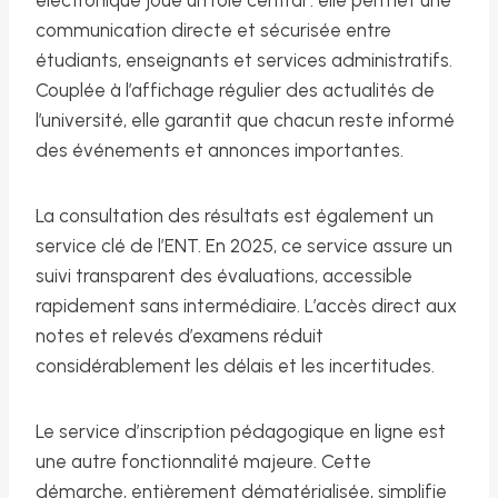
électronique joue un rôle central : elle permet une
communication directe et sécurisée entre
étudiants, enseignants et services administratifs.
Couplée à l’affichage régulier des actualités de
l’université, elle garantit que chacun reste informé
des événements et annonces importantes.
La consultation des résultats est également un
service clé de l’ENT. En 2025, ce service assure un
suivi transparent des évaluations, accessible
rapidement sans intermédiaire. L’accès direct aux
notes et relevés d’examens réduit
considérablement les délais et les incertitudes.
Le service d’inscription pédagogique en ligne est
une autre fonctionnalité majeure. Cette
démarche, entièrement dématérialisée, simplifie