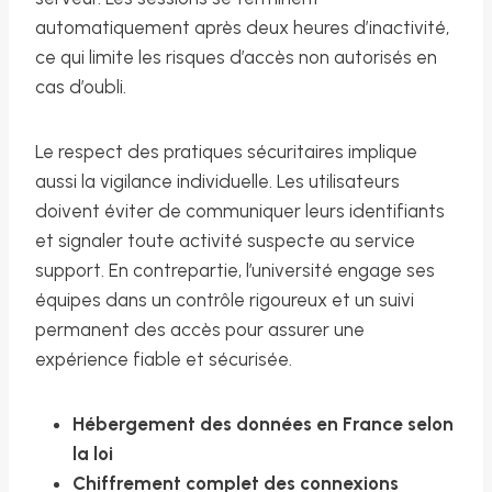
automatiquement après deux heures d’inactivité,
ce qui limite les risques d’accès non autorisés en
cas d’oubli.
Le respect des pratiques sécuritaires implique
aussi la vigilance individuelle. Les utilisateurs
doivent éviter de communiquer leurs identifiants
et signaler toute activité suspecte au service
support. En contrepartie, l’université engage ses
équipes dans un contrôle rigoureux et un suivi
permanent des accès pour assurer une
expérience fiable et sécurisée.
Hébergement des données en France selon
la loi
Chiffrement complet des connexions