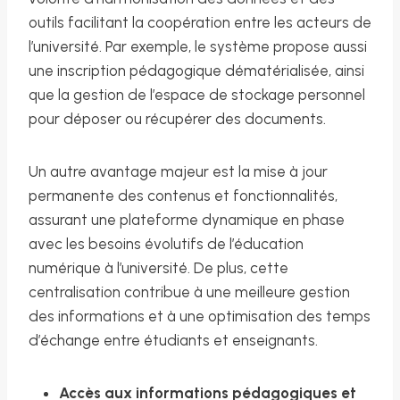
outils facilitant la coopération entre les acteurs de
l’université. Par exemple, le système propose aussi
une inscription pédagogique dématérialisée, ainsi
que la gestion de l’espace de stockage personnel
pour déposer ou récupérer des documents.
Un autre avantage majeur est la mise à jour
permanente des contenus et fonctionnalités,
assurant une plateforme dynamique en phase
avec les besoins évolutifs de l’éducation
numérique à l’université. De plus, cette
centralisation contribue à une meilleure gestion
des informations et à une optimisation des temps
d’échange entre étudiants et enseignants.
Accès aux informations pédagogiques et