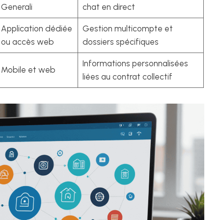
Generali
chat en direct
Application dédiée
Gestion multicompte et
ou accès web
dossiers spécifiques
Informations personnalisées
Mobile et web
liées au contrat collectif