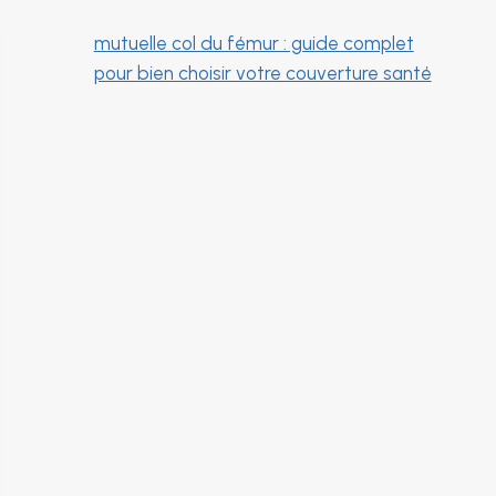
mutuelle col du fémur : guide complet
pour bien choisir votre couverture santé