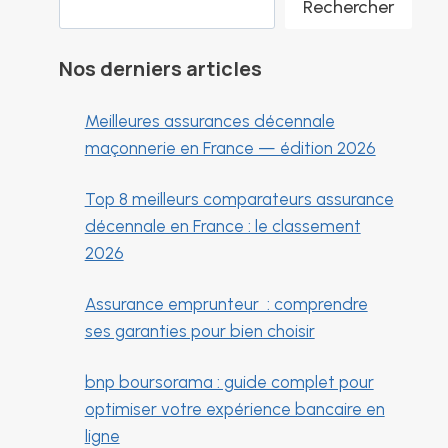
Rechercher
Nos derniers articles
Meilleures assurances décennale
maçonnerie en France — édition 2026
Top 8 meilleurs comparateurs assurance
décennale en France : le classement
2026
Assurance emprunteur : comprendre
ses garanties pour bien choisir
bnp boursorama : guide complet pour
optimiser votre expérience bancaire en
ligne