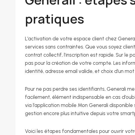
pratiques
L’activation de votre espace client chez General
services sans contraintes. Que vous soyez client p
contrat collectif, l’inscription est rapide. Sur le 
pas pour la création de votre compte. Les inform
identité, adresse email valide, et choix d’un mo
Pour ne pas perdre ses identifiants, Generali m
facilement, élément indispensable en cas d’oubli
via l’application mobile Mon Generali disponible 
gestion encore plus intuitive depuis votre sm
Voici les étapes fondamentales pour ouvrir votre