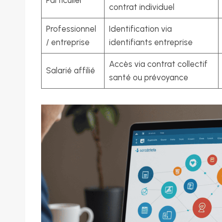
contrat individuel
Professionnel
Identification via
/ entreprise
identifiants entreprise
Accès via contrat collectif
Salarié affilié
santé ou prévoyance