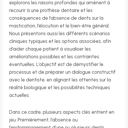
explorons les raisons profondes qui amènent à
recourir à une prothèse dentaire et les
conséquences de l’absence de dents sur la
mastication, l’élocution et le bien-être général.
Nous présentons aussi les différents scénarios
cliniques typiques et les options associées, afin
d’aider chaque patient à visualiser les
améliorations possibles et les contraintes
éventuelles. L’objectif est de démystifier le
processus et de préparer un dialogue constructif
avec le dentiste, en alignant les attentes sur la
réalité biologique et les possibilités techniques
actuelles.
Dans ce cadre, plusieurs aspects clés entrent en
jeu. Premièrement, l’absence ou
l’endommagement d’une ou plusieurs dents