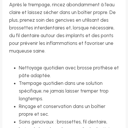
Après le trempage, rincez abondamment à l’eau
claire et laissez sécher dans un boîtier propre. De
plus, prenez soin des gencives en utilisant des
brossettes interdentaires et, lorsque nécessaire,
du fil dentaire autour des implants et des ponts
pour prévenir les inflammations et favoriser une
muqueuse saine.
Nettoyage quotidien avec brosse prothèse et
pâte adaptée.
Trempage quotidien dans une solution
spécifique; ne jamais laisser tremper trop
longtemps.
Rinçage et conservation dans un boîtier
propre et sec.
Soins gencivaux : brossettes, fil dentaire,