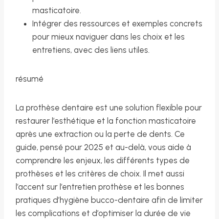
masticatoire.
Intégrer des ressources et exemples concrets
pour mieux naviguer dans les choix et les
entretiens, avec des liens utiles.
résumé
La prothèse dentaire est une solution flexible pour
restaurer l’esthétique et la fonction masticatoire
après une extraction ou la perte de dents. Ce
guide, pensé pour 2025 et au-delà, vous aide à
comprendre les enjeux, les différents types de
prothèses et les critères de choix. Il met aussi
l’accent sur l’entretien prothèse et les bonnes
pratiques d’hygiène bucco-dentaire afin de limiter
les complications et d’optimiser la durée de vie