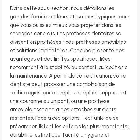
Dans cette sous-section, nous détaillons les
grandes familles et leurs utilisations typiques, pour
que vous puissiez mieux vous projeter dans les
scénarios concrets. Les prothèses dentaires se
divisent en prothèses fixes, prothèses amovibles
et solutions implantaires. Chacune présente des
avantages et des limites spécifiques, liées
notamment à la stabilité, au confort, au coût et à
la maintenance. A partir de votre situation, votre
dentiste peut proposer une combinaison de
technologies, par exemple un implant supportant
une couronne ou un pont, ou une prothèse
amovible associée à des attaches sur dents
restantes. Face à ces options, il est utile de se
préparer en listant les critères les plus importants :
durabilité, esthétique, facilité d’hygiène et