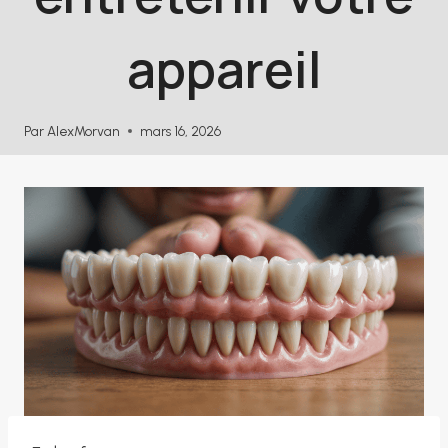
appareil
Par
AlexMorvan
mars 16, 2026