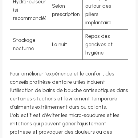
Hydro-pulseur
Selon
autour des
(si
prescription
piliers
recommandé)
implantaire
Repos des
Stockage
La nuit
gencives et
nocturne
hygiène
Pour améliorer l’expérience et le confort, des
conseils prothèse dentaire utiles incluent
l’utilisation de bains de bouche antiseptiques dans
certaines situations et l’évitement temporaire
d’aliments extrêmement durs ou collants.
L’objectif est d’éviter les micro-soudures et les
irritations qui peuvent gêner l’ajustement
prothèse et provoquer des douleurs ou des