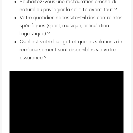
Souhaitez-vous une restauration proche du
naturel ou privilégier la solidité avant tout ?
Votre quotidien nécessite-t-il des contraintes
spécifiques (sport, musique, articulation
linguistique) ?
Quel est votre budget et quelles solutions de
remboursement sont disponibles via votre
assurance ?