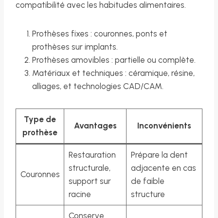
compatibilité avec les habitudes alimentaires.
Prothèses fixes : couronnes, ponts et
prothèses sur implants.
Prothèses amovibles : partielle ou complète.
Matériaux et techniques : céramique, résine,
alliages, et technologies CAD/CAM.
Type de
Avantages
Inconvénients
prothèse
Restauration
Prépare la dent
structurale,
adjacente en cas
Couronnes
support sur
de faible
racine
structure
Conserve