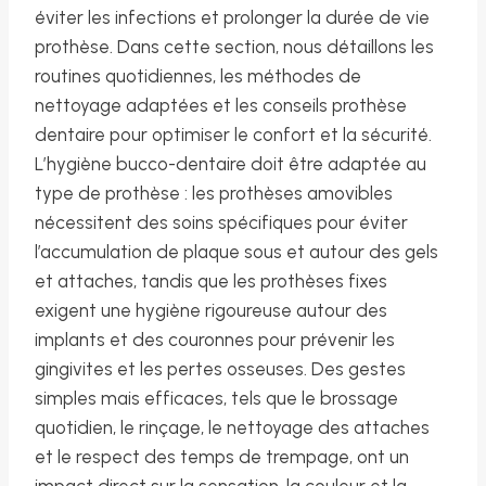
éviter les infections et prolonger la durée de vie
prothèse. Dans cette section, nous détaillons les
routines quotidiennes, les méthodes de
nettoyage adaptées et les conseils prothèse
dentaire pour optimiser le confort et la sécurité.
L’hygiène bucco-dentaire doit être adaptée au
type de prothèse : les prothèses amovibles
nécessitent des soins spécifiques pour éviter
l’accumulation de plaque sous et autour des gels
et attaches, tandis que les prothèses fixes
exigent une hygiène rigoureuse autour des
implants et des couronnes pour prévenir les
gingivites et les pertes osseuses. Des gestes
simples mais efficaces, tels que le brossage
quotidien, le rinçage, le nettoyage des attaches
et le respect des temps de trempage, ont un
impact direct sur la sensation, la couleur et la