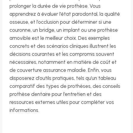
prolonger la durée de vie prothèse. Vous
apprendrez à évaluer l’état parodontal, la qualité
osseuse, et l’occlusion pour déterminer si une
couronne, un bridge, un implant ou une prothèse
amovible est le meilleur choix. Des exemples
concrets et des scénarios cliniques illustrent les
décisions courantes et les compromis souvent
nécessaires, notamment en matière de coût et
de couverture assurance maladie. Enfin, vous
disposerez d’outils pratiques, tels qu’un tableau
comparatif des types de prothèses, des conseils
prothèse dentaire pour l’entretien et des
ressources externes utiles pour compléter vos
informations.