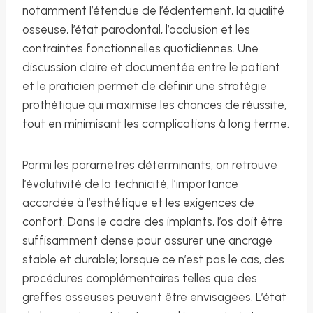
notamment l’étendue de l’édentement, la qualité
osseuse, l’état parodontal, l’occlusion et les
contraintes fonctionnelles quotidiennes. Une
discussion claire et documentée entre le patient
et le praticien permet de définir une stratégie
prothétique qui maximise les chances de réussite,
tout en minimisant les complications à long terme.
Parmi les paramètres déterminants, on retrouve
l’évolutivité de la technicité, l’importance
accordée à l’esthétique et les exigences de
confort. Dans le cadre des implants, l’os doit être
suffisamment dense pour assurer une ancrage
stable et durable; lorsque ce n’est pas le cas, des
procédures complémentaires telles que des
greffes osseuses peuvent être envisagées. L’état