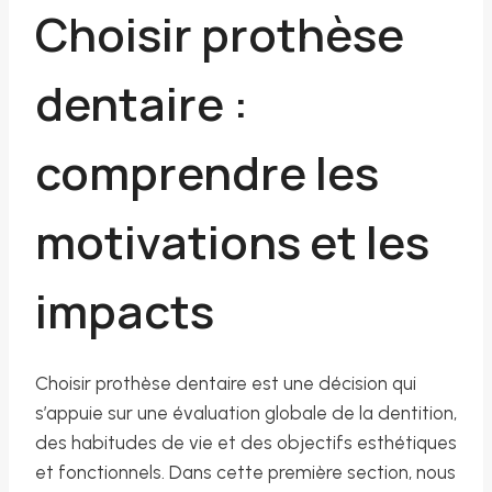
Choisir prothèse
dentaire :
comprendre les
motivations et les
impacts
Choisir prothèse dentaire est une décision qui
s’appuie sur une évaluation globale de la dentition,
des habitudes de vie et des objectifs esthétiques
et fonctionnels. Dans cette première section, nous