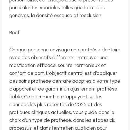
particularités variables telles que l’état des
gencives, la densité osseuse et l’occlusion.
Brief
Chaque personne envisage une prothèse dentaire
avec des objectifs différents : retrouver une
mastication efficace, sourire harmonieux et
confort de port. L’objectif central est d’appliquer
des soins prothèse dentaire adaptés à votre type
d’appareil et de garantir un ajustement prothèse
fiable. Ce document, en s’appuyant sur les
données les plus récentes de 2025 et des
pratiques cliniques actuelles, vous guide dans le
choix d’un type de prothèse, dans les étapes du
processus, et dans l’entretien quotidien pour