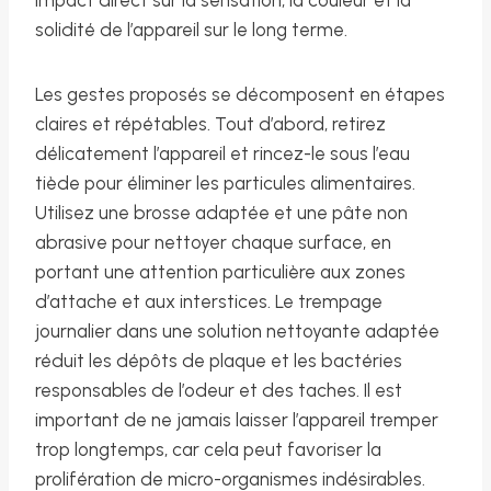
solidité de l’appareil sur le long terme.
Les gestes proposés se décomposent en étapes
claires et répétables. Tout d’abord, retirez
délicatement l’appareil et rincez-le sous l’eau
tiède pour éliminer les particules alimentaires.
Utilisez une brosse adaptée et une pâte non
abrasive pour nettoyer chaque surface, en
portant une attention particulière aux zones
d’attache et aux interstices. Le trempage
journalier dans une solution nettoyante adaptée
réduit les dépôts de plaque et les bactéries
responsables de l’odeur et des taches. Il est
important de ne jamais laisser l’appareil tremper
trop longtemps, car cela peut favoriser la
prolifération de micro-organismes indésirables.