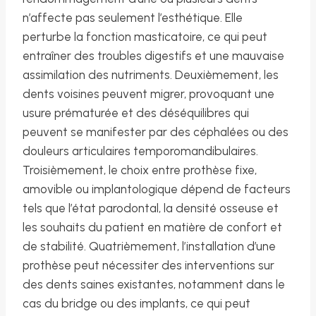
n’affecte pas seulement l’esthétique. Elle
perturbe la fonction masticatoire, ce qui peut
entraîner des troubles digestifs et une mauvaise
assimilation des nutriments. Deuxièmement, les
dents voisines peuvent migrer, provoquant une
usure prématurée et des déséquilibres qui
peuvent se manifester par des céphalées ou des
douleurs articulaires temporomandibulaires.
Troisièmement, le choix entre prothèse fixe,
amovible ou implantologique dépend de facteurs
tels que l’état parodontal, la densité osseuse et
les souhaits du patient en matière de confort et
de stabilité. Quatrièmement, l’installation d’une
prothèse peut nécessiter des interventions sur
des dents saines existantes, notamment dans le
cas du bridge ou des implants, ce qui peut