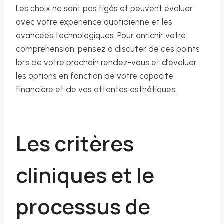
Les choix ne sont pas figés et peuvent évoluer
avec votre expérience quotidienne et les
avancées technologiques. Pour enrichir votre
compréhension, pensez à discuter de ces points
lors de votre prochain rendez-vous et d’évaluer
les options en fonction de votre capacité
financière et de vos attentes esthétiques.
Les critères
cliniques et le
processus de