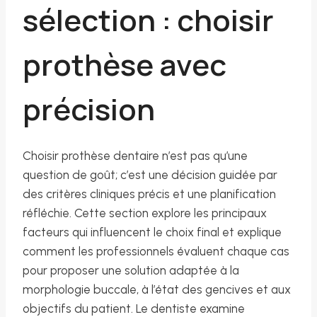
sélection : choisir
prothèse avec
précision
Choisir prothèse dentaire n’est pas qu’une
question de goût; c’est une décision guidée par
des critères cliniques précis et une planification
réfléchie. Cette section explore les principaux
facteurs qui influencent le choix final et explique
comment les professionnels évaluent chaque cas
pour proposer une solution adaptée à la
morphologie buccale, à l’état des gencives et aux
objectifs du patient. Le dentiste examine