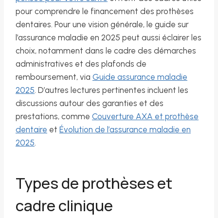
pour comprendre le financement des prothèses
dentaires. Pour une vision générale, le guide sur
l’assurance maladie en 2025 peut aussi éclairer les
choix, notamment dans le cadre des démarches
administratives et des plafonds de
remboursement, via
Guide assurance maladie
2025
. D’autres lectures pertinentes incluent les
discussions autour des garanties et des
prestations, comme
Couverture AXA et prothèse
dentaire
et
Évolution de l’assurance maladie en
2025
.
Types de prothèses et
cadre clinique