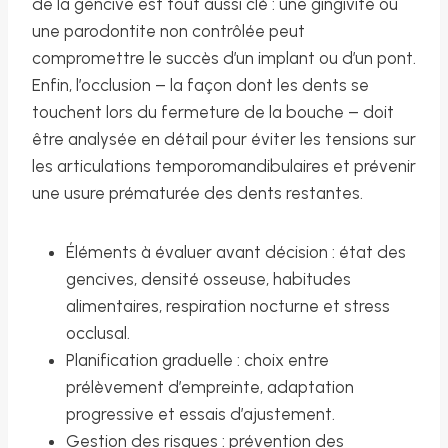
de la gencive est tout aussi clé : une gingivite ou
une parodontite non contrôlée peut
compromettre le succès d’un implant ou d’un pont.
Enfin, l’occlusion – la façon dont les dents se
touchent lors du fermeture de la bouche – doit
être analysée en détail pour éviter les tensions sur
les articulations temporomandibulaires et prévenir
une usure prématurée des dents restantes.
Éléments à évaluer avant décision : état des
gencives, densité osseuse, habitudes
alimentaires, respiration nocturne et stress
occlusal.
Planification graduelle : choix entre
prélèvement d’empreinte, adaptation
progressive et essais d’ajustement.
Gestion des risques : prévention des