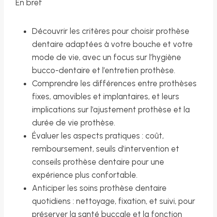
En bref
Découvrir les critères pour choisir prothèse
dentaire adaptées à votre bouche et votre
mode de vie, avec un focus sur l’hygiène
bucco-dentaire et l’entretien prothèse.
Comprendre les différences entre prothèses
fixes, amovibles et implantaires, et leurs
implications sur l’ajustement prothèse et la
durée de vie prothèse.
Évaluer les aspects pratiques : coût,
remboursement, seuils d’intervention et
conseils prothèse dentaire pour une
expérience plus confortable.
Anticiper les soins prothèse dentaire
quotidiens : nettoyage, fixation, et suivi, pour
préserver la santé buccale et la fonction