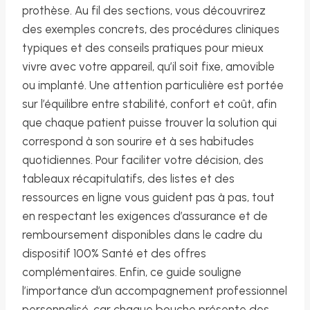
prothèse. Au fil des sections, vous découvrirez
des exemples concrets, des procédures cliniques
typiques et des conseils pratiques pour mieux
vivre avec votre appareil, qu’il soit fixe, amovible
ou implanté. Une attention particulière est portée
sur l’équilibre entre stabilité, confort et coût, afin
que chaque patient puisse trouver la solution qui
correspond à son sourire et à ses habitudes
quotidiennes. Pour faciliter votre décision, des
tableaux récapitulatifs, des listes et des
ressources en ligne vous guident pas à pas, tout
en respectant les exigences d’assurance et de
remboursement disponibles dans le cadre du
dispositif 100% Santé et des offres
complémentaires. Enfin, ce guide souligne
l’importance d’un accompagnement professionnel
personnalisé, car chaque bouche présente des