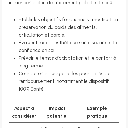
influencer le plan de traitement global et le coût.
Établir les objectifs fonctionnels : mastication,
préservation du poids des aliments,
articulation et parole.
Évaluer l’impact esthétique sur le sourire et la
confiance en soi.
Prévoir le temps d’adaptation et le confort à
long terme.
Considérer le budget et les possibilités de
remboursement, notamment le dispositif
100% Santé.
Aspect à
Impact
Exemple
considérer
potentiel
pratique