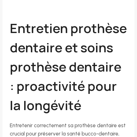
Entretien prothèse
dentaire et soins
prothèse dentaire
: proactivité pour
la longévité
Entretenir correctement sa prothèse dentaire est
crucial pour préserver la santé bucco-dentaire,