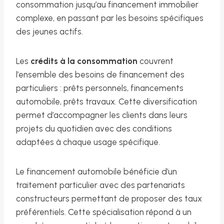
consommation jusqu’au financement immobilier
complexe, en passant par les besoins spécifiques
des jeunes actifs.
Les
crédits à la consommation
couvrent
l’ensemble des besoins de financement des
particuliers : prêts personnels, financements
automobile, prêts travaux. Cette diversification
permet d’accompagner les clients dans leurs
projets du quotidien avec des conditions
adaptées à chaque usage spécifique.
Le financement automobile bénéficie d’un
traitement particulier avec des partenariats
constructeurs permettant de proposer des taux
préférentiels. Cette spécialisation répond à un