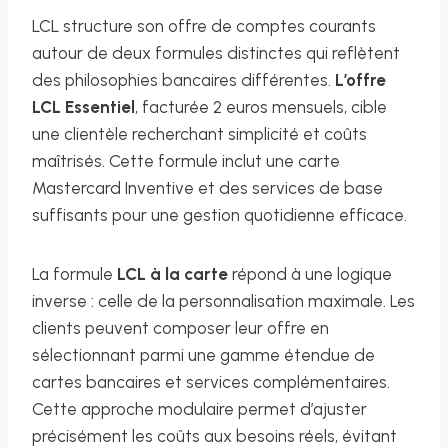
LCL structure son offre de comptes courants
autour de deux formules distinctes qui reflètent
des philosophies bancaires différentes.
L’offre
LCL Essentiel
, facturée 2 euros mensuels, cible
une clientèle recherchant simplicité et coûts
maîtrisés. Cette formule inclut une carte
Mastercard Inventive et des services de base
suffisants pour une gestion quotidienne efficace.
La formule
LCL à la carte
répond à une logique
inverse : celle de la personnalisation maximale. Les
clients peuvent composer leur offre en
sélectionnant parmi une gamme étendue de
cartes bancaires et services complémentaires.
Cette approche modulaire permet d’ajuster
précisément les coûts aux besoins réels, évitant