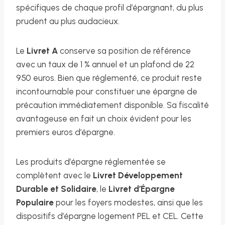
spécifiques de chaque profil d’épargnant, du plus
prudent au plus audacieux.
Le
Livret A
conserve sa position de référence
avec un taux de 1 % annuel et un plafond de 22
950 euros. Bien que réglementé, ce produit reste
incontournable pour constituer une épargne de
précaution immédiatement disponible. Sa fiscalité
avantageuse en fait un choix évident pour les
premiers euros d’épargne.
Les produits d’épargne réglementée se
complètent avec le
Livret Développement
Durable et Solidaire
, le
Livret d’Épargne
Populaire
pour les foyers modestes, ainsi que les
dispositifs d’épargne logement PEL et CEL. Cette