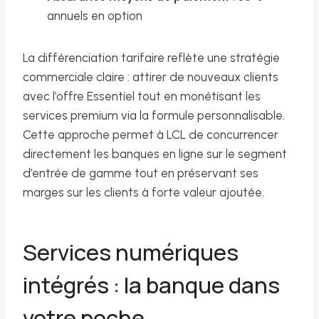
annuels en option
La différenciation tarifaire reflète une stratégie
commerciale claire : attirer de nouveaux clients
avec l’offre Essentiel tout en monétisant les
services premium via la formule personnalisable.
Cette approche permet à LCL de concurrencer
directement les banques en ligne sur le segment
d’entrée de gamme tout en préservant ses
marges sur les clients à forte valeur ajoutée.
Services numériques
intégrés : la banque dans
votre poche