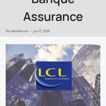
Assurance
Par
AlexMorvan
juin 17, 2025