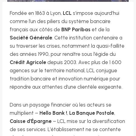
Fondée en 1863 à Lyon,
LCL
s’impose aujourd’hui
comme l’un des piliers du système bancaire
français aux côtés de
BNP Paribas
et de la
Société Générale
. Cette institution centenaire a
su traverser les crises, notamment la quasi-faillite
des années 1990, pour renaître sous l’égide du
Crédit Agricole
depuis 2003. Avec plus de 1 600
agences sur le territoire national, LCL conjugue
tradition bancaire et innovation numérique pour
répondre aux attentes d’une clientèle exigeante.
Dans un paysage financier où les acteurs se
multiplient –
Hello Bank !
,
La Banque Postale
,
Caisse d’Épargne
– LCL mise sur la diversification
de ses services. L’établissement ne se contente