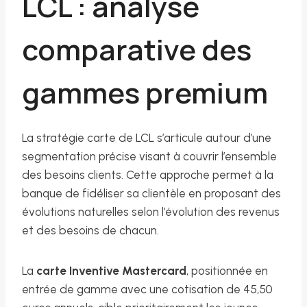
LCL : analyse
comparative des
gammes premium
La stratégie carte de LCL s’articule autour d’une
segmentation précise visant à couvrir l’ensemble
des besoins clients. Cette approche permet à la
banque de fidéliser sa clientèle en proposant des
évolutions naturelles selon l’évolution des revenus
et des besoins de chacun.
La
carte Inventive Mastercard
, positionnée en
entrée de gamme avec une cotisation de 45,50