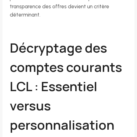
transparence des offres devient un critère
déterminant.
Décryptage des
comptes courants
LCL : Essentiel
versus
personnalisation