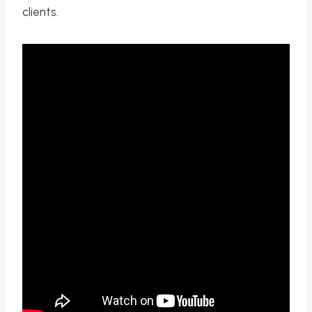
clients.