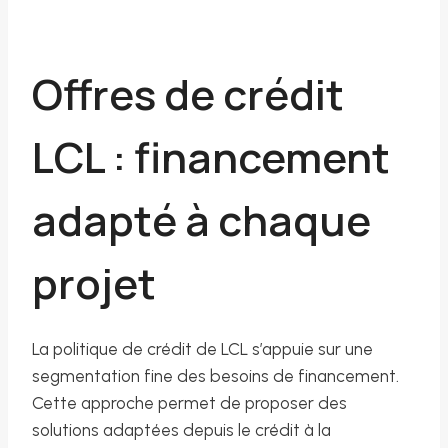
Offres de crédit
LCL : financement
adapté à chaque
projet
La politique de crédit de LCL s’appuie sur une
segmentation fine des besoins de financement.
Cette approche permet de proposer des
solutions adaptées depuis le crédit à la