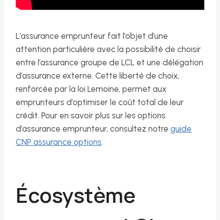
L’assurance emprunteur fait l’objet d’une
attention particulière avec la possibilité de choisir
entre l’assurance groupe de LCL et une délégation
d’assurance externe. Cette liberté de choix,
renforcée par la loi Lemoine, permet aux
emprunteurs d’optimiser le coût total de leur
crédit. Pour en savoir plus sur les options
d’assurance emprunteur, consultez notre
guide
CNP assurance options
.
Écosystème