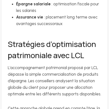
Épargne salariale
: optimisation fiscale pour
les salariés
Assurance vie
: placement long terme avec
avantages successoraux
Stratégies d’optimisation
patrimoniale avec LCL
L’accompagnement patrimonial proposé par LCL
dépasse la simple commercialisation de produits
d’épargne. Les conseillers analysent la situation
globale du client pour proposer une allocation
optimale entre les différents supports disponibles.
Cette approche globale prend en compte l’âge, la