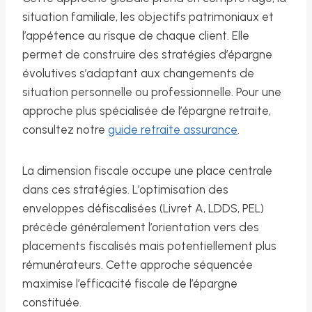
situation familiale, les objectifs patrimoniaux et
l’appétence au risque de chaque client. Elle
permet de construire des stratégies d’épargne
évolutives s’adaptant aux changements de
situation personnelle ou professionnelle. Pour une
approche plus spécialisée de l’épargne retraite,
consultez notre
guide retraite assurance
.
La dimension fiscale occupe une place centrale
dans ces stratégies. L’optimisation des
enveloppes défiscalisées (Livret A, LDDS, PEL)
précède généralement l’orientation vers des
placements fiscalisés mais potentiellement plus
rémunérateurs. Cette approche séquencée
maximise l’efficacité fiscale de l’épargne
constituée.