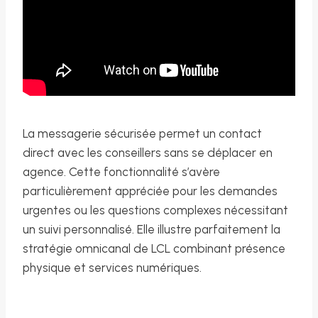
La messagerie sécurisée permet un contact
direct avec les conseillers sans se déplacer en
agence. Cette fonctionnalité s’avère
particulièrement appréciée pour les demandes
urgentes ou les questions complexes nécessitant
un suivi personnalisé. Elle illustre parfaitement la
stratégie omnicanal de LCL combinant présence
physique et services numériques.