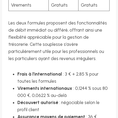
Virements
Gratuits
Gratuits
Les deux formules proposent des fonctionnalités
de débit immédiat ou différé, offrant ainsi une
flexibilité appréciable pour la gestion de
trésorerie. Cette souplesse s’avère
particulièrement utile pour les professionnels ou
les particuliers ayant des revenus irréguliers.
Frais à l’international
: 3 € + 2,85 % pour
toutes les formules
Virements internationaux
: 0,1244 % sous 80
000 €, 0,0622 % au-delà
Découvert autorisé
: négociable selon le
profil client
Assurance moyens de paiement
: 36 €