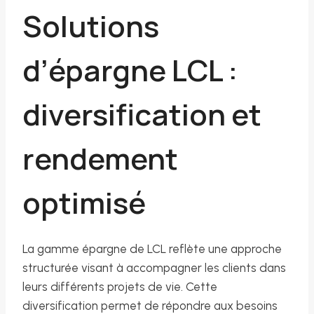
Solutions
d’épargne LCL :
diversification et
rendement
optimisé
La gamme épargne de LCL reflète une approche
structurée visant à accompagner les clients dans
leurs différents projets de vie. Cette
diversification permet de répondre aux besoins