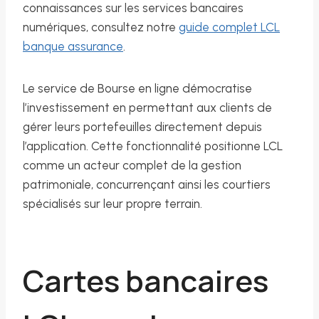
connaissances sur les services bancaires
numériques, consultez notre
guide complet LCL
banque assurance
.
Le service de Bourse en ligne démocratise
l’investissement en permettant aux clients de
gérer leurs portefeuilles directement depuis
l’application. Cette fonctionnalité positionne LCL
comme un acteur complet de la gestion
patrimoniale, concurrençant ainsi les courtiers
spécialisés sur leur propre terrain.
Cartes bancaires