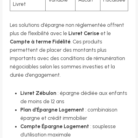
Livret
Les solutions d’épargne non réglementée offrent
plus de flexibilité avec le
Livret Cerise
et le
Compte à terme Fidélité
. Ces produits
permettent de placer des montants plus
importants avec des conditions de rémunération
négociables selon les sommes investies et la
durée d’engagement.
Livret Zébulon
: épargne dédiée aux enfants
de moins de 12 ans
Plan d’Épargne Logement
: combinaison
épargne et crédit immobilier
Compte Épargne Logement
: souplesse
d’utilisation maximale