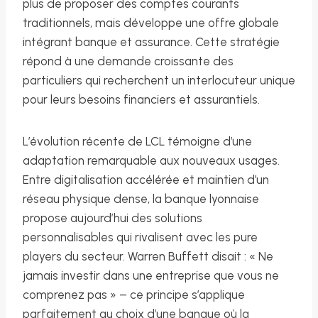
plus de proposer des comptes courants
traditionnels, mais développe une offre globale
intégrant banque et assurance. Cette stratégie
répond à une demande croissante des
particuliers qui recherchent un interlocuteur unique
pour leurs besoins financiers et assurantiels.
L’évolution récente de LCL témoigne d’une
adaptation remarquable aux nouveaux usages.
Entre digitalisation accélérée et maintien d’un
réseau physique dense, la banque lyonnaise
propose aujourd’hui des solutions
personnalisables qui rivalisent avec les pure
players du secteur. Warren Buffett disait : « Ne
jamais investir dans une entreprise que vous ne
comprenez pas » – ce principe s’applique
parfaitement au choix d’une banque où la