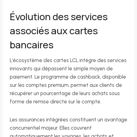
Évolution des services
associés aux cartes
bancaires
L’écosystème des cartes LCL intègre des services
innovants qui dépassent le simple moyen de
paiement. Le programme de cashback, disponible
sur les comptes premium, permet aux clients de
récupérer un pourcentage de leurs achats sous
forme de remise directe sur le compte.
Les assurances intégrées constituent un avantage
concurrentiel majeur. Elles couvrent
automatiquement les voyages, les achats et