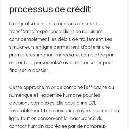
processus de crédit
La digitalisation des processus de crédit
transforme l’expérience client en réduisant
considérablement les délais de traitement. Les
simulateurs en ligne permettent d’obtenir une
première estimation immédiate, complétée par
un contact personnalisé avec un conseiller pour
finaliser le dossier.
Cette approche hybride combine l’efficacité du
numérique et l’expertise humaine pour les
décisions complexes. Elle positionne LCL
favorablement face aux pure players du crédit en
ligne tout en conservant la réassurance du
contact humain appréciée par de nombreux