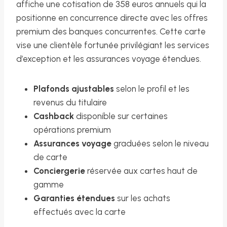
affiche une cotisation de 358 euros annuels qui la
positionne en concurrence directe avec les offres
premium des banques concurrentes. Cette carte
vise une clientèle fortunée privilégiant les services
d’exception et les assurances voyage étendues.
Plafonds ajustables
selon le profil et les
revenus du titulaire
Cashback
disponible sur certaines
opérations premium
Assurances voyage
graduées selon le niveau
de carte
Conciergerie
réservée aux cartes haut de
gamme
Garanties étendues
sur les achats
effectués avec la carte