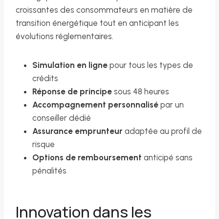
croissantes des consommateurs en matière de
transition énergétique tout en anticipant les
évolutions réglementaires.
Simulation en ligne
pour tous les types de
crédits
Réponse de principe
sous 48 heures
Accompagnement personnalisé
par un
conseiller dédié
Assurance emprunteur
adaptée au profil de
risque
Options de remboursement
anticipé sans
pénalités
Innovation dans les