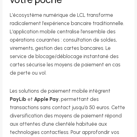
L’écosystème numérique de LCL transforme
radicalement l’expérience bancaire traditionnelle.
L’application mobile centralise l’ensemble des
opérations courantes : consultation de soldes,
virements, gestion des cartes bancaires. Le
service de blocage/déblocage instantané des
cartes sécurise les moyens de paiement en cas
de perte ou vol.
Les solutions de paiement mobile intègrent
PayLib
et
Apple Pay
, permettant des
transactions sans contact jusqu’à 50 euros. Cette
diversification des moyens de paiement répond
aux attentes d’une clientèle habituée aux
technologies contactless. Pour approfondir vos