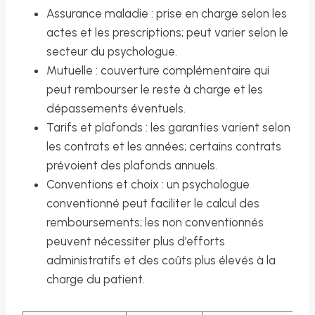
Assurance maladie : prise en charge selon les
actes et les prescriptions; peut varier selon le
secteur du psychologue.
Mutuelle : couverture complémentaire qui
peut rembourser le reste à charge et les
dépassements éventuels.
Tarifs et plafonds : les garanties varient selon
les contrats et les années; certains contrats
prévoient des plafonds annuels.
Conventions et choix : un psychologue
conventionné peut faciliter le calcul des
remboursements; les non conventionnés
peuvent nécessiter plus d’efforts
administratifs et des coûts plus élevés à la
charge du patient.