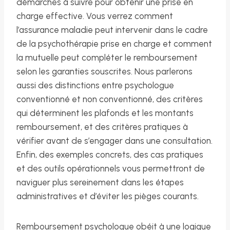
démarches à suivre pour obtenir une prise en
charge effective. Vous verrez comment
l’assurance maladie peut intervenir dans le cadre
de la psychothérapie prise en charge et comment
la mutuelle peut compléter le remboursement
selon les garanties souscrites. Nous parlerons
aussi des distinctions entre psychologue
conventionné et non conventionné, des critères
qui déterminent les plafonds et les montants
remboursement, et des critères pratiques à
vérifier avant de s’engager dans une consultation.
Enfin, des exemples concrets, des cas pratiques
et des outils opérationnels vous permettront de
naviguer plus sereinement dans les étapes
administratives et d’éviter les pièges courants.
Remboursement psychologue obéit à une logique