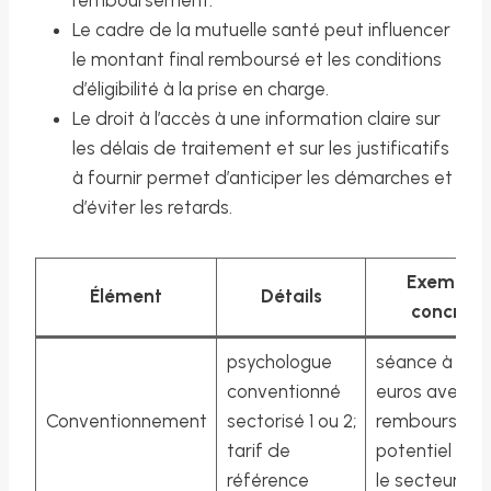
Le cadre de la mutuelle santé peut influencer
le montant final remboursé et les conditions
d’éligibilité à la prise en charge.
Le droit à l’accès à une information claire sur
les délais de traitement et sur les justificatifs
à fournir permet d’anticiper les démarches et
d’éviter les retards.
Exemple
Élément
Détails
concret
psychologue
séance à 40
conventionné
euros avec
Conventionnement
sectorisé 1 ou 2;
remboursem
tarif de
potentiel selo
référence
le secteur