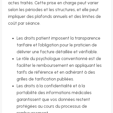
actes traités. Cette prise en charge peut varier
selon les périodes et les structures, et elle peut
impliquer des plafonds annuels et des limites de
coût par séance.
Les droits patient imposent la transparence
tarifaire et l’obligation pour le praticien de
délivrer une facture détaillée et vérifiable.
Le rôle du psychologue conventionné est de
faciliter le remboursement en appliquant les
tarifs de référence et en adhérant à des
grilles de tarification publiées.
Les droits à la confidentialité et à la
portabilité des informations médicales
garantissent que vos données restent
protégées au cours du processus de
remboursement.