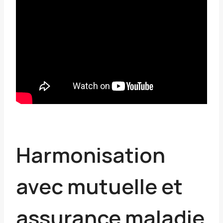
Harmonisation
avec mutuelle et
assurance maladie