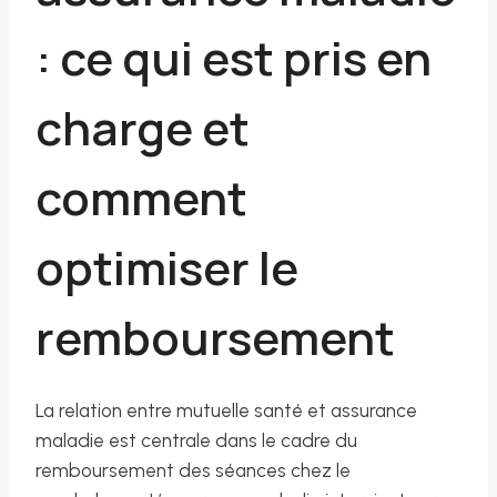
: ce qui est pris en
charge et
comment
optimiser le
remboursement
La relation entre mutuelle santé et assurance
maladie est centrale dans le cadre du
remboursement des séances chez le