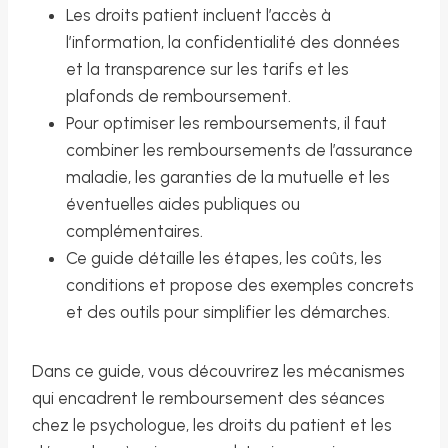
Les droits patient incluent l’accès à
l’information, la confidentialité des données
et la transparence sur les tarifs et les
plafonds de remboursement.
Pour optimiser les remboursements, il faut
combiner les remboursements de l’assurance
maladie, les garanties de la mutuelle et les
éventuelles aides publiques ou
complémentaires.
Ce guide détaille les étapes, les coûts, les
conditions et propose des exemples concrets
et des outils pour simplifier les démarches.
Dans ce guide, vous découvrirez les mécanismes
qui encadrent le remboursement des séances
chez le psychologue, les droits du patient et les