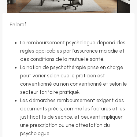
En bref
Le remboursement psychologue dépend des
règles applicables par l’assurance maladie et
des conditions de la mutuelle santé.
La notion de psychothérapie prise en charge
peut varier selon que le praticien est
conventionné ou non conventionné et selon le
secteur tarifaire pratiqué.
Les démarches remboursement exigent des
documents précis, comme les factures et les
justificatifs de séance, et peuvent impliquer
une prescription ou une attestation du
psychologue.