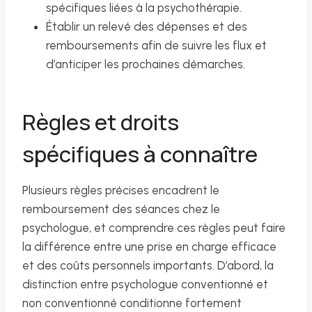
spécifiques liées à la psychothérapie.
Établir un relevé des dépenses et des
remboursements afin de suivre les flux et
d’anticiper les prochaines démarches.
Règles et droits
spécifiques à connaître
Plusieurs règles précises encadrent le
remboursement des séances chez le
psychologue, et comprendre ces règles peut faire
la différence entre une prise en charge efficace
et des coûts personnels importants. D’abord, la
distinction entre psychologue conventionné et
non conventionné conditionne fortement