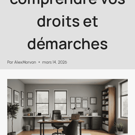
droits et
démarches
Par
AlexMorvan
mars 14, 2026