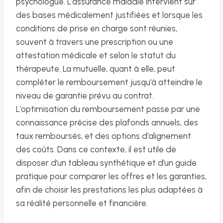
psychologue. L’assurance maladie intervient sur
des bases médicalement justifiées et lorsque les
conditions de prise en charge sont réunies,
souvent à travers une prescription ou une
attestation médicale et selon le statut du
thérapeute. La mutuelle, quant à elle, peut
compléter le remboursement jusqu’à atteindre le
niveau de garantie prévu au contrat.
L’optimisation du remboursement passe par une
connaissance précise des plafonds annuels, des
taux remboursés, et des options d’alignement
des coûts. Dans ce contexte, il est utile de
disposer d’un tableau synthétique et d’un guide
pratique pour comparer les offres et les garanties,
afin de choisir les prestations les plus adaptées à
sa réalité personnelle et financière.