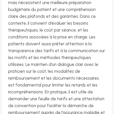
mais nécessitent une meilleure préparation
budgétaire du patient et une compréhension
claire des plafonds et des garanties. Dans ce
contexte, il convient d’évaluer les besoins
thérapeutiques, le coût par séance, et les
conditions associées à la prise en charge. Les
patients doivent aussi prêter attention à la
transparence des tarifs et à la communication sur
les motifs et les méthodes thérapeutiques
utilisées. Le maintien d’un dialogue clair avec le
praticien sur le coût, les modalités de
remboursement et les documents nécessaires
est fondamental pour limiter les retards et les
incompréhensions. En pratique, il est utile de
demander une feuille de tarifs et une attestation
de convention pour faciliter la démarche de
remboursement auprès de l’assurance maladie et