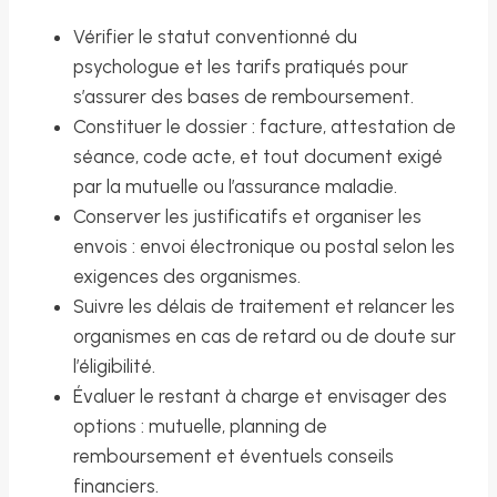
Vérifier le statut conventionné du
psychologue et les tarifs pratiqués pour
s’assurer des bases de remboursement.
Constituer le dossier : facture, attestation de
séance, code acte, et tout document exigé
par la mutuelle ou l’assurance maladie.
Conserver les justificatifs et organiser les
envois : envoi électronique ou postal selon les
exigences des organismes.
Suivre les délais de traitement et relancer les
organismes en cas de retard ou de doute sur
l’éligibilité.
Évaluer le restant à charge et envisager des
options : mutuelle, planning de
remboursement et éventuels conseils
financiers.