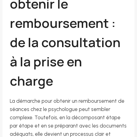
obtenir le
remboursement :
de la consultation
à la prise en
charge
La démarche pour obtenir un remboursement de
séances chez le psychologue peut sembler
complexe. Toutefois, en la décomposant étape
par étape et en se préparant avec les documents
adéquats, elle devient un processus clair et