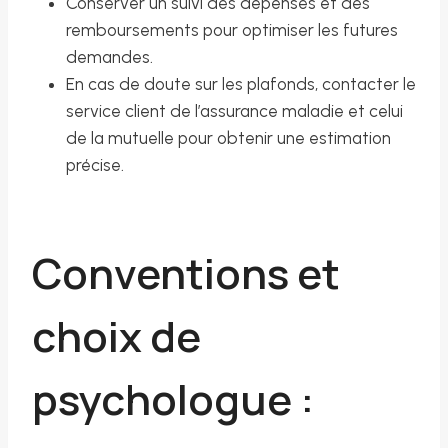
Conserver un suivi des dépenses et des
remboursements pour optimiser les futures
demandes.
En cas de doute sur les plafonds, contacter le
service client de l’assurance maladie et celui
de la mutuelle pour obtenir une estimation
précise.
Conventions et
choix de
psychologue :