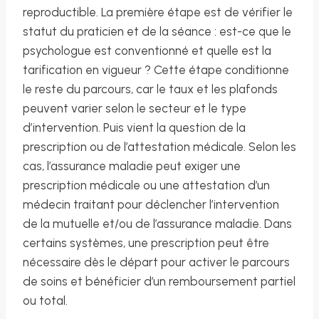
reproductible. La première étape est de vérifier le
statut du praticien et de la séance : est-ce que le
psychologue est conventionné et quelle est la
tarification en vigueur ? Cette étape conditionne
le reste du parcours, car le taux et les plafonds
peuvent varier selon le secteur et le type
d’intervention. Puis vient la question de la
prescription ou de l’attestation médicale. Selon les
cas, l’assurance maladie peut exiger une
prescription médicale ou une attestation d’un
médecin traitant pour déclencher l’intervention
de la mutuelle et/ou de l’assurance maladie. Dans
certains systèmes, une prescription peut être
nécessaire dès le départ pour activer le parcours
de soins et bénéficier d’un remboursement partiel
ou total.