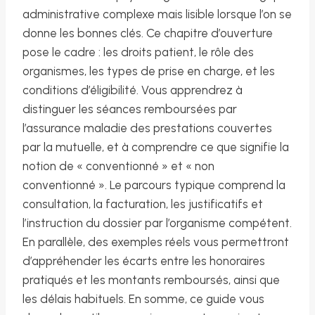
administrative complexe mais lisible lorsque l’on se
donne les bonnes clés. Ce chapitre d’ouverture
pose le cadre : les droits patient, le rôle des
organismes, les types de prise en charge, et les
conditions d’éligibilité. Vous apprendrez à
distinguer les séances remboursées par
l’assurance maladie des prestations couvertes
par la mutuelle, et à comprendre ce que signifie la
notion de « conventionné » et « non
conventionné ». Le parcours typique comprend la
consultation, la facturation, les justificatifs et
l’instruction du dossier par l’organisme compétent.
En parallèle, des exemples réels vous permettront
d’appréhender les écarts entre les honoraires
pratiqués et les montants remboursés, ainsi que
les délais habituels. En somme, ce guide vous