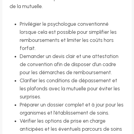
de la mutuelle.
Privilégier le psychologue conventionné
lorsque cela est possible pour simplifier les
remboursements et limiter les coûts hors
forfait.
Demander un devis clair et une attestation
de convention afin de disposer d’un cadre
pour les démarches de remboursement.
Clarifier les conditions de dépassement et
les plafonds avec la mutuelle pour éviter les
surprises.
Préparer un dossier complet et à jour pour les
organismes et l’établissement de soins.
Vérifier les options de prise en charge
anticipées et les éventuels parcours de soins