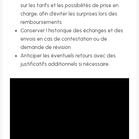
sur les tarifs et les possibilités de prise en
charge, afin d’éviter les surprises lors des
remboursements.
Conserver l historique des échanges et des
envois en cas de contestation ou de
demande de révision.
Anticiper les éventuels retours avec des
justificatifs additionnels si nécessaire.