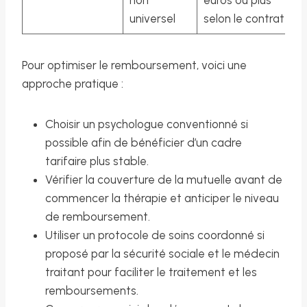
universel
selon le contrat
Pour optimiser le remboursement, voici une
approche pratique :
Choisir un psychologue conventionné si
possible afin de bénéficier d’un cadre
tarifaire plus stable.
Vérifier la couverture de la mutuelle avant de
commencer la thérapie et anticiper le niveau
de remboursement.
Utiliser un protocole de soins coordonné si
proposé par la sécurité sociale et le médecin
traitant pour faciliter le traitement et les
remboursements.