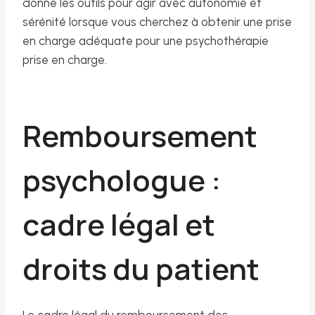
donne les outils pour agir avec autonomie et
sérénité lorsque vous cherchez à obtenir une prise
en charge adéquate pour une psychothérapie
prise en charge.
Remboursement
psychologue :
cadre légal et
droits du patient
Le cadre légal du remboursement des