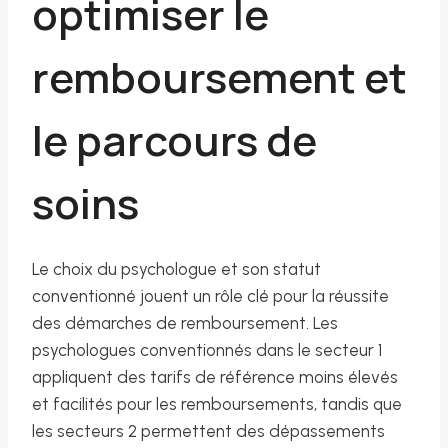
optimiser le
remboursement et
le parcours de
soins
Le choix du psychologue et son statut
conventionné jouent un rôle clé pour la réussite
des démarches de remboursement. Les
psychologues conventionnés dans le secteur 1
appliquent des tarifs de référence moins élevés
et facilités pour les remboursements, tandis que
les secteurs 2 permettent des dépassements