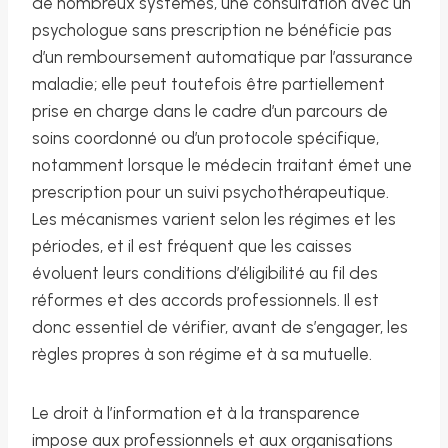
de nombreux systèmes, une consultation avec un
psychologue sans prescription ne bénéficie pas
d’un remboursement automatique par l’assurance
maladie; elle peut toutefois être partiellement
prise en charge dans le cadre d’un parcours de
soins coordonné ou d’un protocole spécifique,
notamment lorsque le médecin traitant émet une
prescription pour un suivi psychothérapeutique.
Les mécanismes varient selon les régimes et les
périodes, et il est fréquent que les caisses
évoluent leurs conditions d’éligibilité au fil des
réformes et des accords professionnels. Il est
donc essentiel de vérifier, avant de s’engager, les
règles propres à son régime et à sa mutuelle.
Le droit à l’information et à la transparence
impose aux professionnels et aux organisations