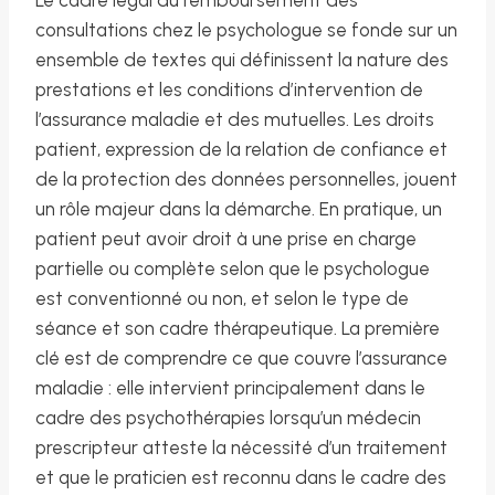
consultations chez le psychologue se fonde sur un
ensemble de textes qui définissent la nature des
prestations et les conditions d’intervention de
l’assurance maladie et des mutuelles. Les droits
patient, expression de la relation de confiance et
de la protection des données personnelles, jouent
un rôle majeur dans la démarche. En pratique, un
patient peut avoir droit à une prise en charge
partielle ou complète selon que le psychologue
est conventionné ou non, et selon le type de
séance et son cadre thérapeutique. La première
clé est de comprendre ce que couvre l’assurance
maladie : elle intervient principalement dans le
cadre des psychothérapies lorsqu’un médecin
prescripteur atteste la nécessité d’un traitement
et que le praticien est reconnu dans le cadre des