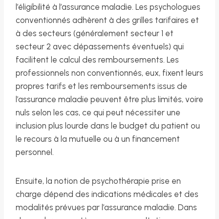
l’éligibilité à l’assurance maladie. Les psychologues
conventionnés adhèrent à des grilles tarifaires et
à des secteurs (généralement secteur 1 et
secteur 2 avec dépassements éventuels) qui
facilitent le calcul des remboursements. Les
professionnels non conventionnés, eux, fixent leurs
propres tarifs et les remboursements issus de
l’assurance maladie peuvent être plus limités, voire
nuls selon les cas, ce qui peut nécessiter une
inclusion plus lourde dans le budget du patient ou
le recours à la mutuelle ou à un financement
personnel.
Ensuite, la notion de psychothérapie prise en
charge dépend des indications médicales et des
modalités prévues par l’assurance maladie. Dans