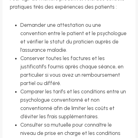
pratiques tirés des expériences des patients :
Demander une attestation ou une
convention entre le patient et le psychologue
et vérifier le statut du praticien auprès de
l’assurance maladie.
Conserver toutes les factures et les
justificatifs fournis après chaque séance, en
particulier si vous avez un remboursement
partiel ou différé.
Comparer les tarifs et les conditions entre un
psychologue conventionné et non
conventionné afin de limiter les coûts et
d’éviter les frais supplémentaires.
Consulter sa mutuelle pour connaître le
niveau de prise en charge et les conditions