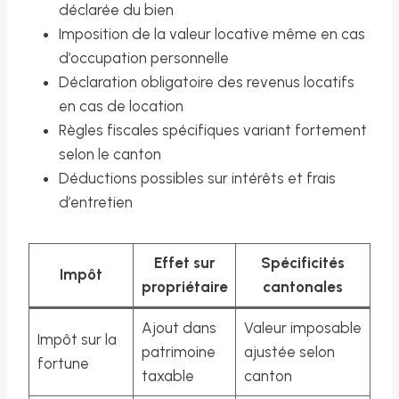
déclarée du bien
Imposition de la valeur locative même en cas
d’occupation personnelle
Déclaration obligatoire des revenus locatifs
en cas de location
Règles fiscales spécifiques variant fortement
selon le canton
Déductions possibles sur intérêts et frais
d’entretien
Effet sur
Spécificités
Impôt
propriétaire
cantonales
Ajout dans
Valeur imposable
Impôt sur la
patrimoine
ajustée selon
fortune
taxable
canton