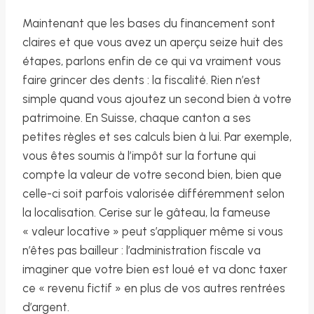
Maintenant que les bases du financement sont
claires et que vous avez un aperçu seize huit des
étapes, parlons enfin de ce qui va vraiment vous
faire grincer des dents : la fiscalité. Rien n’est
simple quand vous ajoutez un second bien à votre
patrimoine. En Suisse, chaque canton a ses
petites règles et ses calculs bien à lui. Par exemple,
vous êtes soumis à l’impôt sur la fortune qui
compte la valeur de votre second bien, bien que
celle-ci soit parfois valorisée différemment selon
la localisation. Cerise sur le gâteau, la fameuse
« valeur locative » peut s’appliquer même si vous
n’êtes pas bailleur : l’administration fiscale va
imaginer que votre bien est loué et va donc taxer
ce « revenu fictif » en plus de vos autres rentrées
d’argent.