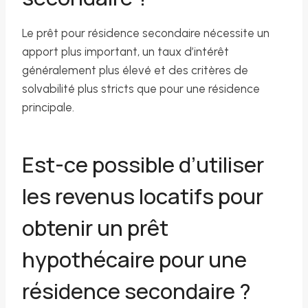
Le prêt pour résidence secondaire nécessite un
apport plus important, un taux d’intérêt
généralement plus élevé et des critères de
solvabilité plus stricts que pour une résidence
principale.
Est-ce possible d’utiliser
les revenus locatifs pour
obtenir un prêt
hypothécaire pour une
résidence secondaire ?