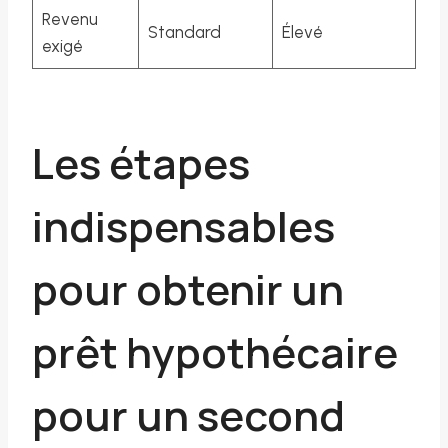
Revenu
Standard
Élevé
exigé
Les étapes
indispensables
pour obtenir un
prêt hypothécaire
pour un second