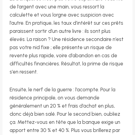
de l’argent avec une main, vous ressort la
calculette et vous lorgne avec suspicion avec
l’autre. En pratique, les taux d’intérêt sur ces prêts
paraissent sortir d’un autre livre : ils sont plus
élevés. La raison ? Une résidence secondaire n’est
pas votre nid fixe ; elle présente un risque de
revente plus rapide, voire d’abandon en cas de
difficultés financières. Résultat, la prime de risque
s’en ressent.
Ensuite, le nerf de la guerre : l’acompte. Pour la
résidence principale, on vous demande
généralement un 20 % et frais d’achat en plus,
donc déjà bien salé. Pour le second bien, oubliez
ça. Mettez-vous en tête que la banque exige un
apport entre 30 % et 40 %. Plus vous brillerez par