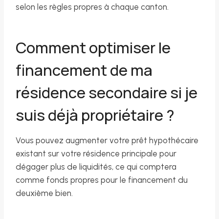
selon les règles propres à chaque canton.
Comment optimiser le
financement de ma
résidence secondaire si je
suis déjà propriétaire ?
Vous pouvez augmenter votre prêt hypothécaire
existant sur votre résidence principale pour
dégager plus de liquidités, ce qui comptera
comme fonds propres pour le financement du
deuxième bien.