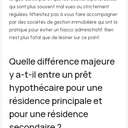
qui sont plus souvent mal vues ou strictement
régulées. N’hésitez pas à vous faire accompagner
par des sociétés de gestion immobilière qui ont la
pratique pour éviter un fiasco administratif. Rien
n’est plus fatal que de lésiner sur ce point.
Quelle différence majeure
y a-t-il entre un prêt
hypothécaire pour une
résidence principale et
pour une résidence
secondaire ?