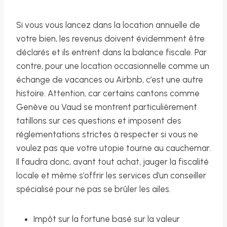
Si vous vous lancez dans la location annuelle de
votre bien, les revenus doivent évidemment être
déclarés et ils entrent dans la balance fiscale. Par
contre, pour une location occasionnelle comme un
échange de vacances ou Airbnb, c’est une autre
histoire. Attention, car certains cantons comme
Genève ou Vaud se montrent particulièrement
tatillons sur ces questions et imposent des
réglementations strictes à respecter si vous ne
voulez pas que votre utopie tourne au cauchemar.
Il faudra donc, avant tout achat, jauger la fiscalité
locale et même s’offrir les services d’un conseiller
spécialisé pour ne pas se brûler les ailes.
Impôt sur la fortune basé sur la valeur