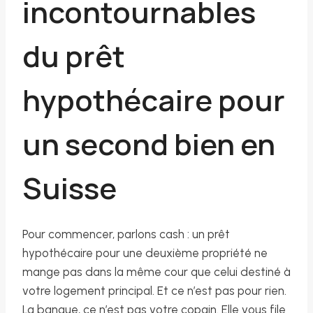
incontournables
du prêt
hypothécaire pour
un second bien en
Suisse
Pour commencer, parlons cash : un prêt
hypothécaire pour une deuxième propriété ne
mange pas dans la même cour que celui destiné à
votre logement principal. Et ce n’est pas pour rien.
La banque, ce n’est pas votre copain. Elle vous file