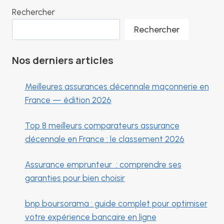
Rechercher
Rechercher
Nos derniers articles
Meilleures assurances décennale maçonnerie en
France — édition 2026
Top 8 meilleurs comparateurs assurance
décennale en France : le classement 2026
Assurance emprunteur : comprendre ses
garanties pour bien choisir
bnp boursorama : guide complet pour optimiser
votre expérience bancaire en ligne