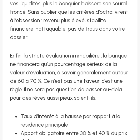
vos liquidités, plus le banquier baissera son sourcil
froncé. Sans oublier que les critères d’octroi virent
à l’obsession : revenu plus élevé, stabilité
financière inattaquable, pas de trous dans votre
dossier.
Enfin, la stricte évaluation immobilière : la banque
ne financera qu’un pourcentage sérieux de la
valeur d’évaluation, à savoir généralement autour
de 60 à 70 %. Ce n’est pas une faveur, c’est une
règle. Il ne sera pas question de passer au-delà
pour des rêves aussi pieux soient-ils.
Taux d’intérêt à la hausse par rapport à la
résidence principale
Apport obligatoire entre 30 % et 40 % du prix