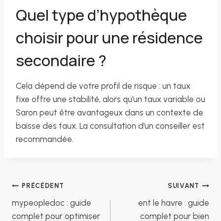
Quel type d’hypothèque
choisir pour une résidence
secondaire ?
Cela dépend de votre profil de risque : un taux
fixe offre une stabilité, alors qu’un taux variable ou
Saron peut être avantageux dans un contexte de
baisse des taux. La consultation d’un conseiller est
recommandée.
Navigation
PRÉCÉDENT
SUIVANT
mypeopledoc : guide
ent le havre : guide
complet pour optimiser
complet pour bien