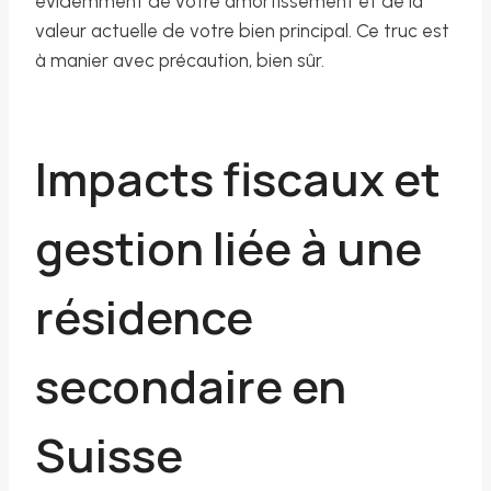
évidemment de votre amortissement et de la
valeur actuelle de votre bien principal. Ce truc est
à manier avec précaution, bien sûr.
Impacts fiscaux et
gestion liée à une
résidence
secondaire en
Suisse