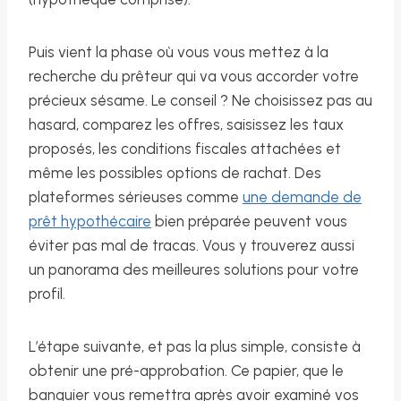
Puis vient la phase où vous vous mettez à la
recherche du prêteur qui va vous accorder votre
précieux sésame. Le conseil ? Ne choisissez pas au
hasard, comparez les offres, saisissez les taux
proposés, les conditions fiscales attachées et
même les possibles options de rachat. Des
plateformes sérieuses comme
une demande de
prêt hypothécaire
bien préparée peuvent vous
éviter pas mal de tracas. Vous y trouverez aussi
un panorama des meilleures solutions pour votre
profil.
L’étape suivante, et pas la plus simple, consiste à
obtenir une pré-approbation. Ce papier, que le
banquier vous remettra après avoir examiné vos