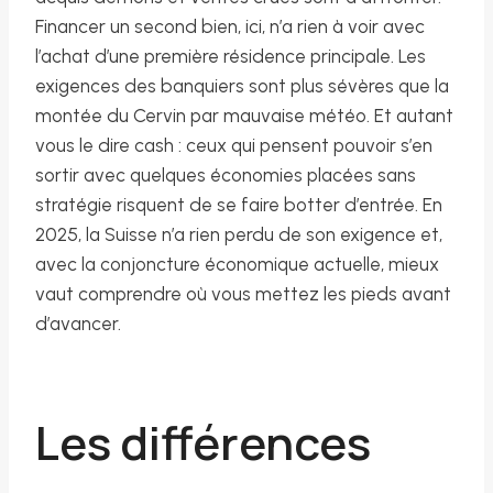
Financer un second bien, ici, n’a rien à voir avec
l’achat d’une première résidence principale. Les
exigences des banquiers sont plus sévères que la
montée du Cervin par mauvaise météo. Et autant
vous le dire cash : ceux qui pensent pouvoir s’en
sortir avec quelques économies placées sans
stratégie risquent de se faire botter d’entrée. En
2025, la Suisse n’a rien perdu de son exigence et,
avec la conjoncture économique actuelle, mieux
vaut comprendre où vous mettez les pieds avant
d’avancer.
Les différences