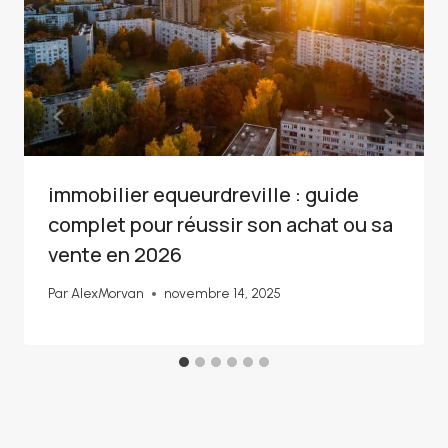
immobilier equeurdreville : guide
complet pour réussir son achat ou sa
vente en 2026
Par
AlexMorvan
novembre 14, 2025