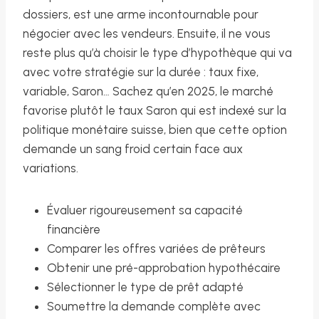
dossiers, est une arme incontournable pour
négocier avec les vendeurs. Ensuite, il ne vous
reste plus qu’à choisir le type d’hypothèque qui va
avec votre stratégie sur la durée : taux fixe,
variable, Saron… Sachez qu’en 2025, le marché
favorise plutôt le taux Saron qui est indexé sur la
politique monétaire suisse, bien que cette option
demande un sang froid certain face aux
variations.
Évaluer rigoureusement sa capacité
financière
Comparer les offres variées de prêteurs
Obtenir une pré-approbation hypothécaire
Sélectionner le type de prêt adapté
Soumettre la demande complète avec