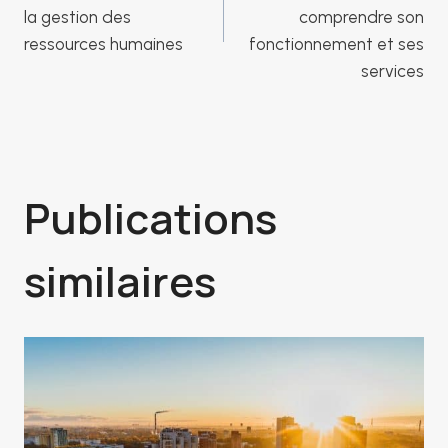
de
la gestion des
comprendre son
ressources humaines
fonctionnement et ses
l’article
services
Publications
similaires