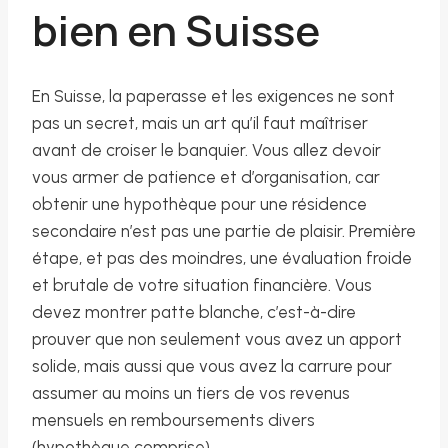
bien en Suisse
En Suisse, la paperasse et les exigences ne sont
pas un secret, mais un art qu’il faut maîtriser
avant de croiser le banquier. Vous allez devoir
vous armer de patience et d’organisation, car
obtenir une hypothèque pour une résidence
secondaire n’est pas une partie de plaisir. Première
étape, et pas des moindres, une évaluation froide
et brutale de votre situation financière. Vous
devez montrer patte blanche, c’est-à-dire
prouver que non seulement vous avez un apport
solide, mais aussi que vous avez la carrure pour
assumer au moins un tiers de vos revenus
mensuels en remboursements divers
(hypothèque comprise).