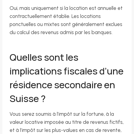
Oui, mais uniquement si la location est annuelle et
contractuellement établie. Les locations
ponctuelles ou mixtes sont généralement exclues
du calcul des revenus admis par les banques.
Quelles sont les
implications fiscales d’une
résidence secondaire en
Suisse ?
Vous serez soumis à l’impôt sur la fortune, à la
valeur locative imposée au titre de revenus fictifs,
et à l’impôt sur les plus-values en cas de revente,