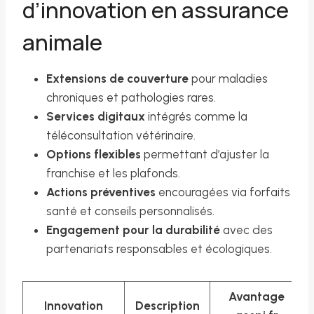
d’innovation en assurance
animale
Extensions de couverture
pour maladies
chroniques et pathologies rares.
Services digitaux
intégrés comme la
téléconsultation vétérinaire.
Options flexibles
permettant d’ajuster la
franchise et les plafonds.
Actions préventives
encouragées via forfaits
santé et conseils personnalisés.
Engagement pour la durabilité
avec des
partenariats responsables et écologiques.
Avantage
Innovation
Description