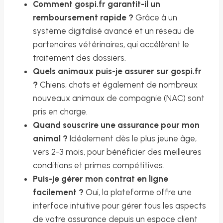
Comment gospi.fr garantit-il un
remboursement rapide ?
Grâce à un
système digitalisé avancé et un réseau de
partenaires vétérinaires, qui accélèrent le
traitement des dossiers.
Quels animaux puis-je assurer sur gospi.fr
?
Chiens, chats et également de nombreux
nouveaux animaux de compagnie (NAC) sont
pris en charge.
Quand souscrire une assurance pour mon
animal ?
Idéalement dès le plus jeune âge,
vers 2-3 mois, pour bénéficier des meilleures
conditions et primes compétitives.
Puis-je gérer mon contrat en ligne
facilement ?
Oui, la plateforme offre une
interface intuitive pour gérer tous les aspects
de votre assurance depuis un espace client