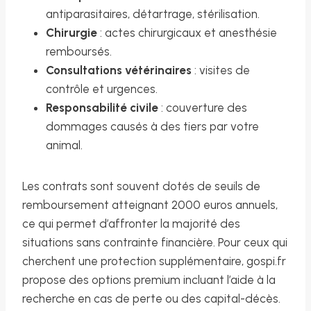
antiparasitaires, détartrage, stérilisation.
Chirurgie
: actes chirurgicaux et anesthésie
remboursés.
Consultations vétérinaires
: visites de
contrôle et urgences.
Responsabilité civile
: couverture des
dommages causés à des tiers par votre
animal.
Les contrats sont souvent dotés de seuils de
remboursement atteignant 2000 euros annuels,
ce qui permet d’affronter la majorité des
situations sans contrainte financière. Pour ceux qui
cherchent une protection supplémentaire, gospi.fr
propose des options premium incluant l’aide à la
recherche en cas de perte ou des capital-décès.