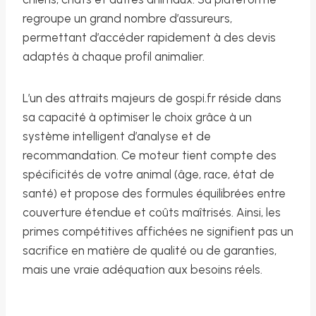
regroupe un grand nombre d’assureurs,
permettant d’accéder rapidement à des devis
adaptés à chaque profil animalier.
L’un des attraits majeurs de gospi.fr réside dans
sa capacité à optimiser le choix grâce à un
système intelligent d’analyse et de
recommandation. Ce moteur tient compte des
spécificités de votre animal (âge, race, état de
santé) et propose des formules équilibrées entre
couverture étendue et coûts maîtrisés. Ainsi, les
primes compétitives affichées ne signifient pas un
sacrifice en matière de qualité ou de garanties,
mais une vraie adéquation aux besoins réels.