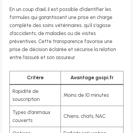
En un coup d’œil, il est possible d’identifier les
formules qui garantissent une prise en charge
complète des soins vétérinaires, qu’il s’agisse
d’accidents, de maladies ou de visites
préventives. Cette transparence favorise une
prise de décision éclairée et sécurise la relation
entre l’assuré et son assureur.
Critère
Avantage gospi.fr
Rapidité de
Moins de 10 minutes
souscription
Types d’animaux
Chiens, chats, NAC
couverts