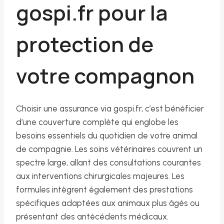
gospi.fr pour la
protection de
votre compagnon
Choisir une assurance via gospi.fr, c’est bénéficier
d’une couverture complète qui englobe les
besoins essentiels du quotidien de votre animal
de compagnie. Les soins vétérinaires couvrent un
spectre large, allant des consultations courantes
aux interventions chirurgicales majeures. Les
formules intègrent également des prestations
spécifiques adaptées aux animaux plus âgés ou
présentant des antécédents médicaux.