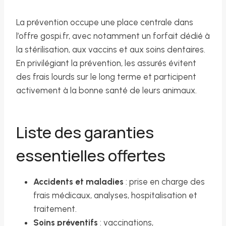
La prévention occupe une place centrale dans
l’offre gospi.fr, avec notamment un forfait dédié à
la stérilisation, aux vaccins et aux soins dentaires.
En privilégiant la prévention, les assurés évitent
des frais lourds sur le long terme et participent
activement à la bonne santé de leurs animaux.
Liste des garanties
essentielles offertes
Accidents et maladies
: prise en charge des
frais médicaux, analyses, hospitalisation et
traitement.
Soins préventifs
: vaccinations,