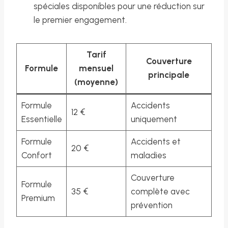
spéciales disponibles pour une réduction sur
le premier engagement.
Tarif
Couverture
Formule
mensuel
principale
(moyenne)
Formule
Accidents
12 €
Essentielle
uniquement
Formule
Accidents et
20 €
Confort
maladies
Couverture
Formule
35 €
complète avec
Premium
prévention