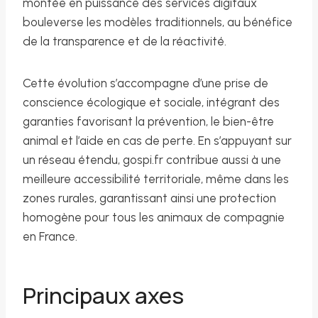
montée en puissance des services digitaux
bouleverse les modèles traditionnels, au bénéfice
de la transparence et de la réactivité.
Cette évolution s’accompagne d’une prise de
conscience écologique et sociale, intégrant des
garanties favorisant la prévention, le bien-être
animal et l’aide en cas de perte. En s’appuyant sur
un réseau étendu, gospi.fr contribue aussi à une
meilleure accessibilité territoriale, même dans les
zones rurales, garantissant ainsi une protection
homogène pour tous les animaux de compagnie
en France.
Principaux axes