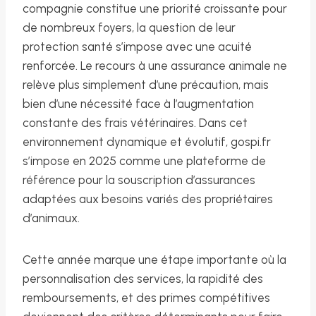
compagnie constitue une priorité croissante pour
de nombreux foyers, la question de leur
protection santé s’impose avec une acuité
renforcée. Le recours à une assurance animale ne
relève plus simplement d’une précaution, mais
bien d’une nécessité face à l’augmentation
constante des frais vétérinaires. Dans cet
environnement dynamique et évolutif, gospi.fr
s’impose en 2025 comme une plateforme de
référence pour la souscription d’assurances
adaptées aux besoins variés des propriétaires
d’animaux.
Cette année marque une étape importante où la
personnalisation des services, la rapidité des
remboursements, et des primes compétitives