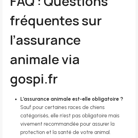
FAQ : Questions
fréquentes sur
l’assurance
animale via
gospi.fr
L’assurance animale est-elle obligatoire ?
Sauf pour certaines races de chiens
catégorisés, elle n’est pas obligatoire mais
vivement recommandée pour assurer la
protection et la santé de votre animal.