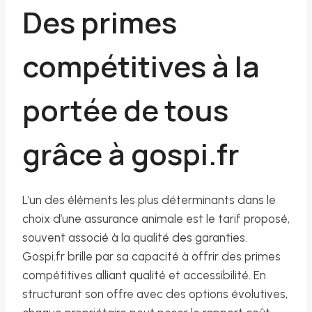
Des primes
compétitives à la
portée de tous
grâce à gospi.fr
L’un des éléments les plus déterminants dans le
choix d’une assurance animale est le tarif proposé,
souvent associé à la qualité des garanties.
Gospi.fr brille par sa capacité à offrir des primes
compétitives alliant qualité et accessibilité. En
structurant son offre avec des options évolutives,