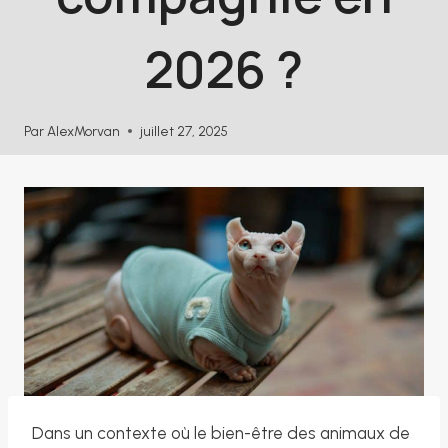
2026 ?
Par
AlexMorvan
juillet 27, 2025
Dans un contexte où le bien-être des animaux de