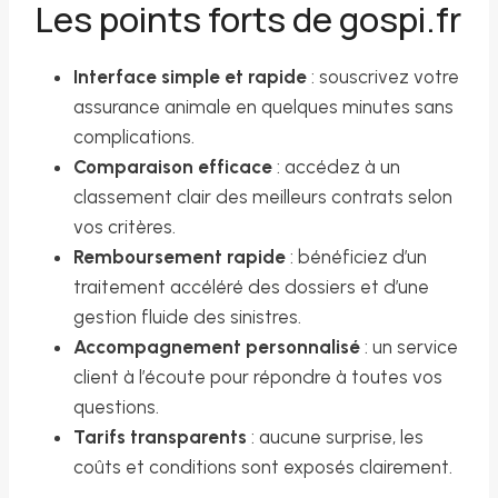
Les points forts de gospi.fr
Interface simple et rapide
: souscrivez votre
assurance animale en quelques minutes sans
complications.
Comparaison efficace
: accédez à un
classement clair des meilleurs contrats selon
vos critères.
Remboursement rapide
: bénéficiez d’un
traitement accéléré des dossiers et d’une
gestion fluide des sinistres.
Accompagnement personnalisé
: un service
client à l’écoute pour répondre à toutes vos
questions.
Tarifs transparents
: aucune surprise, les
coûts et conditions sont exposés clairement.