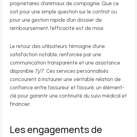
propriétaires d’animaux de compagnie. Que ce
soit pour une simple question sur le contrat ou
pour une gestion rapide d’un dossier de
remboursement, l’efficacité est de mise.
Le retour des utilisateurs témoigne d’une
satisfaction notable, renforcée par une
communication transparente et une assistance
disponible 7j/7. Ces services personnalisés
concourent à instaurer une véritable relation de
confiance entre l’assureur et l’assuré, un élément-
clé pour garantir une continuité du suivi médical et
financier.
Les engagements de