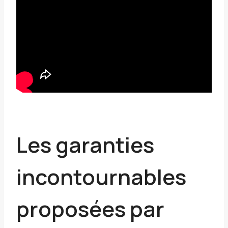
Les garanties
incontournables
proposées par