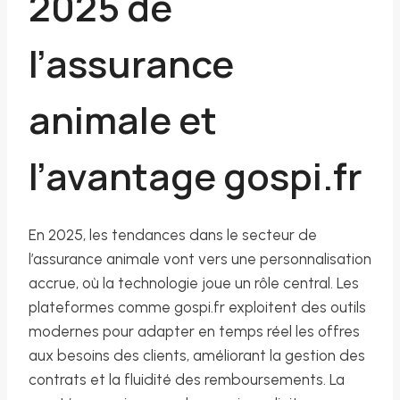
2025 de
l’assurance
animale et
l’avantage gospi.fr
En 2025, les tendances dans le secteur de
l’assurance animale vont vers une personnalisation
accrue, où la technologie joue un rôle central. Les
plateformes comme gospi.fr exploitent des outils
modernes pour adapter en temps réel les offres
aux besoins des clients, améliorant la gestion des
contrats et la fluidité des remboursements. La