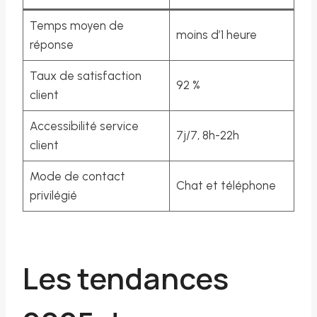
Temps moyen de
moins d’1 heure
réponse
Taux de satisfaction
92 %
client
Accessibilité service
7j/7, 8h-22h
client
Mode de contact
Chat et téléphone
privilégié
Les tendances