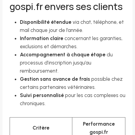
gospi.fr envers ses clients
Disponibilité étendue
via chat, téléphone, et
mail chaque jour de l’année.
Information claire
concernant les garanties,
exclusions et démarches.
Accompagnement à chaque étape
du
processus d’inscription jusqu’au
remboursement.
Gestion sans avance de frais
possible chez
certains partenaires vétérinaires.
Suivi personnalisé
pour les cas complexes ou
chroniques.
Performance
Critère
gospi.fr