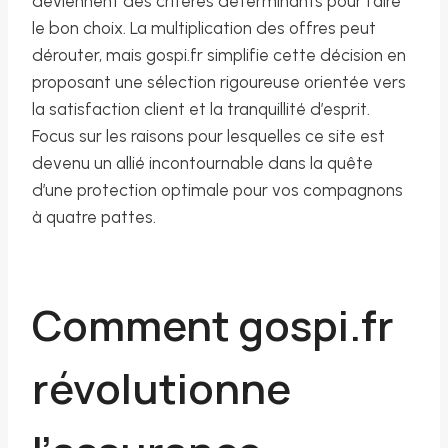
deviennent des critères déterminants pour faire
le bon choix. La multiplication des offres peut
dérouter, mais gospi.fr simplifie cette décision en
proposant une sélection rigoureuse orientée vers
la satisfaction client et la tranquillité d’esprit.
Focus sur les raisons pour lesquelles ce site est
devenu un allié incontournable dans la quête
d’une protection optimale pour vos compagnons
à quatre pattes.
Comment gospi.fr
révolutionne