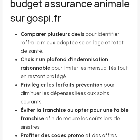
budget assurance animale
sur gospi.fr
Comparer plusieurs devis
pour identifier
l’offre la mieux adaptée selon l’âge et l’état
de santé.
Choisir un plafond d’indemnisation
raisonnable
pour limiter les mensualités tout
en restant protégé.
Privilégier les forfaits prévention
pour
diminuer les dépenses liées aux soins
courants.
Éviter la franchise ou opter pour une faible
franchise
afin de réduire les coûts lors de
sinistres.
Profiter des codes promo
et des offres