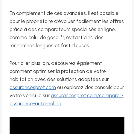
En complément de ces avancées, il est possible
pour le propriétaire d’évaluer facilement les offres
grâce à des comparateurs spécialisés en ligne,
comme celui de gospi.fr, évitant ainsi des
recherches longues et fastidieuses.
Pour aller plus loin, découvrez également
comment optimiser la protection de votre
habitation avec des solutions adaptées sur
assurancespret.com
ou explorez des conseils pour
votre véhicule sur
assurancespret.com/comparer-
assurance-automobile
.