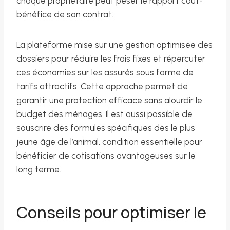
chaque propriétaire peut peser le rapport coût-
bénéfice de son contrat.
La plateforme mise sur une gestion optimisée des
dossiers pour réduire les frais fixes et répercuter
ces économies sur les assurés sous forme de
tarifs attractifs. Cette approche permet de
garantir une protection efficace sans alourdir le
budget des ménages. Il est aussi possible de
souscrire des formules spécifiques dès le plus
jeune âge de l’animal, condition essentielle pour
bénéficier de cotisations avantageuses sur le
long terme.
Conseils pour optimiser le