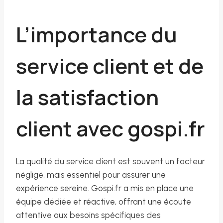
L’importance du
service client et de
la satisfaction
client avec gospi.fr
La qualité du service client est souvent un facteur
négligé, mais essentiel pour assurer une
expérience sereine. Gospi.fr a mis en place une
équipe dédiée et réactive, offrant une écoute
attentive aux besoins spécifiques des