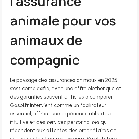
l’assurance
animale pour vos
animaux de
compagnie
Le paysage des assurances animaux en 2025
s’est complexifié, avec une offre pléthorique et
des garanties souvent difficiles à comparer.
Gospi.fr intervient comme un facilitateur
essentiel, offrant une expérience utilisateur
intuitive et des services personnalisés qui
répondent aux attentes des propriétaires de
chiens, chats et autres animaux. Sa plateforme