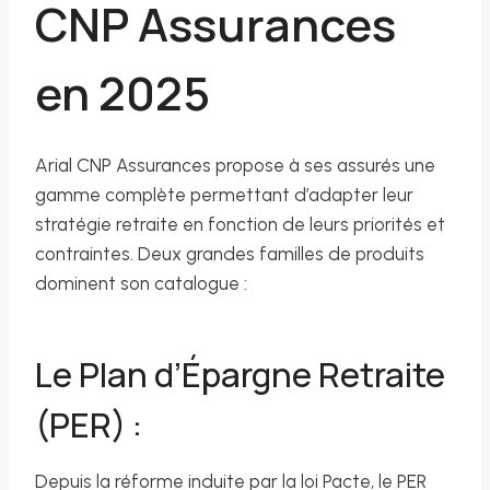
CNP Assurances
en 2025
Arial CNP Assurances propose à ses assurés une
gamme complète permettant d’adapter leur
stratégie retraite en fonction de leurs priorités et
contraintes. Deux grandes familles de produits
dominent son catalogue :
Le Plan d’Épargne Retraite
(PER) :
Depuis la réforme induite par la loi Pacte, le PER