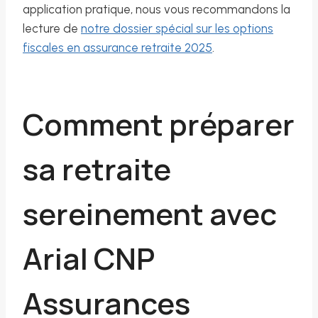
application pratique, nous vous recommandons la
lecture de
notre dossier spécial sur les options
fiscales en assurance retraite 2025
.
Comment préparer
sa retraite
sereinement avec
Arial CNP
Assurances