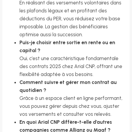
En réalisant des versements volontaires dans
les plafonds légaux et en profitant des
déductions du PER, vous réduisez votre base
imposable. La gestion des bénéficiaires
optimise aussi la succession.
Puis-je choisir entre sortie en rente ou en
capital ?
Oui, c’est une caractéristique fondamentale
des contrats 2025 chez Arial CNP, offrant une
flexibilité adaptée à vos besoins.
Comment suivre et gérer mon contrat au
quotidien ?
Grâce à un espace client en ligne performant,
vous pouvez gérer depuis chez vous, ajuster
vos versements et consulter vos relevés.
En quoi Arial CNP diffère-t-elle d’autres
compagnies comme Allianz ou Maaf ?