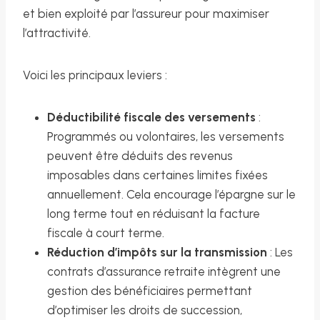
et bien exploité par l’assureur pour maximiser
l’attractivité.
Voici les principaux leviers :
Déductibilité fiscale des versements
:
Programmés ou volontaires, les versements
peuvent être déduits des revenus
imposables dans certaines limites fixées
annuellement. Cela encourage l’épargne sur le
long terme tout en réduisant la facture
fiscale à court terme.
Réduction d’impôts sur la transmission
: Les
contrats d’assurance retraite intègrent une
gestion des bénéficiaires permettant
d’optimiser les droits de succession,