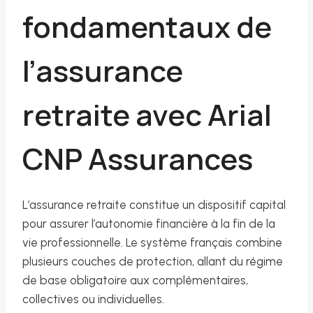
fondamentaux de
l’assurance
retraite avec Arial
CNP Assurances
L’assurance retraite constitue un dispositif capital
pour assurer l’autonomie financière à la fin de la
vie professionnelle. Le système français combine
plusieurs couches de protection, allant du régime
de base obligatoire aux complémentaires,
collectives ou individuelles.