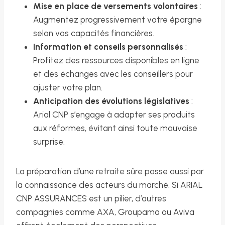
Mise en place de versements volontaires
:
Augmentez progressivement votre épargne
selon vos capacités financières.
Information et conseils personnalisés
:
Profitez des ressources disponibles en ligne
et des échanges avec les conseillers pour
ajuster votre plan.
Anticipation des évolutions législatives
:
Arial CNP s’engage à adapter ses produits
aux réformes, évitant ainsi toute mauvaise
surprise.
La préparation d’une retraite sûre passe aussi par
la connaissance des acteurs du marché. Si ARIAL
CNP ASSURANCES est un pilier, d’autres
compagnies comme AXA, Groupama ou Aviva