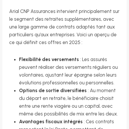
Arial CNP Assurances intervient principalement sur
le segment des retraites supplémentaires, avec
une large gamme de contrats adaptés tant aux
particuliers qu’aux entreprises. Voici un aperçu de
ce qui définit ces offres en 2025 :
Flexibilité des versements
: Les assurés
peuvent réaliser des versements réguliers ou
volontaires, ajustant leur épargne selon leurs
évolutions professionnelles ou personnelles.
Options de sortie diversifiées
: Au moment
du départ en retraite, le bénéficiaire choisit
entre une rente viagère ou un capital, avec
même des possibilités de mix entre les deux.
Avantages fiscaux intégrés
: Ces contrats