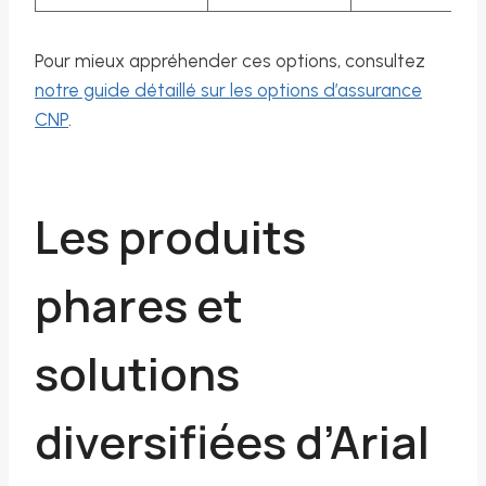
Pour mieux appréhender ces options, consultez
notre guide détaillé sur les options d’assurance
CNP
.
Les produits
phares et
solutions
diversifiées d’Arial