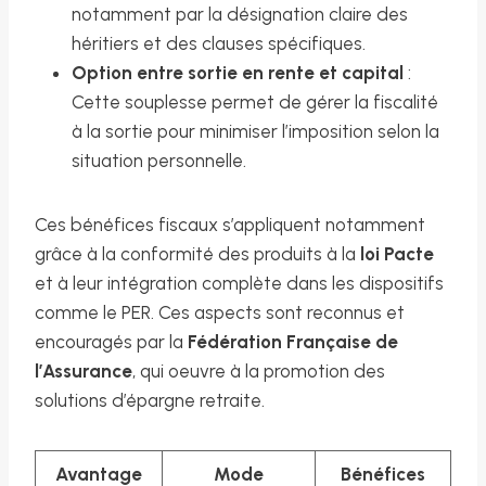
notamment par la désignation claire des
héritiers et des clauses spécifiques.
Option entre sortie en rente et capital
:
Cette souplesse permet de gérer la fiscalité
à la sortie pour minimiser l’imposition selon la
situation personnelle.
Ces bénéfices fiscaux s’appliquent notamment
grâce à la conformité des produits à la
loi Pacte
et à leur intégration complète dans les dispositifs
comme le PER. Ces aspects sont reconnus et
encouragés par la
Fédération Française de
l’Assurance
, qui oeuvre à la promotion des
solutions d’épargne retraite.
Avantage
Mode
Bénéfices