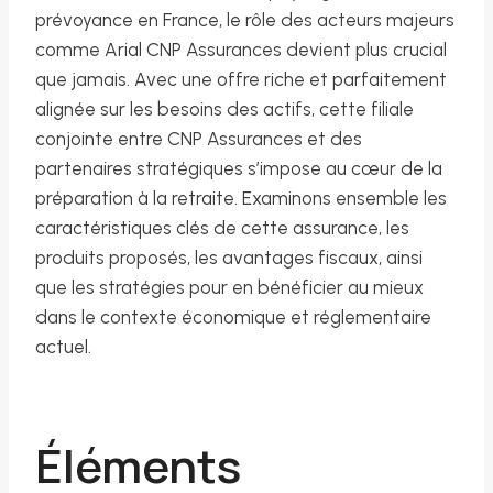
prévoyance en France, le rôle des acteurs majeurs
comme Arial CNP Assurances devient plus crucial
que jamais. Avec une offre riche et parfaitement
alignée sur les besoins des actifs, cette filiale
conjointe entre CNP Assurances et des
partenaires stratégiques s’impose au cœur de la
préparation à la retraite. Examinons ensemble les
caractéristiques clés de cette assurance, les
produits proposés, les avantages fiscaux, ainsi
que les stratégies pour en bénéficier au mieux
dans le contexte économique et réglementaire
actuel.
Éléments