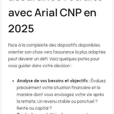
avec Arial CNP en
2025
Face à la complexité des dispositifs disponibles,
orienter son choix vers l’assurance la plus adaptée
peut devenir un défi. Voici quelques pistes pour
vous guider dans votre décision :
Analyse de vos besoins et objectifs :
Évaluez
précisément votre situation financière et la
manière dont vous envisagez votre vie après
la retraite. Un revenu stable ou ponctuel ?
Rente ou capital ?