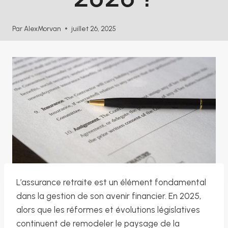
Par
AlexMorvan
juillet 26, 2025
L’assurance retraite est un élément fondamental
dans la gestion de son avenir financier. En 2025,
alors que les réformes et évolutions législatives
continuent de remodeler le paysage de la