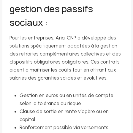
gestion des passifs
sociaux :
Pour les entreprises, Arial CNP a développé des
solutions spécifiquement adaptées à la gestion
des retraites complémentaires collectives et des
dispositifs obligatoires obligatoires. Ces contrats
aident à maîtriser les coûts tout en offrant aux
salariés des garanties solides et évolutives.
Gestion en euros ou en unités de compte
selon la tolérance au risque
Clause de sortie en rente viagère ou en
capital
Renforcement possible via versements