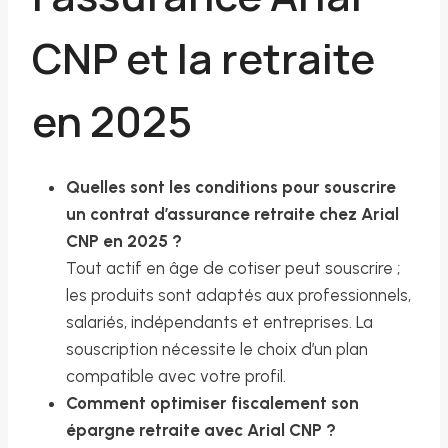
CNP et la retraite
en 2025
Quelles sont les conditions pour souscrire
un contrat d’assurance retraite chez Arial
CNP en 2025 ?
Tout actif en âge de cotiser peut souscrire ;
les produits sont adaptés aux professionnels,
salariés, indépendants et entreprises. La
souscription nécessite le choix d’un plan
compatible avec votre profil.
Comment optimiser fiscalement son
épargne retraite avec Arial CNP ?