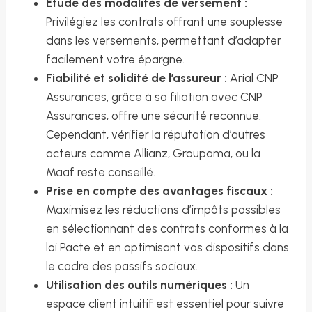
Étude des modalités de versement :
Privilégiez les contrats offrant une souplesse
dans les versements, permettant d’adapter
facilement votre épargne.
Fiabilité et solidité de l’assureur :
Arial CNP
Assurances, grâce à sa filiation avec CNP
Assurances, offre une sécurité reconnue.
Cependant, vérifier la réputation d’autres
acteurs comme Allianz, Groupama, ou la
Maaf reste conseillé.
Prise en compte des avantages fiscaux :
Maximisez les réductions d’impôts possibles
en sélectionnant des contrats conformes à la
loi Pacte et en optimisant vos dispositifs dans
le cadre des passifs sociaux.
Utilisation des outils numériques :
Un
espace client intuitif est essentiel pour suivre