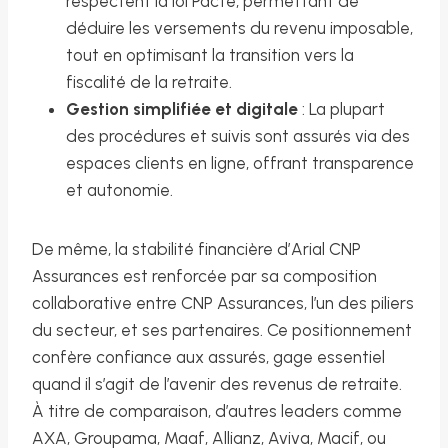
respectent la loi Pacte, permettant de
déduire les versements du revenu imposable,
tout en optimisant la transition vers la
fiscalité de la retraite.
Gestion simplifiée et digitale
: La plupart
des procédures et suivis sont assurés via des
espaces clients en ligne, offrant transparence
et autonomie.
De même, la stabilité financière d’Arial CNP
Assurances est renforcée par sa composition
collaborative entre CNP Assurances, l’un des piliers
du secteur, et ses partenaires. Ce positionnement
confère confiance aux assurés, gage essentiel
quand il s’agit de l’avenir des revenus de retraite.
À titre de comparaison, d’autres leaders comme
AXA, Groupama, Maaf, Allianz, Aviva, Macif, ou