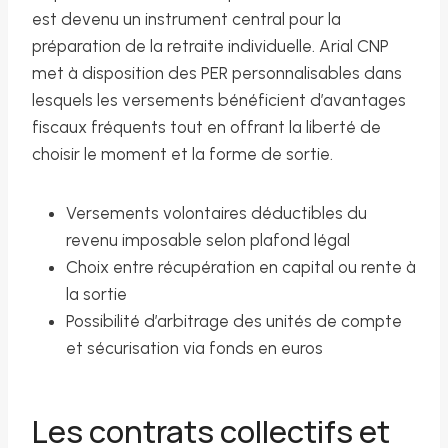
est devenu un instrument central pour la
préparation de la retraite individuelle. Arial CNP
met à disposition des PER personnalisables dans
lesquels les versements bénéficient d’avantages
fiscaux fréquents tout en offrant la liberté de
choisir le moment et la forme de sortie.
Versements volontaires déductibles du
revenu imposable selon plafond légal
Choix entre récupération en capital ou rente à
la sortie
Possibilité d’arbitrage des unités de compte
et sécurisation via fonds en euros
Les contrats collectifs et