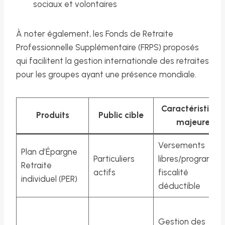
sociaux et volontaires
À noter également, les Fonds de Retraite
Professionnelle Supplémentaire (FRPS) proposés
qui facilitent la gestion internationale des retraites
pour les groupes ayant une présence mondiale.
Caractéristique
Produits
Public cible
majeures
Versements
Plan d’Épargne
Particuliers
libres/programmé
Retraite
actifs
fiscalité
individuel (PER)
déductible
Gestion des