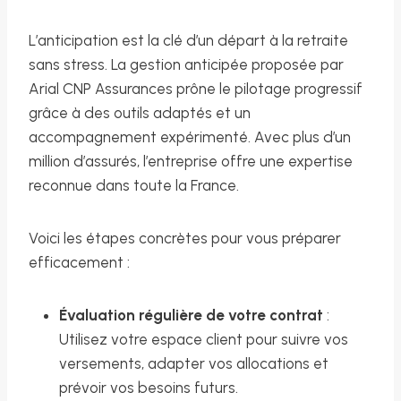
L’anticipation est la clé d’un départ à la retraite
sans stress. La gestion anticipée proposée par
Arial CNP Assurances prône le pilotage progressif
grâce à des outils adaptés et un
accompagnement expérimenté. Avec plus d’un
million d’assurés, l’entreprise offre une expertise
reconnue dans toute la France.
Voici les étapes concrètes pour vous préparer
efficacement :
Évaluation régulière de votre contrat
:
Utilisez votre espace client pour suivre vos
versements, adapter vos allocations et
prévoir vos besoins futurs.