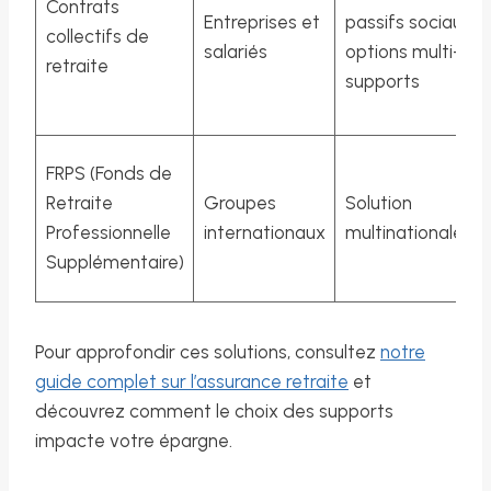
Contrats
Entreprises et
passifs sociaux,
collectifs de
salariés
options multi-
retraite
supports
FRPS (Fonds de
Retraite
Groupes
Solution
Professionnelle
internationaux
multinationale
Supplémentaire)
Pour approfondir ces solutions, consultez
notre
guide complet sur l’assurance retraite
et
découvrez comment le choix des supports
impacte votre épargne.