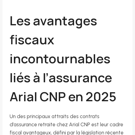
Les avantages
fiscaux
incontournables
liés à l’assurance
Arial CNP en 2025
Un des principaux attraits des contrats
d’assurance retraite chez Arial CNP est leur cadre
fiscal avantageux, défini par la législation récente