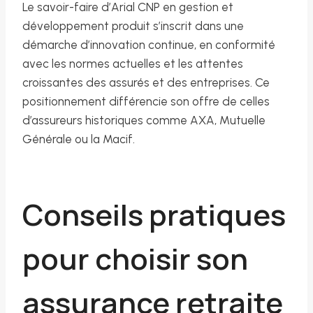
Le savoir-faire d’Arial CNP en gestion et
développement produit s’inscrit dans une
démarche d’innovation continue, en conformité
avec les normes actuelles et les attentes
croissantes des assurés et des entreprises. Ce
positionnement différencie son offre de celles
d’assureurs historiques comme AXA, Mutuelle
Générale ou la Macif.
Conseils pratiques
pour choisir son
assurance retraite