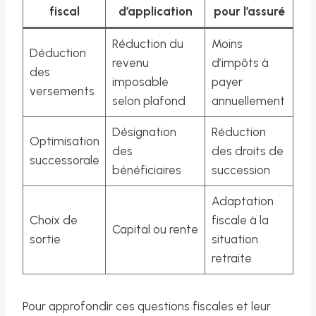
fiscal
d’application
pour l’assuré
Réduction du
Moins
Déduction
revenu
d’impôts à
des
imposable
payer
versements
selon plafond
annuellement
Désignation
Réduction
Optimisation
des
des droits de
successorale
bénéficiaires
succession
Adaptation
Choix de
fiscale à la
Capital ou rente
sortie
situation
retraite
Pour approfondir ces questions fiscales et leur