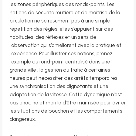
les zones périphériques des ronds-points. Les
notions de sécurité routière et de maîtrise de la
circulation ne se résument pas à une simple
répétition des règles; elles s’appuient sur des
habitudes, des réflexes et un sens de
l’observation qui s’améliorent avec la pratique et
l’expérience. Pour illustrer ces notions, prenez
l’exemple du rond-point centralisé dans une
grande ville : la gestion du trafic à certaines
heures peut nécessiter des arrêts temporaires,
une synchronisation des clignotants et une
adaptation de la vitesse. Cette dynamique n’est
pas anodine et mérite d’être maîtrisée pour éviter
les situations de bouchon et les comportements
dangereux.