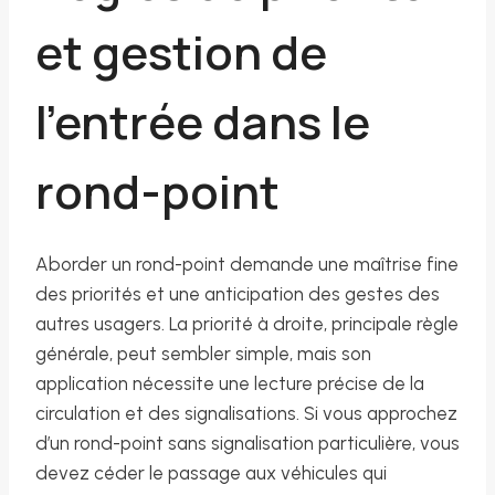
et gestion de
l’entrée dans le
rond-point
Aborder un rond-point demande une maîtrise fine
des priorités et une anticipation des gestes des
autres usagers. La priorité à droite, principale règle
générale, peut sembler simple, mais son
application nécessite une lecture précise de la
circulation et des signalisations. Si vous approchez
d’un rond-point sans signalisation particulière, vous
devez céder le passage aux véhicules qui