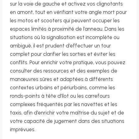
sur la voie de gauche et activez vos clignotants
en amont, tout en vérifiant votre angle mort pour
les motos et scooters qui peuvent occuper les
espaces limités à proximité de l’anneau. Dans les
situations où la signalisation est incomplète ou
ambiguë, il est prudent d’effectuer un tour
complet pour clarifier les sorties et éviter les
conflits. Pour enrichir votre pratique, vous pouvez
consulter des ressources et des exemples de
manœuvres sûres et adaptées à différents
contextes urbains et périurbains, comme les
ronds-points à tête d’îlot ou les carrefours
complexes fréquentés par les navettes et les
taxis, afin d’enrichir votre maîtrise du sujet et de
votre capacité de jugement dans des situations
imprévues.