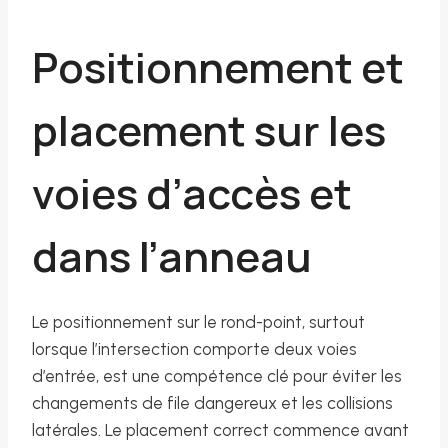
Positionnement et
placement sur les
voies d’accès et
dans l’anneau
Le positionnement sur le rond-point, surtout
lorsque l’intersection comporte deux voies
d’entrée, est une compétence clé pour éviter les
changements de file dangereux et les collisions
latérales. Le placement correct commence avant