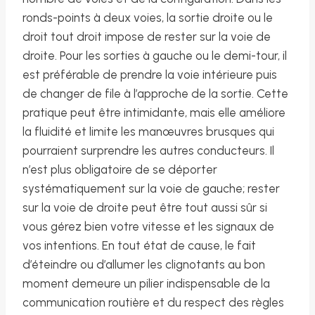
ronds-points à deux voies, la sortie droite ou le
droit tout droit impose de rester sur la voie de
droite. Pour les sorties à gauche ou le demi-tour, il
est préférable de prendre la voie intérieure puis
de changer de file à l’approche de la sortie. Cette
pratique peut être intimidante, mais elle améliore
la fluidité et limite les manœuvres brusques qui
pourraient surprendre les autres conducteurs. Il
n’est plus obligatoire de se déporter
systématiquement sur la voie de gauche; rester
sur la voie de droite peut être tout aussi sûr si
vous gérez bien votre vitesse et les signaux de
vos intentions. En tout état de cause, le fait
d’éteindre ou d’allumer les clignotants au bon
moment demeure un pilier indispensable de la
communication routière et du respect des règles