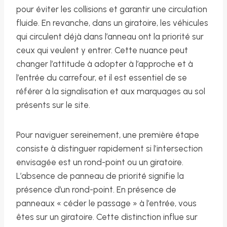
pour éviter les collisions et garantir une circulation
fluide. En revanche, dans un giratoire, les véhicules
qui circulent déjà dans l’anneau ont la priorité sur
ceux qui veulent y entrer. Cette nuance peut
changer l’attitude à adopter à l’approche et à
l’entrée du carrefour, et il est essentiel de se
référer à la signalisation et aux marquages au sol
présents sur le site.
Pour naviguer sereinement, une première étape
consiste à distinguer rapidement si l’intersection
envisagée est un rond-point ou un giratoire.
L’absence de panneau de priorité signifie la
présence d’un rond-point. En présence de
panneaux « céder le passage » à l’entrée, vous
êtes sur un giratoire. Cette distinction influe sur