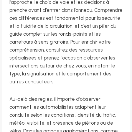
l’approche, le choix de voie et les décisions à
prendre avant d’entrer dans l’anneau. Comprendre
ces différences est fondamental pour la sécurité
et la fluidité de la circulation, et c’est un pilier du
guide complet sur les ronds-points et les
carrefours à sens giratoire. Pour enrichir votre
compréhension, consultez des ressources
spécialisées et prenez l’occasion d’observer les
intersections autour de chez vous, en notant le
type, la signalisation et le comportement des
autres conducteurs.
Au-delà des règles, il importe d’observer
comment les automobilistes adaptent leur
conduite selon les conditions : densité du trafic,
météo, visibilité, et présence de piétons ou de
vélos. Dans les grandes agglomérations, comme