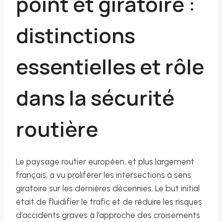
point et giratoire :
distinctions
essentielles et rôle
dans la sécurité
routière
Le paysage routier européen, et plus largement
français, a vu proliférer les intersections à sens
giratoire sur les dernières décennies. Le but initial
était de fluidifier le trafic et de réduire les risques
d’accidents graves à l’approche des croisements