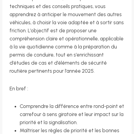
techniques et des conseils pratiques, vous
apprendrez à anticiper le mouvement des autres
véhicules, à choisir la voie adaptée et à sortir sans
friction. L’objectif est de proposer une
compréhension claire et opérationnelle, applicable
à la vie quotidienne comme à la préparation du
permis de conduire, tout en s’enrichissant
d’études de cas et d’éléments de sécurité
routière pertinents pour l’année 2025.
En bref :
Comprendre la différence entre rond-point et
carrefour à sens giratoire et leur impact sur la
priorité et la signalisation.
Maîtriser les règles de priorité et les bonnes