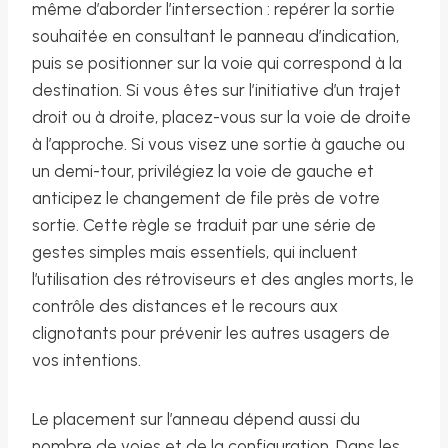
même d’aborder l’intersection : repérer la sortie
souhaitée en consultant le panneau d’indication,
puis se positionner sur la voie qui correspond à la
destination. Si vous êtes sur l’initiative d’un trajet
droit ou à droite, placez-vous sur la voie de droite
à l’approche. Si vous visez une sortie à gauche ou
un demi-tour, privilégiez la voie de gauche et
anticipez le changement de file près de votre
sortie. Cette règle se traduit par une série de
gestes simples mais essentiels, qui incluent
l’utilisation des rétroviseurs et des angles morts, le
contrôle des distances et le recours aux
clignotants pour prévenir les autres usagers de
vos intentions.
Le placement sur l’anneau dépend aussi du
nombre de voies et de la configuration. Dans les