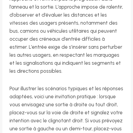
l’anneau et la sortie. L’approche impose de ralentir,
d’observer et d’évaluer les distances et les
vitesses des usagers présents, notamment des
bus, camions ou véhicules utilitaires qui peuvent
occuper des créneaux d’entrée difficiles à
estimer. L’entrée exige de s’insérer sans perturber
les autres usagers, en respectant les marquages
et les signalisations qui indiquent les segments et
les directions possibles.
Pour illustrer les scénarios typiques et les réponses
adaptées, voici une invitation pratique : lorsque
vous envisagez une sortie à droite ou tout droit,
placez-vous sur la voie de droite et signalez votre
intention avec le clignotant droit. Si vous prévoyez
une sortie à gauche ou un demi-tour, placez-vous