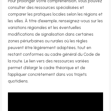
Pour prolonger votre compréhension, vous pouvez
consulter des ressources spécialisées et
comparer les pratiques locales selon les régions et
les villes. À titre d’exemple, renseignez-vous sur les
variations régionales et les éventuelles
modifications de signalisation dans certaines
zones périurbaines ou rurales où les règles
peuvent être légèrement adaptées, tout en
restant conformes au cadre général du Code de
la route. Le lien vers des ressources variées
permet d’élargir le cadre théorique et de
l’appliquer concrètement dans vos trajets
quotidiens.