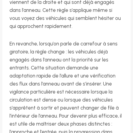
viennent de la droite et qui sont déjà engagés
dans l’anneau. Cette règle s’applique même si
vous voyez des véhicules qui semblent hésiter ou
qui approchent rapidement.
En revanche, lorsqu’on parle de carrefour à sens
giratoire, la règle change : les véhicules déjà
engagés dans l’anneau ont la priorité sur les
entrants. Cette situation demande une
adaptation rapide de l’allure et une vérification
des flux dans l’anneau avant de s’insérer. Une
vigilance particulière est nécessaire lorsque la
circulation est dense ou lorsque des véhicules
s’apprêtent à sortir et peuvent changer de file à
l’intérieur de l’anneau. Pour devenir plus efficace, il
est utile de maîtriser deux phases distinctes :
l’approche et l’entrée, puis la progression dans