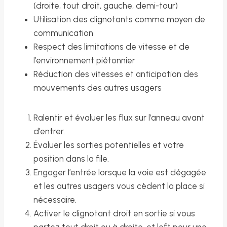
(droite, tout droit, gauche, demi-tour)
Utilisation des clignotants comme moyen de
communication
Respect des limitations de vitesse et de
l’environnement piétonnier
Réduction des vitesses et anticipation des
mouvements des autres usagers
Ralentir et évaluer les flux sur l’anneau avant
d’entrer.
Évaluer les sorties potentielles et votre
position dans la file.
Engager l’entrée lorsque la voie est dégagée
et les autres usagers vous cèdent la place si
nécessaire.
Activer le clignotant droit en sortie si vous
partez tout droit ou à droite, et left pour une