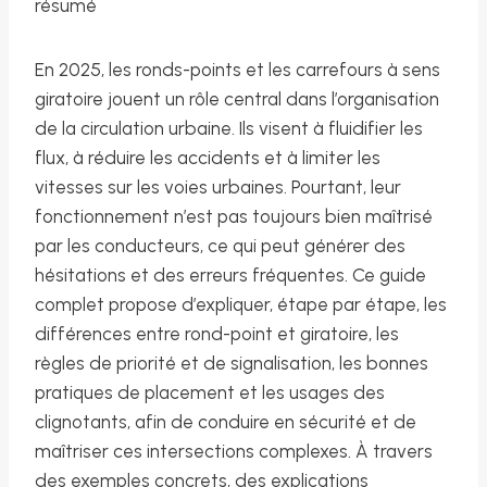
résumé
En 2025, les ronds-points et les carrefours à sens
giratoire jouent un rôle central dans l’organisation
de la circulation urbaine. Ils visent à fluidifier les
flux, à réduire les accidents et à limiter les
vitesses sur les voies urbaines. Pourtant, leur
fonctionnement n’est pas toujours bien maîtrisé
par les conducteurs, ce qui peut générer des
hésitations et des erreurs fréquentes. Ce guide
complet propose d’expliquer, étape par étape, les
différences entre rond-point et giratoire, les
règles de priorité et de signalisation, les bonnes
pratiques de placement et les usages des
clignotants, afin de conduire en sécurité et de
maîtriser ces intersections complexes. À travers
des exemples concrets, des explications