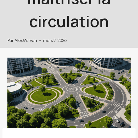
circulation
Par
AlexMorvan
mars 9, 2026