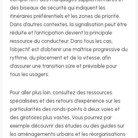
des biseaux de sécurité qui indiquent les
itinéraires préférentiels et les zones de priorité.
Dans d’autres contextes, la signalisation peut être
réduite et l’anticipation devient la principale
ressource du conducteur. Dans tous les cas,
l’objectif est d’obtenir une maîtrise progressive du
rythme, du placement et de la vitesse, afin
d’assurer une transition sûre et prévisible pour
tous les usagers.
Pour aller plus loin, consultez des ressources
spécialisées et des retours d’expérience sur les
particularités des ronds-points à deux voies et
des giratoires plus vastes. Vous pourrez par
exemple découvrir des études ou des guides sur
les aménagements urbains et les réorganisations