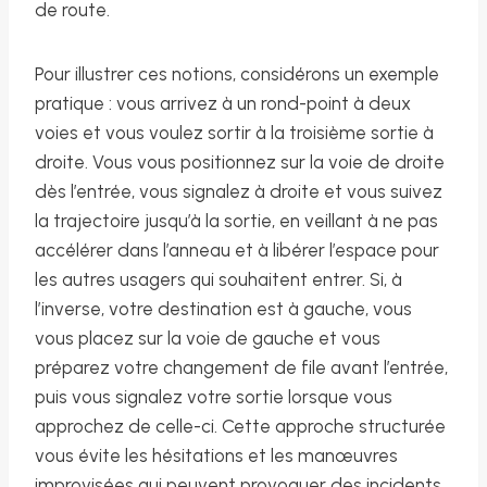
de route.
Pour illustrer ces notions, considérons un exemple
pratique : vous arrivez à un rond-point à deux
voies et vous voulez sortir à la troisième sortie à
droite. Vous vous positionnez sur la voie de droite
dès l’entrée, vous signalez à droite et vous suivez
la trajectoire jusqu’à la sortie, en veillant à ne pas
accélérer dans l’anneau et à libérer l’espace pour
les autres usagers qui souhaitent entrer. Si, à
l’inverse, votre destination est à gauche, vous
vous placez sur la voie de gauche et vous
préparez votre changement de file avant l’entrée,
puis vous signalez votre sortie lorsque vous
approchez de celle-ci. Cette approche structurée
vous évite les hésitations et les manœuvres
improvisées qui peuvent provoquer des incidents.