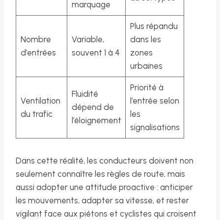
marquage
Plus répandu
Nombre
Variable,
dans les
d’entrées
souvent 1 à 4
zones
urbaines
Priorité à
Fluidité
Ventilation
l’entrée selon
dépend de
du trafic
les
l’éloignement
signalisations
Dans cette réalité, les conducteurs doivent non
seulement connaître les règles de route, mais
aussi adopter une attitude proactive : anticiper
les mouvements, adapter sa vitesse, et rester
vigilant face aux piétons et cyclistes qui croisent