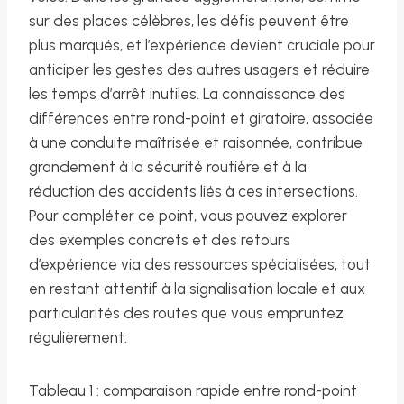
sur des places célèbres, les défis peuvent être
plus marqués, et l’expérience devient cruciale pour
anticiper les gestes des autres usagers et réduire
les temps d’arrêt inutiles. La connaissance des
différences entre rond-point et giratoire, associée
à une conduite maîtrisée et raisonnée, contribue
grandement à la sécurité routière et à la
réduction des accidents liés à ces intersections.
Pour compléter ce point, vous pouvez explorer
des exemples concrets et des retours
d’expérience via des ressources spécialisées, tout
en restant attentif à la signalisation locale et aux
particularités des routes que vous empruntez
régulièrement.
Tableau 1 : comparaison rapide entre rond-point