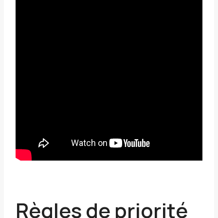
Règles de priorité