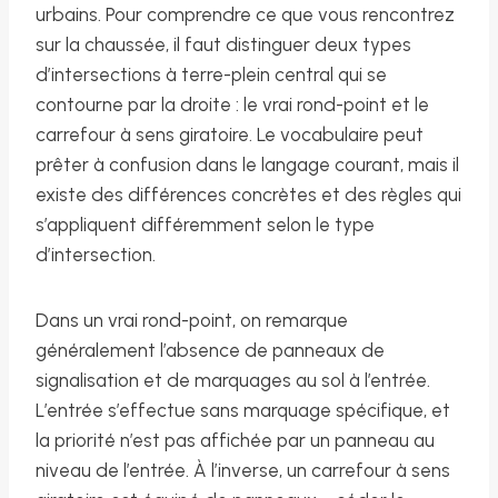
urbains. Pour comprendre ce que vous rencontrez
sur la chaussée, il faut distinguer deux types
d’intersections à terre-plein central qui se
contourne par la droite : le vrai rond-point et le
carrefour à sens giratoire. Le vocabulaire peut
prêter à confusion dans le langage courant, mais il
existe des différences concrètes et des règles qui
s’appliquent différemment selon le type
d’intersection.
Dans un vrai rond-point, on remarque
généralement l’absence de panneaux de
signalisation et de marquages au sol à l’entrée.
L’entrée s’effectue sans marquage spécifique, et
la priorité n’est pas affichée par un panneau au
niveau de l’entrée. À l’inverse, un carrefour à sens