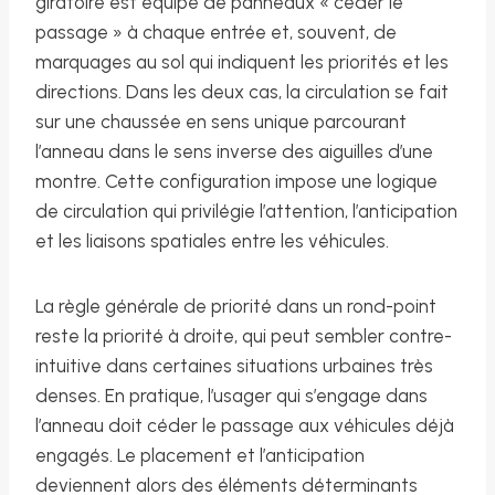
giratoire est équipé de panneaux « céder le
passage » à chaque entrée et, souvent, de
marquages au sol qui indiquent les priorités et les
directions. Dans les deux cas, la circulation se fait
sur une chaussée en sens unique parcourant
l’anneau dans le sens inverse des aiguilles d’une
montre. Cette configuration impose une logique
de circulation qui privilégie l’attention, l’anticipation
et les liaisons spatiales entre les véhicules.
La règle générale de priorité dans un rond-point
reste la priorité à droite, qui peut sembler contre-
intuitive dans certaines situations urbaines très
denses. En pratique, l’usager qui s’engage dans
l’anneau doit céder le passage aux véhicules déjà
engagés. Le placement et l’anticipation
deviennent alors des éléments déterminants