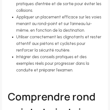
pratiques d’entrée et de sortie pour éviter les
collisions.
Appliquer un placement efficace sur les voies
menant au rond-point et sur l’anneau lui-
même, en fonction de la destination.
Utiliser correctement les clignotants et rester
attentif aux piétons et cyclistes pour
renforcer la sécurité routière.
Intégrer des conseils pratiques et des
exemples réels pour progresser dans la
conduite et préparer l’examen.
Comprendre rond