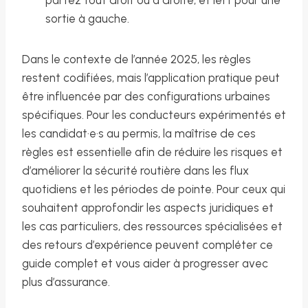
sortie à gauche.
Dans le contexte de l’année 2025, les règles
restent codifiées, mais l’application pratique peut
être influencée par des configurations urbaines
spécifiques. Pour les conducteurs expérimentés et
les candidat·e·s au permis, la maîtrise de ces
règles est essentielle afin de réduire les risques et
d’améliorer la sécurité routière dans les flux
quotidiens et les périodes de pointe. Pour ceux qui
souhaitent approfondir les aspects juridiques et
les cas particuliers, des ressources spécialisées et
des retours d’expérience peuvent compléter ce
guide complet et vous aider à progresser avec
plus d’assurance.