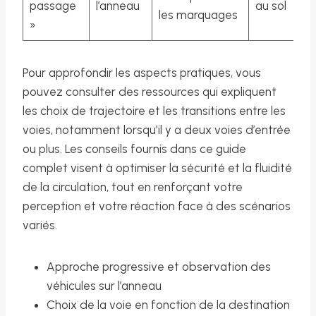
passage
l’anneau
au sol
les marquages
»
Pour approfondir les aspects pratiques, vous
pouvez consulter des ressources qui expliquent
les choix de trajectoire et les transitions entre les
voies, notamment lorsqu’il y a deux voies d’entrée
ou plus. Les conseils fournis dans ce guide
complet visent à optimiser la sécurité et la fluidité
de la circulation, tout en renforçant votre
perception et votre réaction face à des scénarios
variés.
Approche progressive et observation des
véhicules sur l’anneau
Choix de la voie en fonction de la destination