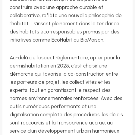
construire avec une approche durable et
collaborative, reflète une nouvelle philosophie de
l’habitat. Il s’inscrit pleinement dans la tendance
des habitats éco-responsables promus par des
initiatives comme EcoHabit ou BioMaison.
Au-delà de l’aspect réglementaire, opter pour la
permishabitation en 2025, c’est choisir une
démarche qui favorise la co-construction entre
les porteurs de projet, les collectivités et les
experts, tout en garantissant le respect des
normes environnementales renforcées. Avec des
outils numériques performants et une
digitalisation complète des procédures, les délais
sont raccourcis et la transparence accrue, au
service d’un développement urbain harmonieux