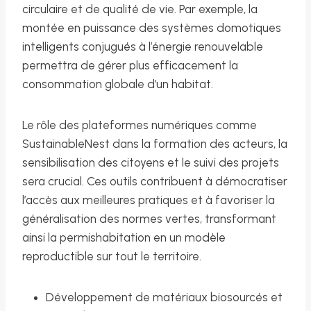
circulaire et de qualité de vie. Par exemple, la
montée en puissance des systèmes domotiques
intelligents conjugués à l’énergie renouvelable
permettra de gérer plus efficacement la
consommation globale d’un habitat.
Le rôle des plateformes numériques comme
SustainableNest dans la formation des acteurs, la
sensibilisation des citoyens et le suivi des projets
sera crucial. Ces outils contribuent à démocratiser
l’accès aux meilleures pratiques et à favoriser la
généralisation des normes vertes, transformant
ainsi la permishabitation en un modèle
reproductible sur tout le territoire.
Développement de matériaux biosourcés et