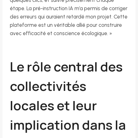
étape. La pré-instruction IA m’a permis de corriger
des erreurs qui auraient retardé mon projet. Cette
plateforme est un véritable allié pour construire
avec efficacité et conscience écologique. »
Le rôle central des
collectivités
locales et leur
implication dans la