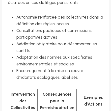
éclairées en cas de litiges persistants.
Autonomie renforcée des collectivités dans la
définition des règles locales
Consultations publiques et commissions
participatives actives
Médiation obligatoire pour désamorcer les
conflits
Adaptation des normes aux spécificités
environnementales et sociales
Encouragement à la mise en œuvre
d’habitats écologiques labellisés
Intervention
Conséquences
Exemples
des
pour la
d’Actions
Collectivités
Permishabitation