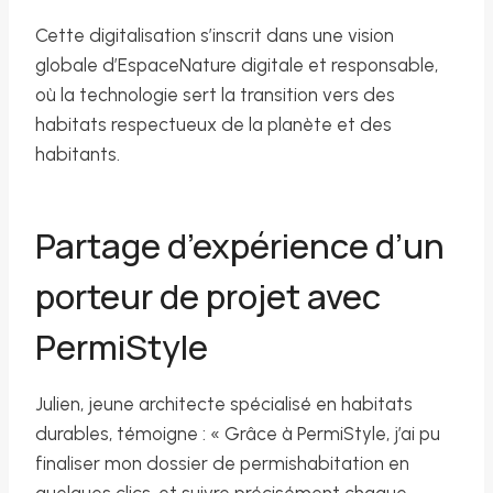
Cette digitalisation s’inscrit dans une vision
globale d’EspaceNature digitale et responsable,
où la technologie sert la transition vers des
habitats respectueux de la planète et des
habitants.
Partage d’expérience d’un
porteur de projet avec
PermiStyle
Julien, jeune architecte spécialisé en habitats
durables, témoigne : « Grâce à PermiStyle, j’ai pu
finaliser mon dossier de permishabitation en
quelques clics, et suivre précisément chaque