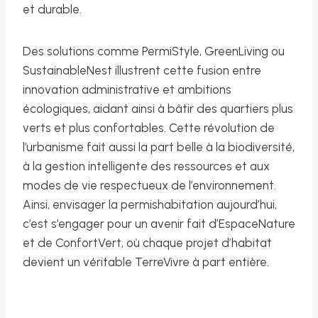
et durable.
Des solutions comme PermiStyle, GreenLiving ou
SustainableNest illustrent cette fusion entre
innovation administrative et ambitions
écologiques, aidant ainsi à bâtir des quartiers plus
verts et plus confortables. Cette révolution de
l’urbanisme fait aussi la part belle à la biodiversité,
à la gestion intelligente des ressources et aux
modes de vie respectueux de l’environnement.
Ainsi, envisager la permishabitation aujourd’hui,
c’est s’engager pour un avenir fait d’EspaceNature
et de ConfortVert, où chaque projet d’habitat
devient un véritable TerreVivre à part entière.