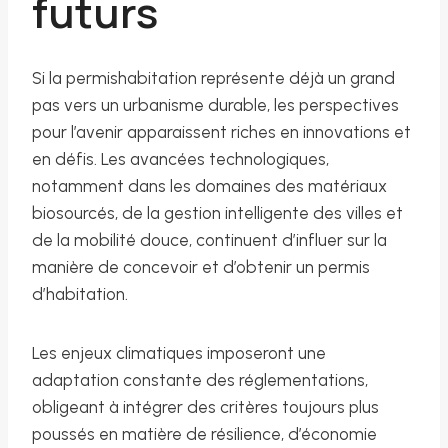
futurs
Si la permishabitation représente déjà un grand
pas vers un urbanisme durable, les perspectives
pour l’avenir apparaissent riches en innovations et
en défis. Les avancées technologiques,
notamment dans les domaines des matériaux
biosourcés, de la gestion intelligente des villes et
de la mobilité douce, continuent d’influer sur la
manière de concevoir et d’obtenir un permis
d’habitation.
Les enjeux climatiques imposeront une
adaptation constante des réglementations,
obligeant à intégrer des critères toujours plus
poussés en matière de résilience, d’économie