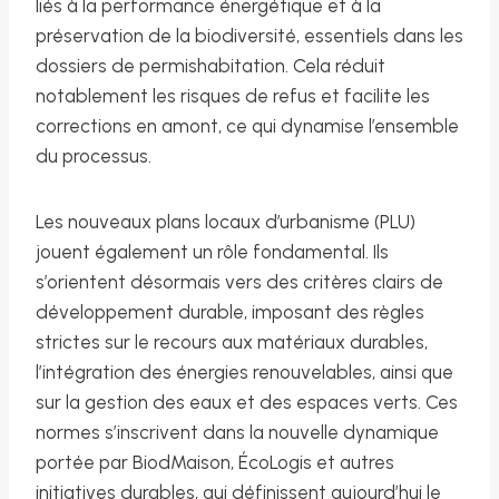
liés à la performance énergétique et à la
préservation de la biodiversité, essentiels dans les
dossiers de permishabitation. Cela réduit
notablement les risques de refus et facilite les
corrections en amont, ce qui dynamise l’ensemble
du processus.
Les nouveaux plans locaux d’urbanisme (PLU)
jouent également un rôle fondamental. Ils
s’orientent désormais vers des critères clairs de
développement durable, imposant des règles
strictes sur le recours aux matériaux durables,
l’intégration des énergies renouvelables, ainsi que
sur la gestion des eaux et des espaces verts. Ces
normes s’inscrivent dans la nouvelle dynamique
portée par BiodMaison, ÉcoLogis et autres
initiatives durables, qui définissent aujourd’hui le