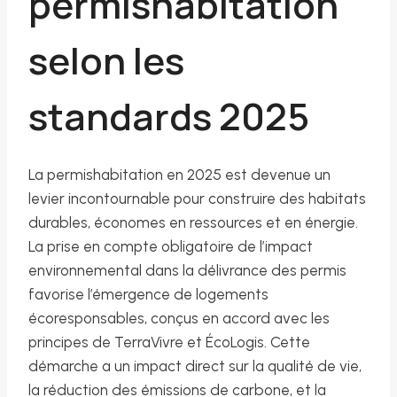
permishabitation
selon les
standards 2025
La permishabitation en 2025 est devenue un
levier incontournable pour construire des habitats
durables, économes en ressources et en énergie.
La prise en compte obligatoire de l’impact
environnemental dans la délivrance des permis
favorise l’émergence de logements
écoresponsables, conçus en accord avec les
principes de TerraVivre et ÉcoLogis. Cette
démarche a un impact direct sur la qualité de vie,
la réduction des émissions de carbone, et la