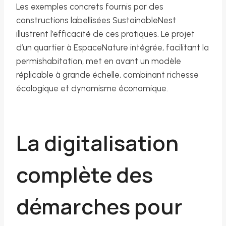
Les exemples concrets fournis par des
constructions labellisées SustainableNest
illustrent l’efficacité de ces pratiques. Le projet
d’un quartier à EspaceNature intégrée, facilitant la
permishabitation, met en avant un modèle
réplicable à grande échelle, combinant richesse
écologique et dynamisme économique.
La digitalisation
complète des
démarches pour