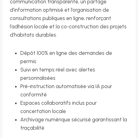
communication transparente, un partage
d’information optimisé et l’organisation de
consultations publiques en ligne, renforçant
l’adhésion locale et la co-construction des projets
d’habitats durables.
Dépôt 100% en ligne des demandes de
permis
Suivi en temps réel avec alertes
personnalisées
Pré-instruction automatisée via IA pour
conformité
Espaces collaboratifs inclus pour
concertation locale
Archivage numérique sécurisé garantissant la
traçabilité