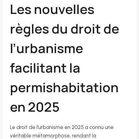
Les nouvelles
règles du droit de
l’urbanisme
facilitant la
permishabitation
en 2025
Le droit de l’urbanisme en 2025 a connu une
véritable métamorphose, rendant la