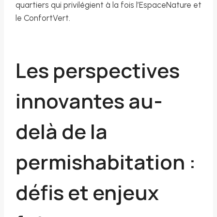
quartiers qui privilégient à la fois l’EspaceNature et
le ConfortVert.
Les perspectives
innovantes au-
delà de la
permishabitation :
défis et enjeux