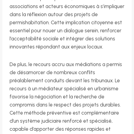
associations et acteurs économiques à s’impliquer
dans la réflexion autour des projets de
permishabitation. Cette implication citoyenne est
essentiel pour nouer un dialogue serein, renforcer
l’acceptabilité sociale et intégrer des solutions
innovantes répondant aux enjeux locaux.
De plus, le recours accru aux médiations a permis
de désamorcer de nombreux conflits
préalablement conduits devant les tribunaux. Le
recours à un médiateur spécialisé en urbanisme
favorise la négociation et la recherche de
compromis dans le respect des projets durables.
Cette méthode préventive est complémentaire
d’un système judiciaire renforcé et spécialisé,
capable d’apporter des réponses rapides et