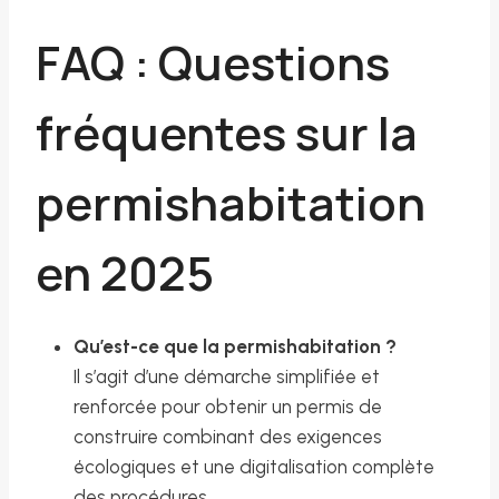
FAQ : Questions
fréquentes sur la
permishabitation
en 2025
Qu’est-ce que la permishabitation ?
Il s’agit d’une démarche simplifiée et
renforcée pour obtenir un permis de
construire combinant des exigences
écologiques et une digitalisation complète
des procédures.