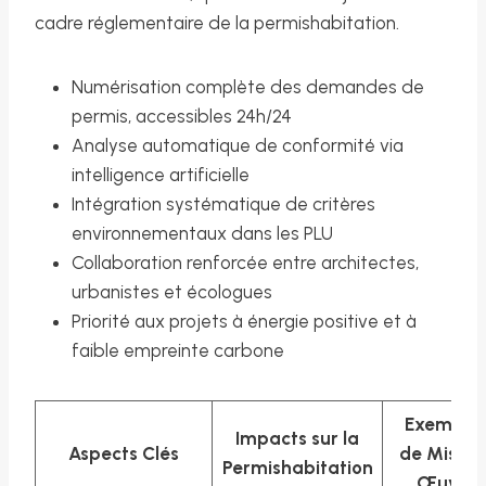
cadre réglementaire de la permishabitation.
Numérisation complète des demandes de
permis, accessibles 24h/24
Analyse automatique de conformité via
intelligence artificielle
Intégration systématique de critères
environnementaux dans les PLU
Collaboration renforcée entre architectes,
urbanistes et écologues
Priorité aux projets à énergie positive et à
faible empreinte carbone
Exemple
Impacts sur la
Aspects Clés
de Mise e
Permishabitation
Œuvre