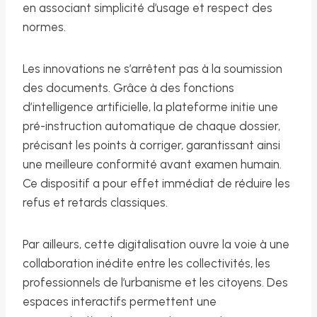
en associant simplicité d’usage et respect des
normes.
Les innovations ne s’arrêtent pas à la soumission
des documents. Grâce à des fonctions
d’intelligence artificielle, la plateforme initie une
pré-instruction automatique de chaque dossier,
précisant les points à corriger, garantissant ainsi
une meilleure conformité avant examen humain.
Ce dispositif a pour effet immédiat de réduire les
refus et retards classiques.
Par ailleurs, cette digitalisation ouvre la voie à une
collaboration inédite entre les collectivités, les
professionnels de l’urbanisme et les citoyens. Des
espaces interactifs permettent une