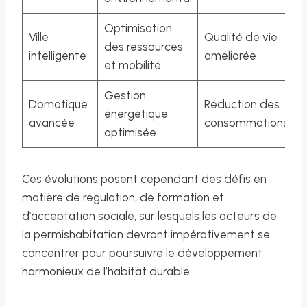
Optimisation
Ville
Qualité de vie
des ressources
intelligente
améliorée
et mobilité
Gestion
Domotique
Réduction des
énergétique
avancée
consommations
optimisée
Ces évolutions posent cependant des défis en
matière de régulation, de formation et
d’acceptation sociale, sur lesquels les acteurs de
la permishabitation devront impérativement se
concentrer pour poursuivre le développement
harmonieux de l’habitat durable.