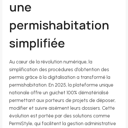
une
permishabitation
simplifiée
Au cœur de la révolution numérique, la
simplification des procédures d’obtention des
permis grâce à la digitalisation a transformé la
permishabitation. En 2025, la plateforme unique
nationale offre un guichet 100% dématérialisé
permettant aux porteurs de projets de déposer,
modifier et suivre aisément leurs dossiers. Cette
évolution est portée par des solutions comme
PermiStyle, qui facilitent la gestion administrative