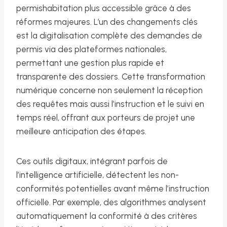
permishabitation plus accessible grâce à des
réformes majeures. L’un des changements clés
est la digitalisation complète des demandes de
permis via des plateformes nationales,
permettant une gestion plus rapide et
transparente des dossiers. Cette transformation
numérique concerne non seulement la réception
des requêtes mais aussi l’instruction et le suivi en
temps réel, offrant aux porteurs de projet une
meilleure anticipation des étapes.
Ces outils digitaux, intégrant parfois de
l’intelligence artificielle, détectent les non-
conformités potentielles avant même l’instruction
officielle. Par exemple, des algorithmes analysent
automatiquement la conformité à des critères