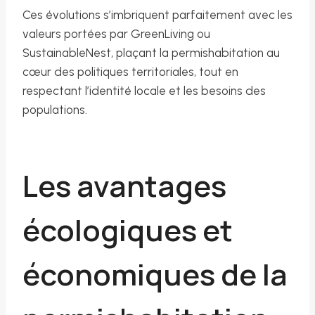
Ces évolutions s’imbriquent parfaitement avec les
valeurs portées par GreenLiving ou
SustainableNest, plaçant la permishabitation au
cœur des politiques territoriales, tout en
respectant l’identité locale et les besoins des
populations.
Les avantages
écologiques et
économiques de la