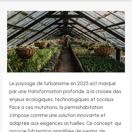
Le paysage de l’urbanisme en 2025 est marqué
par une transformation profonde, à la croisée des
enjeux écologiques, technologiques et sociaux.
Face à ces mutations, la permishabitation
s’impose comme une solution innovante et
adaptée aux exigences actuelles. Ce concept, qui
associe l’obtention simplifiée de permis de