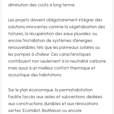
diminution des coûts à long terme.
Les projets doivent obligatoirement intégrer des
solutions innovantes comme la végétalisation des
toitures, la récupération des eaux pluviales, ou
encore l’installation de systèmes d’énergies
renouvelables tels que les panneaux solaires ou
les pompes à chaleur. Ces caractéristiques
contribuent non seulement à la neutralité carbone
mais aussi à un meilleur confort thermique et
acoustique des habitations.
Sur le plan économique, la permishabitation
facilite l’accès aux aides et subventions dédiées
aux constructions durables et aux rénovations
vertes. EcoHabit, BioMaison ou encore