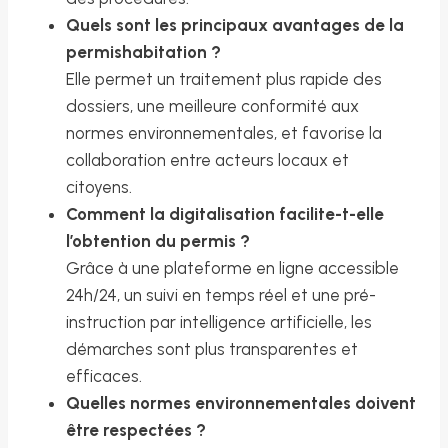
Quels sont les principaux avantages de la
permishabitation ?
Elle permet un traitement plus rapide des
dossiers, une meilleure conformité aux
normes environnementales, et favorise la
collaboration entre acteurs locaux et
citoyens.
Comment la digitalisation facilite-t-elle
l’obtention du permis ?
Grâce à une plateforme en ligne accessible
24h/24, un suivi en temps réel et une pré-
instruction par intelligence artificielle, les
démarches sont plus transparentes et
efficaces.
Quelles normes environnementales doivent
être respectées ?