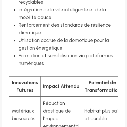
recyclables
Intégration de la ville intelligente et de la
mobilité douce
Renforcement des standards de résilience
climatique
Utilisation accrue de la domotique pour la
gestion énergétique
Formation et sensibilisation via plateformes
numériques
Innovations
Potentiel de
Impact Attendu
Futures
Transformation
Réduction
Matériaux
drastique de
Habitat plus sain
biosourcés
l’impact
et durable
environnemental