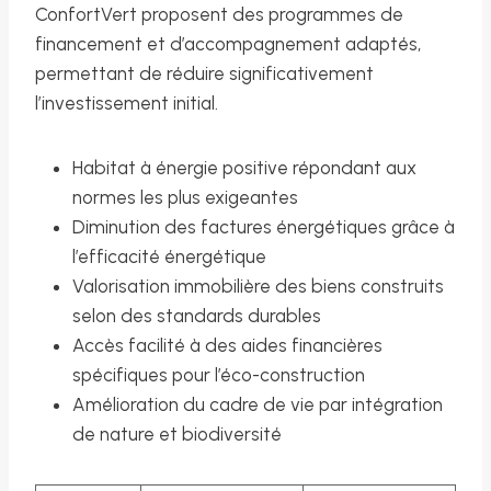
ConfortVert proposent des programmes de
financement et d’accompagnement adaptés,
permettant de réduire significativement
l’investissement initial.
Habitat à énergie positive répondant aux
normes les plus exigeantes
Diminution des factures énergétiques grâce à
l’efficacité énergétique
Valorisation immobilière des biens construits
selon des standards durables
Accès facilité à des aides financières
spécifiques pour l’éco-construction
Amélioration du cadre de vie par intégration
de nature et biodiversité