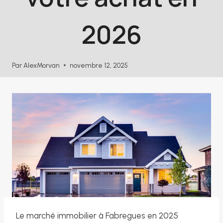
2026
Par
AlexMorvan
novembre 12, 2025
Le marché immobilier à Fabregues en 2025