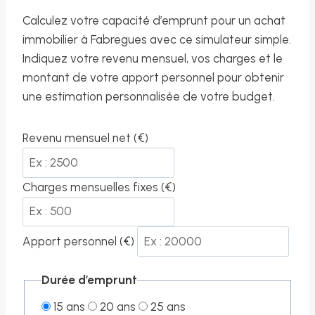
Calculez votre capacité d’emprunt pour un achat
immobilier à Fabregues avec ce simulateur simple.
Indiquez votre revenu mensuel, vos charges et le
montant de votre apport personnel pour obtenir
une estimation personnalisée de votre budget.
Revenu mensuel net (€)
Charges mensuelles fixes (€)
Apport personnel (€)
Durée d’emprunt
15 ans
20 ans
25 ans