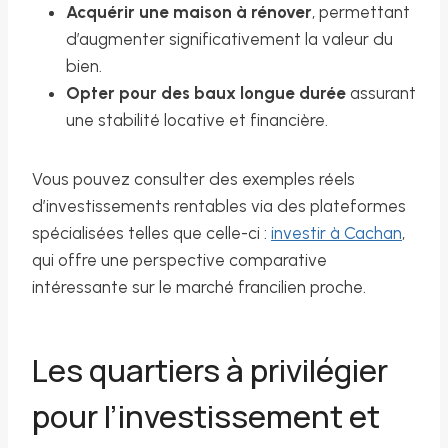
Acquérir une maison à rénover
, permettant
d’augmenter significativement la valeur du
bien.
Opter pour des baux longue durée
assurant
une stabilité locative et financière.
Vous pouvez consulter des exemples réels
d’investissements rentables via des plateformes
spécialisées telles que celle-ci :
investir à Cachan
,
qui offre une perspective comparative
intéressante sur le marché francilien proche.
Les quartiers à privilégier
pour l’investissement et