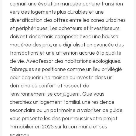
connaît une évolution marquée par une transition
vers des logements plus durables et une
diversification des offres entre les zones urbaines
et périphériques. Les acheteurs et investisseurs
doivent désormais composer avec une hausse
modérée des prix, une digitalisation avancée des
transactions et une attention accrue à la qualité
de vie. Avec l’essor des habitations écologiques,
Fabregues se positionne comme un lieu privilégié
pour acquérir une maison ou investir dans un
domaine où confort et respect de
l’environnement se conjuguent. Que vous
cherchiez un logement familial, une résidence
secondaire ou un patrimoine à valoriser, ce guide
vous présente les clés pour réussir votre projet
immobilier en 2025 sur la commune et ses
environs.