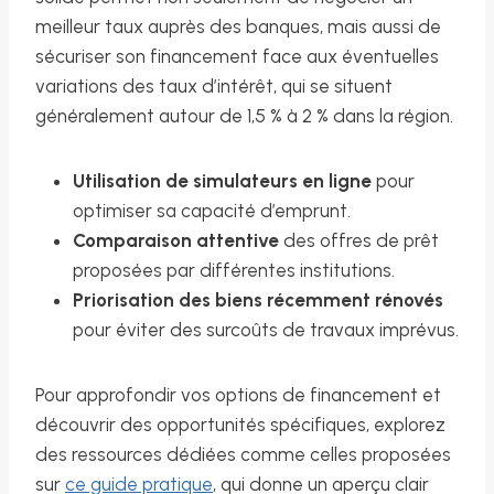
meilleur taux auprès des banques, mais aussi de
sécuriser son financement face aux éventuelles
variations des taux d’intérêt, qui se situent
généralement autour de 1,5 % à 2 % dans la région.
Utilisation de simulateurs en ligne
pour
optimiser sa capacité d’emprunt.
Comparaison attentive
des offres de prêt
proposées par différentes institutions.
Priorisation des biens récemment rénovés
pour éviter des surcoûts de travaux imprévus.
Pour approfondir vos options de financement et
découvrir des opportunités spécifiques, explorez
des ressources dédiées comme celles proposées
sur
ce guide pratique
, qui donne un aperçu clair