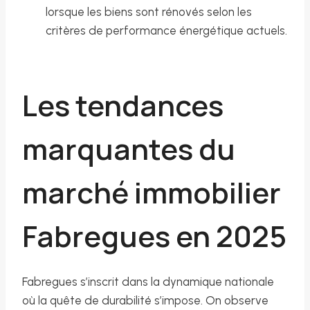
lorsque les biens sont rénovés selon les
critères de performance énergétique actuels.
Les tendances
marquantes du
marché immobilier
Fabregues en 2025
Fabregues s’inscrit dans la dynamique nationale
où la quête de durabilité s’impose. On observe