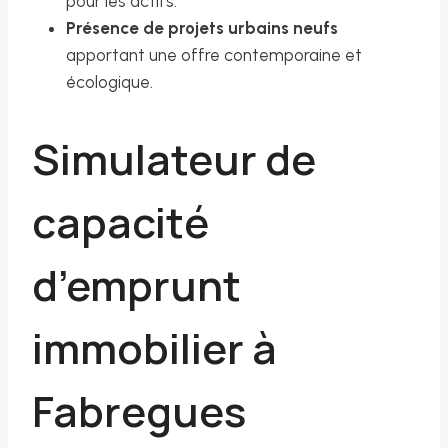
pour les actifs.
Présence de projets urbains neufs
apportant une offre contemporaine et
écologique.
Simulateur de
capacité
d’emprunt
immobilier à
Fabregues