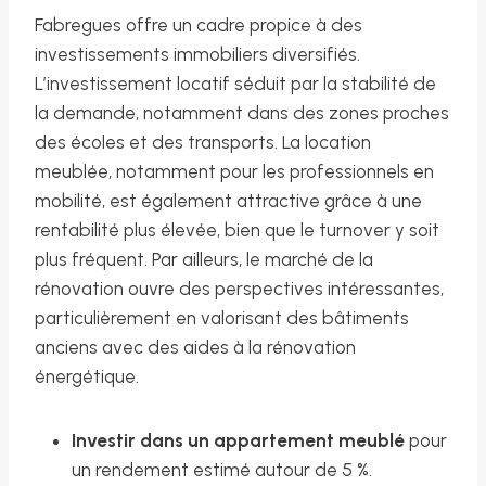
Fabregues offre un cadre propice à des
investissements immobiliers diversifiés.
L’investissement locatif séduit par la stabilité de
la demande, notamment dans des zones proches
des écoles et des transports. La location
meublée, notamment pour les professionnels en
mobilité, est également attractive grâce à une
rentabilité plus élevée, bien que le turnover y soit
plus fréquent. Par ailleurs, le marché de la
rénovation ouvre des perspectives intéressantes,
particulièrement en valorisant des bâtiments
anciens avec des aides à la rénovation
énergétique.
Investir dans un appartement meublé
pour
un rendement estimé autour de 5 %.