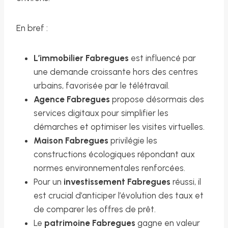
En bref :
L’immobilier Fabregues
est influencé par
une demande croissante hors des centres
urbains, favorisée par le télétravail.
Agence Fabregues
propose désormais des
services digitaux pour simplifier les
démarches et optimiser les visites virtuelles.
Maison Fabregues
privilégie les
constructions écologiques répondant aux
normes environnementales renforcées.
Pour un
investissement Fabregues
réussi, il
est crucial d’anticiper l’évolution des taux et
de comparer les offres de prêt.
Le
patrimoine Fabregues
gagne en valeur