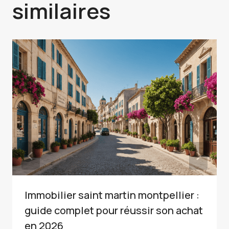
similaires
Immobilier saint martin montpellier :
guide complet pour réussir son achat
en 2026