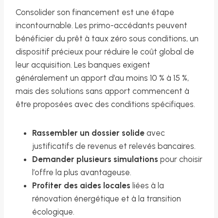
Consolider son financement est une étape
incontournable. Les primo-accédants peuvent
bénéficier du prêt à taux zéro sous conditions, un
dispositif précieux pour réduire le coût global de
leur acquisition. Les banques exigent
généralement un apport d’au moins 10 % à 15 %,
mais des solutions sans apport commencent à
être proposées avec des conditions spécifiques.
Rassembler un dossier solide
avec
justificatifs de revenus et relevés bancaires.
Demander plusieurs simulations
pour choisir
l’offre la plus avantageuse.
Profiter des aides locales
liées à la
rénovation énergétique et à la transition
écologique.