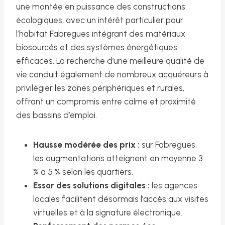
une montée en puissance des constructions
écologiques, avec un intérêt particulier pour
l’habitat Fabregues intégrant des matériaux
biosourcés et des systèmes énergétiques
efficaces. La recherche d’une meilleure qualité de
vie conduit également de nombreux acquéreurs à
privilégier les zones périphériques et rurales,
offrant un compromis entre calme et proximité
des bassins d’emploi.
Hausse modérée des prix :
sur Fabregues,
les augmentations atteignent en moyenne 3
% à 5 % selon les quartiers.
Essor des solutions digitales :
les agences
locales facilitent désormais l’accès aux visites
virtuelles et à la signature électronique.