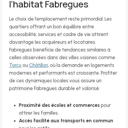
l’habitat Fabregues
Le choix de l’emplacement reste primordial. Les
quartiers offrant un bon équilibre entre
accessibilité, services et cadre de vie attirent
davantage les acquéreurs et locataires.
Fabregues bénéficie de tendances similaires à
celles observées dans des villes voisines comme
Torcy
ou
Châtillon
, où la demande en logements
modernes et performants est croissante. Profiter
de ces dynamiques locales vous assure un
patrimoine Fabregues durable et valorisé.
Proximité des écoles et commerces
pour
attirer les familles.
Accès facilité aux transports en commun