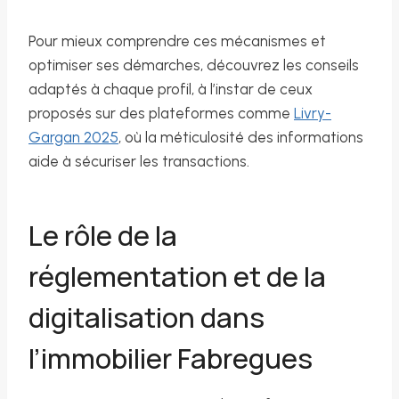
Pour mieux comprendre ces mécanismes et
optimiser ses démarches, découvrez les conseils
adaptés à chaque profil, à l’instar de ceux
proposés sur des plateformes comme
Livry-
Gargan 2025
, où la méticulosité des informations
aide à sécuriser les transactions.
Le rôle de la
réglementation et de la
digitalisation dans
l’immobilier Fabregues