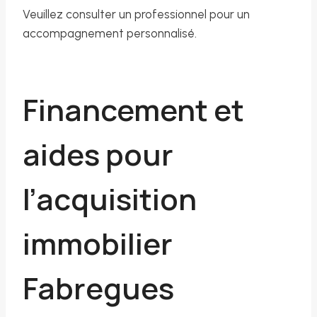
Veuillez consulter un professionnel pour un
accompagnement personnalisé.
Financement et
aides pour
l’acquisition
immobilier
Fabregues