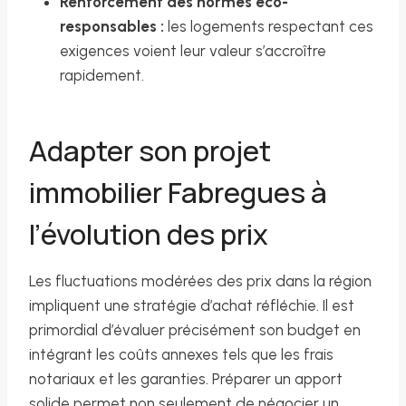
Renforcement des normes éco-
responsables :
les logements respectant ces
exigences voient leur valeur s’accroître
rapidement.
Adapter son projet
immobilier Fabregues à
l’évolution des prix
Les fluctuations modérées des prix dans la région
impliquent une stratégie d’achat réfléchie. Il est
primordial d’évaluer précisément son budget en
intégrant les coûts annexes tels que les frais
notariaux et les garanties. Préparer un apport
solide permet non seulement de négocier un