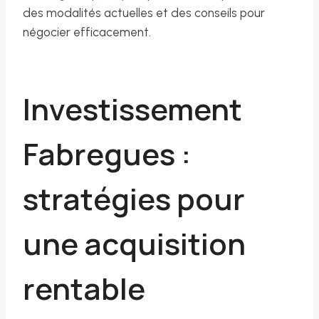
des modalités actuelles et des conseils pour
négocier efficacement.
Investissement
Fabregues :
stratégies pour
une acquisition
rentable