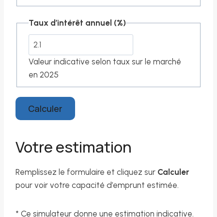
Taux d’intérêt annuel (%)
Valeur indicative selon taux sur le marché
en 2025
Calculer
Votre estimation
Remplissez le formulaire et cliquez sur
Calculer
pour voir votre capacité d’emprunt estimée.
* Ce simulateur donne une estimation indicative.