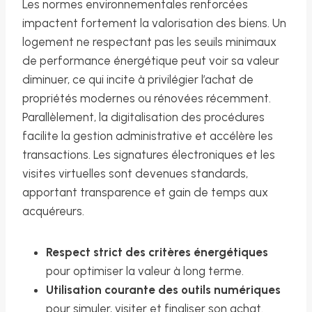
Les normes environnementales renforcées
impactent fortement la valorisation des biens. Un
logement ne respectant pas les seuils minimaux
de performance énergétique peut voir sa valeur
diminuer, ce qui incite à privilégier l’achat de
propriétés modernes ou rénovées récemment.
Parallèlement, la digitalisation des procédures
facilite la gestion administrative et accélère les
transactions. Les signatures électroniques et les
visites virtuelles sont devenues standards,
apportant transparence et gain de temps aux
acquéreurs.
Respect strict des critères énergétiques
pour optimiser la valeur à long terme.
Utilisation courante des outils numériques
pour simuler, visiter et finaliser son achat.