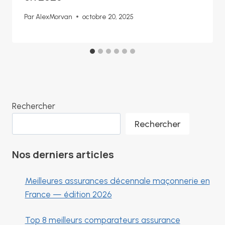
Par
AlexMorvan
octobre 20, 2025
Rechercher
Rechercher
Nos derniers articles
Meilleures assurances décennale maçonnerie en
France — édition 2026
Top 8 meilleurs comparateurs assurance