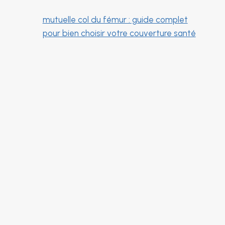
mutuelle col du fémur : guide complet
pour bien choisir votre couverture santé