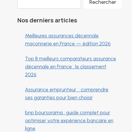
Rechercher
Nos derniers articles
Meilleures assurances décennale
maçonnerie en France — édition 2026
Top 8 meilleurs comparateurs assurance
décennale en France : le classement
2026
Assurance emprunteur : comprendre
ses garanties pour bien choisir
bnp boursorama : guide complet pour
optimiser votre expérience bancaire en
ligne