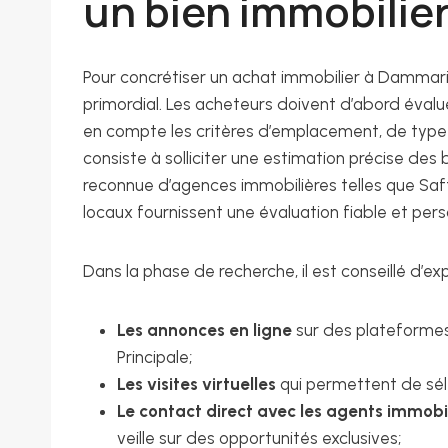
un bien immobilie
Pour concrétiser un achat immobilier à Dammari
primordial. Les acheteurs doivent d’abord évalue
en compte les critères d’emplacement, de type
consiste à solliciter une estimation précise des
reconnue d’agences immobilières telles que Safti
locaux fournissent une évaluation fiable et pers
Dans la phase de recherche, il est conseillé d’exp
Les annonces en ligne
sur des plateformes
Principale;
Les visites virtuelles
qui permettent de séle
Le contact direct avec les agents immobi
veille sur des opportunités exclusives;