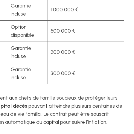
Garantie
1 000 000 €
incluse
Option
500 000 €
disponible
Garantie
200 000 €
incluse
Garantie
300 000 €
incluse
ent aux chefs de famille soucieux de protéger leurs
pital décès
pouvant atteindre plusieurs centaines de
iveau de vie familial. Le contrat peut être souscrit
n automatique du capital pour suivre l’inflation.