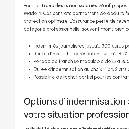
Pour les
travailleurs non salariés
, Maaf propose
Madelin. Ces contrats permettent de déduire fis
protection optimale. L’assurance perte de reven
catégorie professionnelle, souvent moins bien c
Indemnités journalières jusqu’à 300 euros pa
Rente d’invalidité représentant jusqu’à 80%
Période de franchise modulable de 15 à 365
Durée d’indemnisation au choix : 1 an, 2 ans
Possibilité de rachat partiel pour les contra
Options d’indemnisation :
votre situation professio