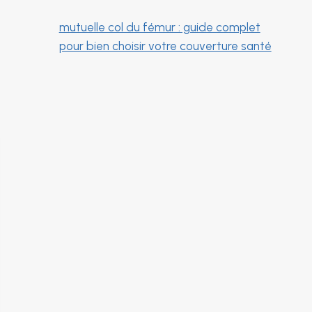
mutuelle col du fémur : guide complet
pour bien choisir votre couverture santé