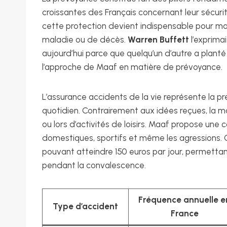
croissantes des Français concernant leur sécuri
cette protection devient indispensable pour mai
maladie ou de décès.
Warren Buffett
l’exprimai
aujourd’hui parce que quelqu’un d’autre a planté
l’approche de Maaf en matière de prévoyance.
L’assurance accidents de la vie représente la p
quotidien. Contrairement aux idées reçues, la m
ou lors d’activités de loisirs. Maaf propose une
domestiques, sportifs et même les agressions. 
pouvant atteindre 150 euros par jour, permetta
pendant la convalescence.
Fréquence annuelle e
Type d’accident
France