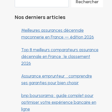
Rechercher
Nos derniers articles
Meilleures assurances décennale
maçonnerie en France — édition 2026
Top 8 meilleurs comparateurs assurance
décennale en France : le classement
2026
Assurance emprunteur : comprendre
ses garanties pour bien choisir
bnp boursorama : guide complet pour
optimiser votre expérience bancaire en
ligne