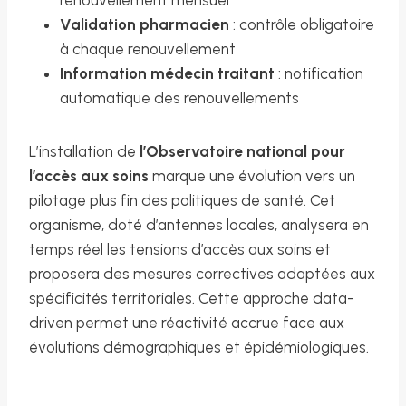
Validation pharmacien
: contrôle obligatoire
à chaque renouvellement
Information médecin traitant
: notification
automatique des renouvellements
L’installation de
l’Observatoire national pour
l’accès aux soins
marque une évolution vers un
pilotage plus fin des politiques de santé. Cet
organisme, doté d’antennes locales, analysera en
temps réel les tensions d’accès aux soins et
proposera des mesures correctives adaptées aux
spécificités territoriales. Cette approche data-
driven permet une réactivité accrue face aux
évolutions démographiques et épidémiologiques.