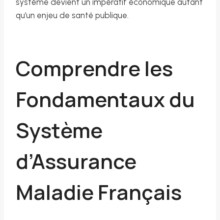
système devient un impératif économique autant
qu’un enjeu de santé publique.
Comprendre les
Fondamentaux du
Système
d’Assurance
Maladie Français