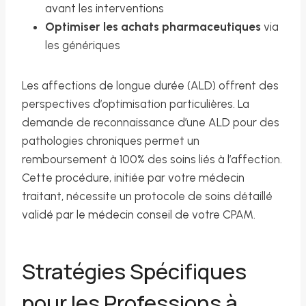
avant les interventions
Optimiser les achats pharmaceutiques
via
les génériques
Les affections de longue durée (ALD) offrent des
perspectives d’optimisation particulières. La
demande de reconnaissance d’une ALD pour des
pathologies chroniques permet un
remboursement à 100% des soins liés à l’affection.
Cette procédure, initiée par votre médecin
traitant, nécessite un protocole de soins détaillé
validé par le médecin conseil de votre CPAM.
Stratégies Spécifiques
pour les Professions à