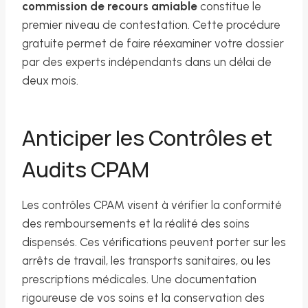
commission de recours amiable
constitue le
premier niveau de contestation. Cette procédure
gratuite permet de faire réexaminer votre dossier
par des experts indépendants dans un délai de
deux mois.
Anticiper les Contrôles et
Audits CPAM
Les contrôles CPAM visent à vérifier la conformité
des remboursements et la réalité des soins
dispensés. Ces vérifications peuvent porter sur les
arrêts de travail, les transports sanitaires, ou les
prescriptions médicales. Une documentation
rigoureuse de vos soins et la conservation des