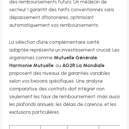
des remboursements futurs. Un médecin de
secteur 1 garantit des tarifs conventionnés sans
dépassement d’honoraires, optimisant
automatiquement vos remboursements.
La sélection d’une complémentaire santé
adaptée représente un investissement crucial. Les
organismes comme
Mutuelle Générale
,
Harmonie Mutuelle
, ou
AG2R La Mondiale
proposent des niveaux de garanties variables
selon vos besoins spécifiques. Une analyse
comparative des contrats doit intégrer non
seulement les taux de remboursement, mais aussi
les plafonds annuels, les délais de carence, et les
exclusions particulières.