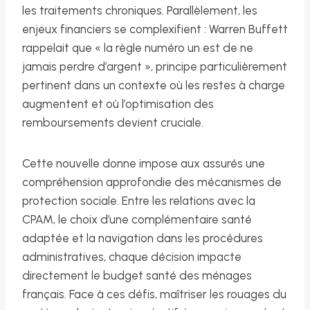
les traitements chroniques. Parallèlement, les
enjeux financiers se complexifient : Warren Buffett
rappelait que « la règle numéro un est de ne
jamais perdre d’argent », principe particulièrement
pertinent dans un contexte où les restes à charge
augmentent et où l’optimisation des
remboursements devient cruciale.
Cette nouvelle donne impose aux assurés une
compréhension approfondie des mécanismes de
protection sociale. Entre les relations avec la
CPAM, le choix d’une complémentaire santé
adaptée et la navigation dans les procédures
administratives, chaque décision impacte
directement le budget santé des ménages
français. Face à ces défis, maîtriser les rouages du