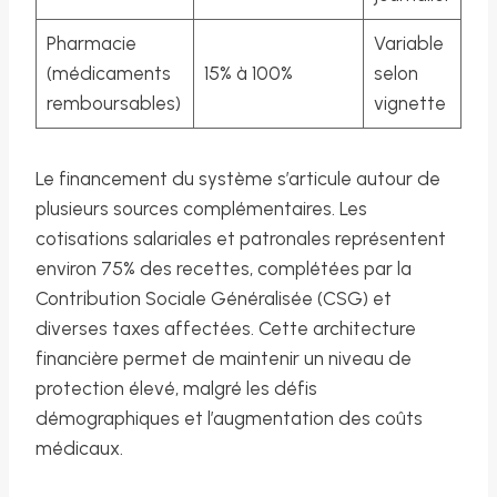
Pharmacie
Variable
(médicaments
15% à 100%
selon
remboursables)
vignette
Le financement du système s’articule autour de
plusieurs sources complémentaires. Les
cotisations salariales et patronales représentent
environ 75% des recettes, complétées par la
Contribution Sociale Généralisée (CSG) et
diverses taxes affectées. Cette architecture
financière permet de maintenir un niveau de
protection élevé, malgré les défis
démographiques et l’augmentation des coûts
médicaux.