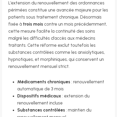
L’extension du renouvellement des ordonnances
périmées constitue une avancée majeure pour les
patients sous traitement chronique. Désormais
fixée à
trois mois
contre un mois précédemment,
cette mesure facilite la continuité des soins
malgré les difficultés d’accès aux médecins
traitants. Cette réforme exclut toutefois les
substances contrôlées comme les anxiolytiques,
hypnotiques, et morphiniques, qui conservent un
renouvellement mensuel strict.
Médicaments chroniques
: renouvellement
automatique de 3 mois
Dispositifs médicaux
: extension du
renouvellement incluse
Substances contrôlées
: maintien du
renouvellement mensuel