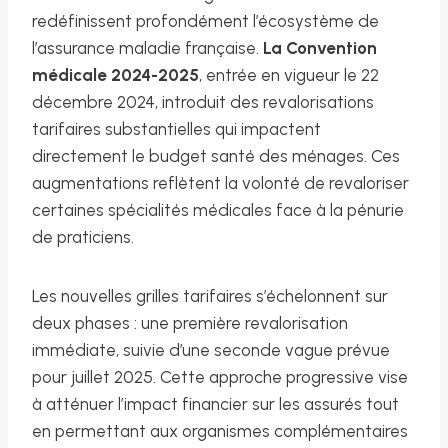
redéfinissent profondément l’écosystème de
l’assurance maladie française.
La Convention
médicale 2024-2025
, entrée en vigueur le 22
décembre 2024, introduit des revalorisations
tarifaires substantielles qui impactent
directement le budget santé des ménages. Ces
augmentations reflètent la volonté de revaloriser
certaines spécialités médicales face à la pénurie
de praticiens.
Les nouvelles grilles tarifaires s’échelonnent sur
deux phases : une première revalorisation
immédiate, suivie d’une seconde vague prévue
pour juillet 2025. Cette approche progressive vise
à atténuer l’impact financier sur les assurés tout
en permettant aux organismes complémentaires