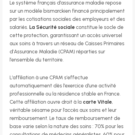
Le système français d’assurance maladie repose
sur un modèle bismarckien financé principalement
par les cotisations sociales des employeurs et des
salariés.
La Sécurité sociale
constitue le socle de
cette protection, garantissant un accès universel
aux soins à travers un réseau de Caisses Primaires
d’Assurance Maladie (CPAM) réparties sur
l’ensemble du territoire.
L’affiliation à une CPAM s’effectue
automatiquement dès l’exercice d’une activité
professionnelle ou la résidence stable en France.
Cette affiliation ouvre droit à la
carte Vitale
,
véritable sésame pour l’accès aux soins et leur
remboursement. Le taux de remboursement de
base varie selon la nature des soins : 70% pour les
consultations de médecins généralistes, 60% pour