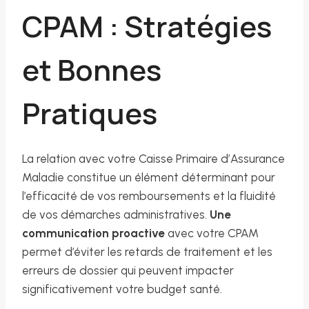
CPAM : Stratégies
et Bonnes
Pratiques
La relation avec votre Caisse Primaire d’Assurance
Maladie constitue un élément déterminant pour
l’efficacité de vos remboursements et la fluidité
de vos démarches administratives.
Une
communication proactive
avec votre CPAM
permet d’éviter les retards de traitement et les
erreurs de dossier qui peuvent impacter
significativement votre budget santé.