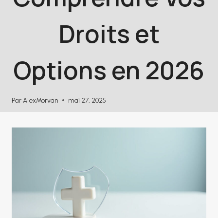
Droits et
Options en 2026
Par
AlexMorvan
mai 27, 2025