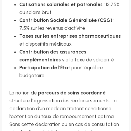
Cotisations salariales et patronales
: 13,75%
du salaire brut
Contribution Sociale Généralisée (CSG)
:
7,5% sur les revenus d’activité
Taxes sur les entreprises pharmaceutiques
et dispositifs médicaux
Contribution des assurances
complémentaires
via la taxe de solidarité
Participation de l’État
pour l’équilibre
budgétaire
La notion de
parcours de soins coordonné
structure l’organisation des remboursements. La
déclaration d’un médecin traitant conditionne
l’obtention du taux de remboursement optimal.
Sans cette déclaration ou en cas de consultation