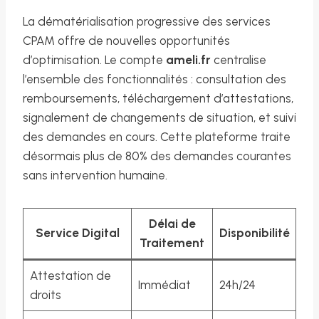
La dématérialisation progressive des services
CPAM offre de nouvelles opportunités
d’optimisation. Le compte
ameli.fr
centralise
l’ensemble des fonctionnalités : consultation des
remboursements, téléchargement d’attestations,
signalement de changements de situation, et suivi
des demandes en cours. Cette plateforme traite
désormais plus de 80% des demandes courantes
sans intervention humaine.
Délai de
Service Digital
Disponibilité
Traitement
Attestation de
Immédiat
24h/24
droits