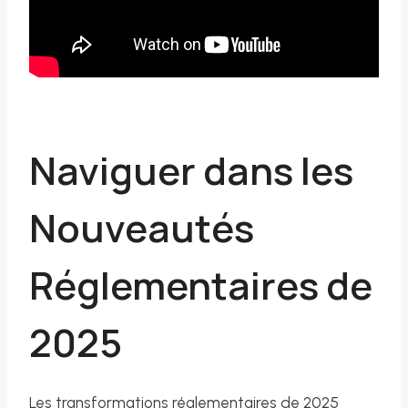
Naviguer dans les
Nouveautés
Réglementaires de
2025
Les transformations réglementaires de 2025