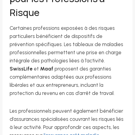
Risque
Certaines professions exposées à des risques
particuliers bénéficient de dispositifs de
prévention spécifiques. Les tableaux de maladies
professionnelles permettent une prise en charge
intégrale des pathologies liées à l’activité.
SwissLife
et
Maaf
proposent des garanties
complémentaires adaptées aux professions
libérales et aux entrepreneurs, incluant la
protection du revenu en cas d’arrêt de travail.
Les professionnels peuvent également bénéficier
d’assurances spécialisées couvrant les risques liés
à leur activité. Pour approfondir ces aspects, les