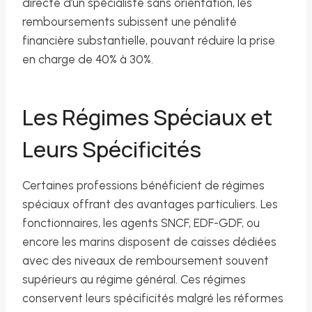
directe d’un spécialiste sans orientation, les
remboursements subissent une pénalité
financière substantielle, pouvant réduire la prise
en charge de 40% à 30%.
Les Régimes Spéciaux et
Leurs Spécificités
Certaines professions bénéficient de régimes
spéciaux offrant des avantages particuliers. Les
fonctionnaires, les agents SNCF, EDF-GDF, ou
encore les marins disposent de caisses dédiées
avec des niveaux de remboursement souvent
supérieurs au régime général. Ces régimes
conservent leurs spécificités malgré les réformes