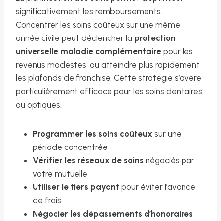
significativement les remboursements.
Concentrer les soins coûteux sur une même
année civile peut déclencher la
protection
universelle maladie complémentaire
pour les
revenus modestes, ou atteindre plus rapidement
les plafonds de franchise. Cette stratégie s’avère
particulièrement efficace pour les soins dentaires
ou optiques.
Programmer les soins coûteux
sur une
période concentrée
Vérifier les réseaux de soins
négociés par
votre mutuelle
Utiliser le tiers payant
pour éviter l’avance
de frais
Négocier les dépassements d’honoraires