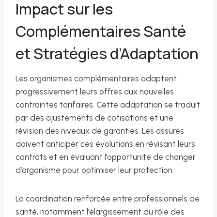
Impact sur les
Complémentaires Santé
et Stratégies d’Adaptation
Les organismes complémentaires adaptent
progressivement leurs offres aux nouvelles
contraintes tarifaires. Cette adaptation se traduit
par des ajustements de cotisations et une
révision des niveaux de garanties. Les assurés
doivent anticiper ces évolutions en révisant leurs
contrats et en évaluant l’opportunité de changer
d’organisme pour optimiser leur protection.
La coordination renforcée entre professionnels de
santé, notamment l’élargissement du rôle des