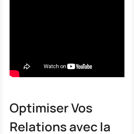
Optimiser Vos
Relations avec la