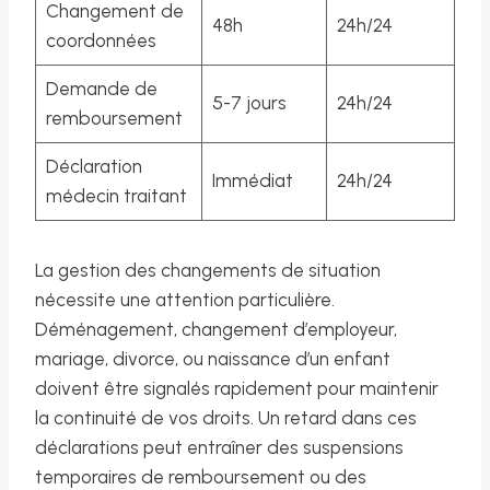
Changement de
48h
24h/24
coordonnées
Demande de
5-7 jours
24h/24
remboursement
Déclaration
Immédiat
24h/24
médecin traitant
La gestion des changements de situation
nécessite une attention particulière.
Déménagement, changement d’employeur,
mariage, divorce, ou naissance d’un enfant
doivent être signalés rapidement pour maintenir
la continuité de vos droits. Un retard dans ces
déclarations peut entraîner des suspensions
temporaires de remboursement ou des