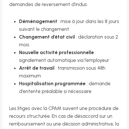
demandes de reversement d’indus.
Déménagement
: mise à jour dans les 8 jours
suivant le changement
Changement d’état civil
: déclaration sous 2
mois
Nouvelle activité professionnelle
:
signalement automatique via l’employeur
Arrêt de travail
: transmission sous 48h
maximum
Hospitalisation programmée
: demande
d’entente préalable si nécessaire
Les litiges avec la CPAM suivent une procédure de
recours structurée. En cas de désaccord sur un
remboursement ou une décision administrative, la