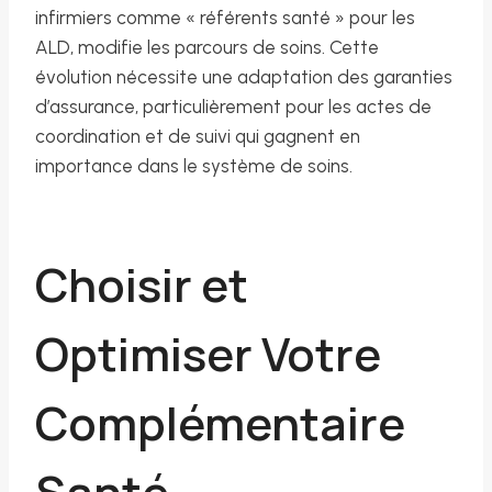
infirmiers comme « référents santé » pour les
ALD, modifie les parcours de soins. Cette
évolution nécessite une adaptation des garanties
d’assurance, particulièrement pour les actes de
coordination et de suivi qui gagnent en
importance dans le système de soins.
Choisir et
Optimiser Votre
Complémentaire
Santé