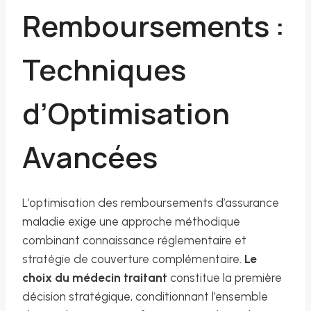
Remboursements :
Techniques
d’Optimisation
Avancées
L’optimisation des remboursements d’assurance
maladie exige une approche méthodique
combinant connaissance réglementaire et
stratégie de couverture complémentaire.
Le
choix du médecin traitant
constitue la première
décision stratégique, conditionnant l’ensemble