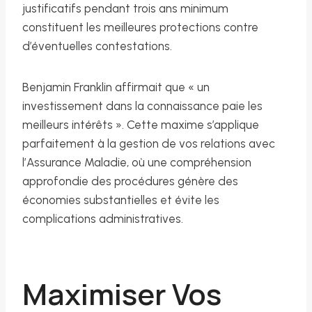
justificatifs pendant trois ans minimum
constituent les meilleures protections contre
d’éventuelles contestations.
Benjamin Franklin affirmait que « un
investissement dans la connaissance paie les
meilleurs intérêts ». Cette maxime s’applique
parfaitement à la gestion de vos relations avec
l’Assurance Maladie, où une compréhension
approfondie des procédures génère des
économies substantielles et évite les
complications administratives.
Maximiser Vos