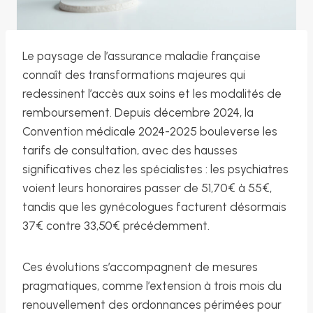
Le paysage de l’assurance maladie française
connaît des transformations majeures qui
redessinent l’accès aux soins et les modalités de
remboursement. Depuis décembre 2024, la
Convention médicale 2024-2025 bouleverse les
tarifs de consultation, avec des hausses
significatives chez les spécialistes : les psychiatres
voient leurs honoraires passer de 51,70€ à 55€,
tandis que les gynécologues facturent désormais
37€ contre 33,50€ précédemment.
Ces évolutions s’accompagnent de mesures
pragmatiques, comme l’extension à trois mois du
renouvellement des ordonnances périmées pour