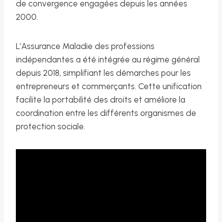
de convergence engagées depuis les années
2000.
L’Assurance Maladie des professions
indépendantes a été intégrée au régime général
depuis 2018, simplifiant les démarches pour les
entrepreneurs et commerçants. Cette unification
facilite la portabilité des droits et améliore la
coordination entre les différents organismes de
protection sociale.