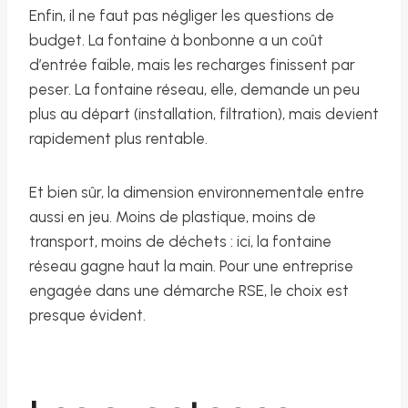
Enfin, il ne faut pas négliger les questions de
budget. La fontaine à bonbonne a un coût
d’entrée faible, mais les recharges finissent par
peser. La fontaine réseau, elle, demande un peu
plus au départ (installation, filtration), mais devient
rapidement plus rentable.
Et bien sûr, la dimension environnementale entre
aussi en jeu. Moins de plastique, moins de
transport, moins de déchets : ici, la fontaine
réseau gagne haut la main. Pour une entreprise
engagée dans une démarche RSE, le choix est
presque évident.