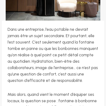
Dans une entreprise, l’eau potable ne devrait
jamais être un sujet secondaire. Et pourtant, elle
l’est souvent. C’est seulement quand la fontaine
tombe en panne ou que les bonbonnes manquent
qu’on réalise à quel point ce petit détail compte
au quotidien. Hydratation, bien-être des
collaborateurs, image de l’entreprise… ce n’est pas
qu’une question de confort, c’est aussi une
question d’efficacité et de responsabilité.
Mais alors, quand vient le moment d’équiper ses
locaux, la question se pose : fontaine à bonbonne