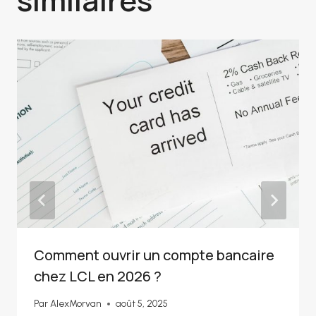
similaires
Comment ouvrir un compte bancaire
chez LCL en 2026 ?
Par
AlexMorvan
août 5, 2025