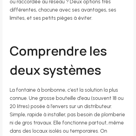
ou raccordée au réseau ? Deux options très
différentes, chacune avec ses avantages, ses
limites, et ses petits pièges à éviter.
Comprendre les
deux systèmes
La fontaine à bonbonne, c’est la solution la plus
connue. Une grosse bouteille d’eau (souvent 18 ou
20 litres) posée à l’envers sur un distributeur.
Simple, rapide à installer, pas besoin de plomberie
ni de gros travaux. Elle fonctionne partout, même
dans des locaux isolés ou temporaires. On