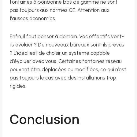
fontaines à bonbonne bas de gamme ne sont
pas toujours aux normes CE. Attention aux
fausses économies.
Enfin, il faut penser à demain. Vos effectifs vont-
ils évoluer ? De nouveaux bureaux sont-ils prévus
? L’idéal est de choisir un système capable
d’évoluer avec vous. Certaines fontaines réseau
peuvent être déplacées ou modifiées, ce qui n’est
pas toujours le cas avec des installations trop
rigides.
Conclusion