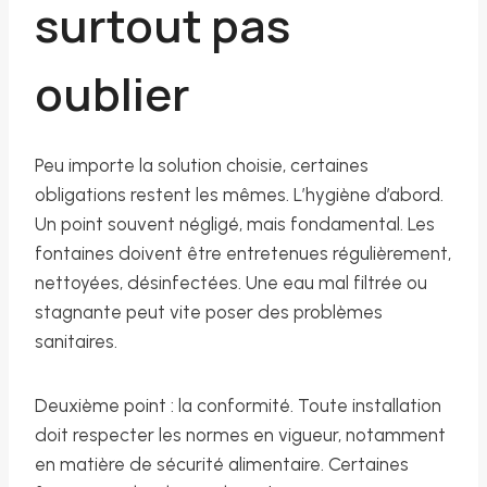
surtout pas
oublier
Peu importe la solution choisie, certaines
obligations restent les mêmes. L’hygiène d’abord.
Un point souvent négligé, mais fondamental. Les
fontaines doivent être entretenues régulièrement,
nettoyées, désinfectées. Une eau mal filtrée ou
stagnante peut vite poser des problèmes
sanitaires.
Deuxième point : la conformité. Toute installation
doit respecter les normes en vigueur, notamment
en matière de sécurité alimentaire. Certaines