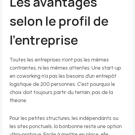
Les avantages
selon le profil de
l’entreprise
Toutes les entreprises n’ont pas les mêmes
contraintes, ni les mêmes attentes. Une start-up
en coworking n’a pas les besoins d’un entrepôt
logistique de 200 personnes. C’est pourquoi le
choix doit toujours partir du terrain, pas de la
théorie.
Pour les petites structures, les indépendants ou
les sites ponctuels, la bonbonne reste une option
ultra-pratique. Facile à mettre en place, elle