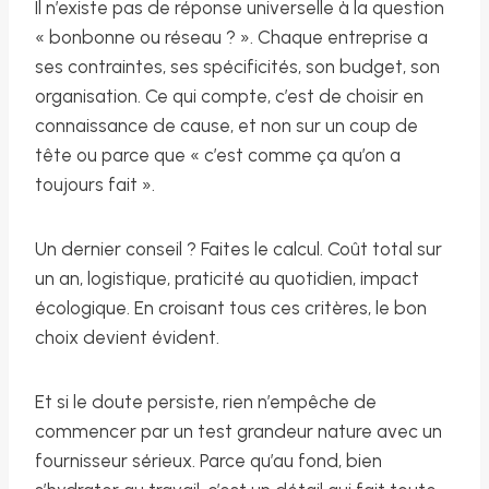
Il n’existe pas de réponse universelle à la question
« bonbonne ou réseau ? ». Chaque entreprise a
ses contraintes, ses spécificités, son budget, son
organisation. Ce qui compte, c’est de choisir en
connaissance de cause, et non sur un coup de
tête ou parce que « c’est comme ça qu’on a
toujours fait ».
Un dernier conseil ? Faites le calcul. Coût total sur
un an, logistique, praticité au quotidien, impact
écologique. En croisant tous ces critères, le bon
choix devient évident.
Et si le doute persiste, rien n’empêche de
commencer par un test grandeur nature avec un
fournisseur sérieux. Parce qu’au fond, bien