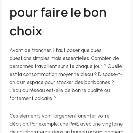
pour faire le bon
choix
Avant de trancher, il faut poser quelques
questions simples mais essentielles. Combien de
personnes travaillent sur site chaque jour ? Quelle
est la consommation moyenne d’eau ? Dispose-t-
on d’un espace pour stocker des bonbonnes ?
L’eau du réseau est-elle de bonne qualité ou
fortement calcaire ?
Ces éléments vont largement orienter votre
décision. Par exemple, une PME avec une vingtaine
de collaborateurs, dans un bureau urbain, gagnera