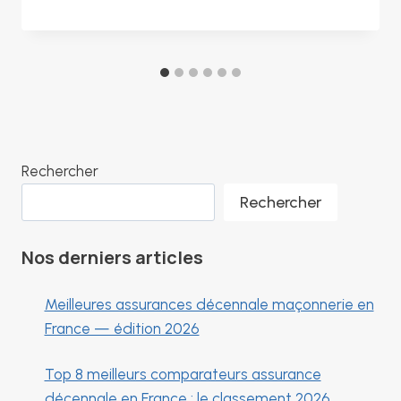
Rechercher
Rechercher
Nos derniers articles
Meilleures assurances décennale maçonnerie en
France — édition 2026
Top 8 meilleurs comparateurs assurance
décennale en France : le classement 2026