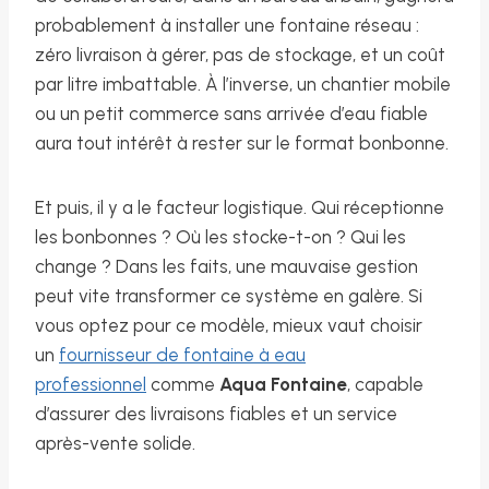
probablement à installer une fontaine réseau :
zéro livraison à gérer, pas de stockage, et un coût
par litre imbattable. À l’inverse, un chantier mobile
ou un petit commerce sans arrivée d’eau fiable
aura tout intérêt à rester sur le format bonbonne.
Et puis, il y a le facteur logistique. Qui réceptionne
les bonbonnes ? Où les stocke-t-on ? Qui les
change ? Dans les faits, une mauvaise gestion
peut vite transformer ce système en galère. Si
vous optez pour ce modèle, mieux vaut choisir
un
fournisseur de fontaine à eau
professionnel
comme
Aqua Fontaine
, capable
d’assurer des livraisons fiables et un service
après-vente solide.