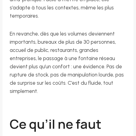
s’adapte à tous les contextes, même les plus
temporaires.
En revanche, dès que les volumes deviennent
importants, bureaux de plus de 30 personnes,
accueil de public, restaurants, grandes
entreprises, le passage à une fontaine réseau
devient plus qu’un confort : une évidence. Pas de
rupture de stock, pas de manipulation lourde, pas
de surprise sur les coûts. C’est du fluide, tout
simplement.
Ce qu’il ne faut