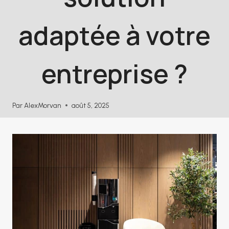
adaptée à votre
entreprise ?
Par
AlexMorvan
août 5, 2025