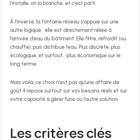
l’installe, on la branche, et c’est parti.
À l’inverse, la fontaine réseau s’appuie sur une
autre logique : elle est directement reliée à
l’arrivée d’eau du bâtiment. Elle filtre, refroidit (ou
chauffe), puis distribue l’eau. Plus discrète, plus
écologique, et surtout… plus économique sur le
long terme.
Mais voilà, ce choix n’est pas qu’une affaire de
goût. Il repose surtout sur vos besoins réels et sur
votre capacité à gérer l’une ou l’autre solution.
Les critères clés