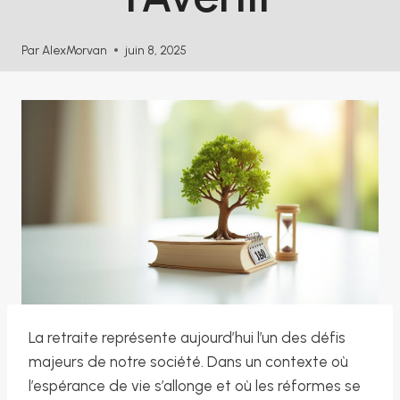
Par
AlexMorvan
juin 8, 2025
La retraite représente aujourd’hui l’un des défis
majeurs de notre société. Dans un contexte où
l’espérance de vie s’allonge et où les réformes se