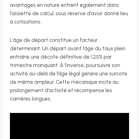
avantages en nature entrent également dans
l’assiette de calcul, sous réserve d’avoir donné lieu
à cotisations.
L’âge de départ constitue un facteur
déterminant. Un départ avant l’âge du taux plein
entraîne une décote définitive de 1,25% par
trimestre manquant. À l’inverse, poursuivre son
activité au-delà de l’âge légal génère une surcote
de même ampleur. Cette mécanique incite au
prolongement d’activité et récompense les
carrières longues.