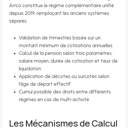
Arrco constitue le régime complémentaire unifié
depuis 2019, remplaçant les anciens systèmes
séparés.
Validation de trimestres basée sur un
montant minimum de cotisations annuelles
Calcul de la pension selon trois paramètres :
salaire moyen, durée de cotisation et taux de
liquidation
Application de décotes ou surcotes selon
l’âge de départ effectif
Cumul possible des droits entre différents
régimes en cas de multi-activité
Les Mécanismes de Calcul