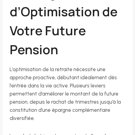
d’Optimisation de
Votre Future
Pension
L’optimisation de la retraite nécessite une
approche proactive, débutant idéalement dès
l’entrée dans la vie active. Plusieurs leviers
permettent d’améliorer le montant de la future
pension, depuis le rachat de trimestres jusqu’à la
constitution d’une épargne complémentaire
diversifiée.