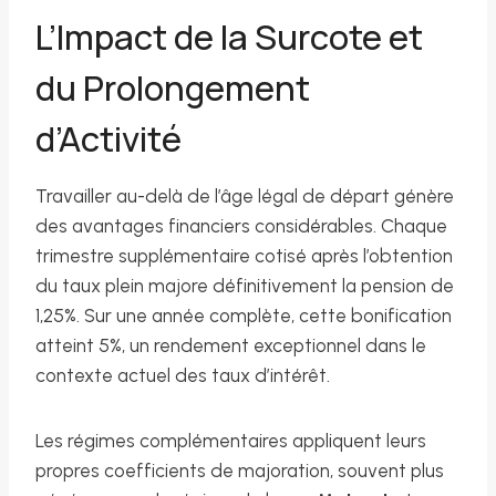
L’Impact de la Surcote et
du Prolongement
d’Activité
Travailler au-delà de l’âge légal de départ génère
des avantages financiers considérables. Chaque
trimestre supplémentaire cotisé après l’obtention
du taux plein majore définitivement la pension de
1,25%. Sur une année complète, cette bonification
atteint 5%, un rendement exceptionnel dans le
contexte actuel des taux d’intérêt.
Les régimes complémentaires appliquent leurs
propres coefficients de majoration, souvent plus