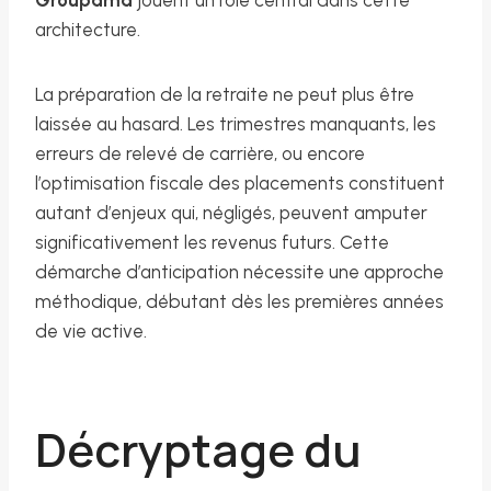
architecture.
La préparation de la retraite ne peut plus être
laissée au hasard. Les trimestres manquants, les
erreurs de relevé de carrière, ou encore
l’optimisation fiscale des placements constituent
autant d’enjeux qui, négligés, peuvent amputer
significativement les revenus futurs. Cette
démarche d’anticipation nécessite une approche
méthodique, débutant dès les premières années
de vie active.
Décryptage du