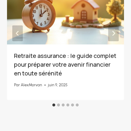
Retraite assurance : le guide complet
pour préparer votre avenir financier
en toute sérénité
Par
AlexMorvan
juin 9, 2025