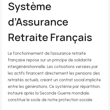
Système
d’Assurance
Retraite Français
Le fonctionnement de l’assurance retraite
française repose sur un principe de solidarité
intergénérationnelle. Les cotisations versées par
les actifs financent directement les pensions des
retraités actuels, créant un contrat social implicite
entre les générations. Ce système par répartition,
instauré après la Seconde Guerre mondiale,
constitue le socle de notre protection sociale.