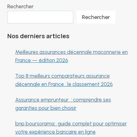
Rechercher
Rechercher
Nos derniers articles
Meilleures assurances décennale maçonnerie en
France — édition 2026
Top 8 meilleurs comparateurs assurance
décennale en France : le classement 2026
Assurance emprunteur : comprendre ses
garanties pour bien choisir
bnp boursorama : guide complet pour optimiser
votre expérience bancaire en ligne