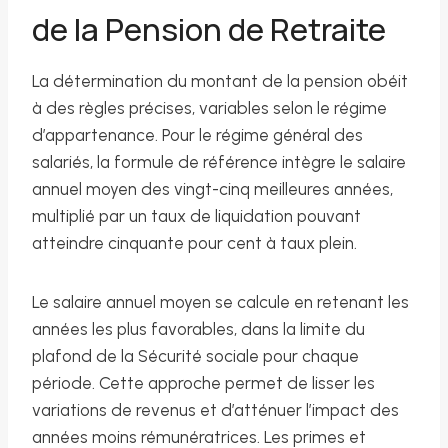
de la Pension de Retraite
La détermination du montant de la pension obéit
à des règles précises, variables selon le régime
d’appartenance. Pour le régime général des
salariés, la formule de référence intègre le salaire
annuel moyen des vingt-cinq meilleures années,
multiplié par un taux de liquidation pouvant
atteindre cinquante pour cent à taux plein.
Le salaire annuel moyen se calcule en retenant les
années les plus favorables, dans la limite du
plafond de la Sécurité sociale pour chaque
période. Cette approche permet de lisser les
variations de revenus et d’atténuer l’impact des
années moins rémunératrices. Les primes et