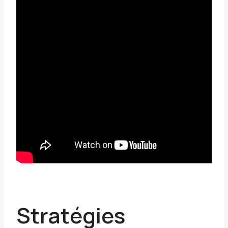
Stratégies