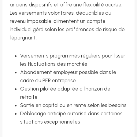
anciens dispositifs et offre une flexibilité accrue.
Les versements volontaires, déductibles du
revenu imposable, alimentent un compte
individuel géré selon les préférences de risque de
l’épargnant.
Versements programmés réguliers pour lisser
les fluctuations des marchés
Abondement employeur possible dans le
cadre du PER entreprise
Gestion pilotée adaptée à l’horizon de
retraite
Sortie en capital ou en rente selon les besoins
Déblocage anticipé autorisé dans certaines
situations exceptionnelles